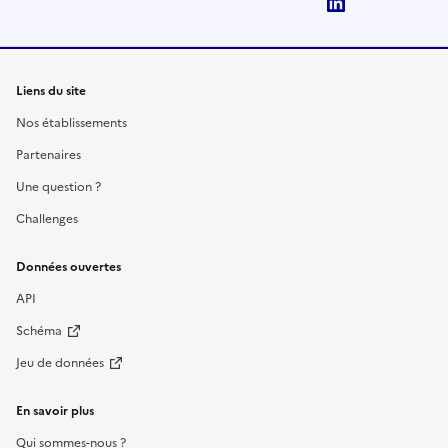
LinkedIn
Liens du site
Nos établissements
Partenaires
Une question ?
Challenges
Données ouvertes
API
Schéma
Jeu de données
En savoir plus
Qui sommes-nous ?