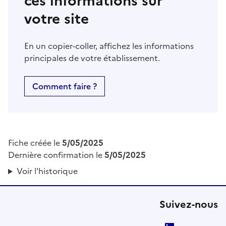
ces informations sur
votre site
En un copier-coller, affichez les informations
principales de votre établissement.
Comment faire ?
Fiche créée le
5/05/2025
Dernière confirmation le
5/05/2025
Voir l'historique
Suivez-nous