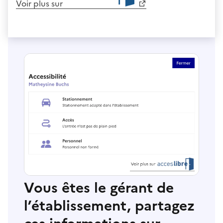
Voir plus sur
Vous êtes le gérant de
l’établissement, partagez