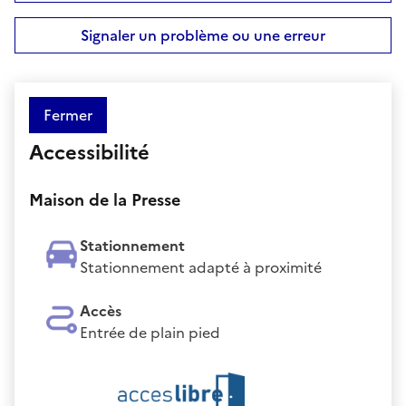
Signaler un problème ou une erreur
Fermer
Accessibilité
Maison de la Presse
Stationnement
Stationnement adapté à proximité
Accès
Entrée de plain pied