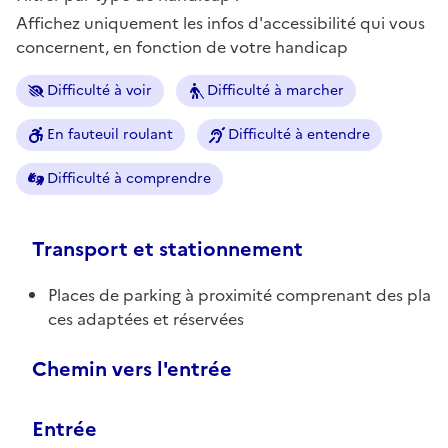
Affichez uniquement les infos d'accessibilité qui vous
concernent, en fonction de votre handicap
Difficulté à voir
Difficulté à marcher
En fauteuil roulant
Difficulté à entendre
Difficulté à comprendre
Transport et stationnement
Places de parking à proximité comprenant des pla
ces adaptées et réservées
Chemin vers l'entrée
Entrée