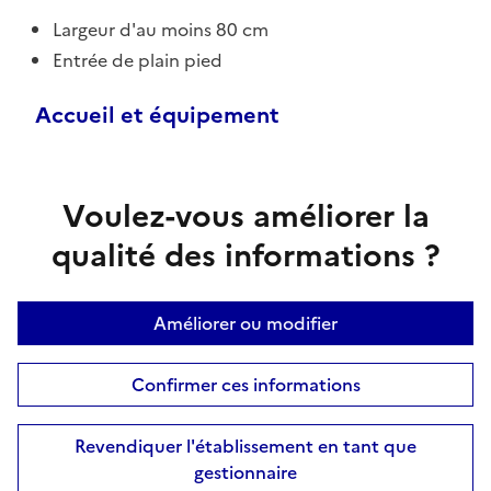
Largeur d'au moins 80 cm
Entrée de plain pied
Accueil et équipement
Voulez-vous améliorer la
qualité des informations ?
Améliorer ou modifier
Confirmer ces informations
Revendiquer l'établissement en tant que
gestionnaire