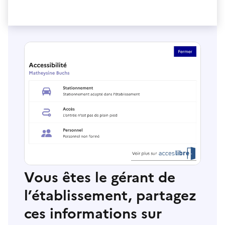
Vous êtes le gérant de
l’établissement, partagez
ces informations sur