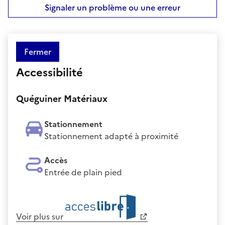
Signaler un problème ou une erreur
Fermer
Accessibilité
Quéguiner Matériaux
Stationnement
Stationnement adapté à proximité
Accès
Entrée de plain pied
Voir plus sur