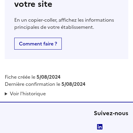
votre site
En un copier-coller, affichez les informations
principales de votre établissement.
Comment faire ?
Fiche créée le
5/08/2024
Dernière confirmation le
5/08/2024
Voir l'historique
Suivez-nous
LinkedIn