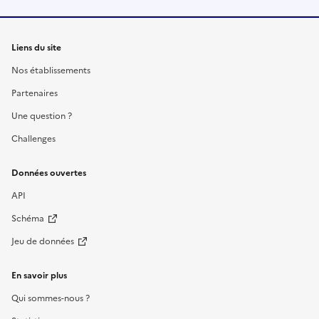
Liens du site
Nos établissements
Partenaires
Une question ?
Challenges
Données ouvertes
API
Schéma
Jeu de données
En savoir plus
Qui sommes-nous ?