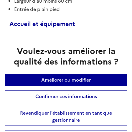
Largeur d'au moins 80 cm
Entrée de plain pied
Accueil et équipement
Voulez-vous améliorer la
qualité des informations ?
Améliorer ou modifier
Confirmer ces informations
Revendiquer l'établissement en tant que
gestionnaire