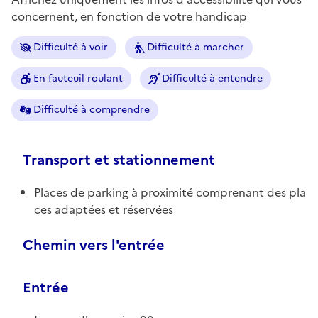
concernent, en fonction de votre handicap
Difficulté à voir
Difficulté à marcher
En fauteuil roulant
Difficulté à entendre
Difficulté à comprendre
Transport et stationnement
Places de parking à proximité comprenant des pla
ces adaptées et réservées
Chemin vers l'entrée
Entrée