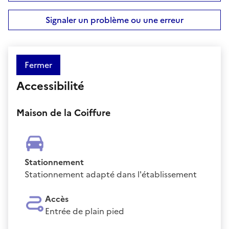
Signaler un problème ou une erreur
Fermer
Accessibilité
Maison de la Coiffure
Stationnement
Stationnement adapté dans l'établissement
Accès
Entrée de plain pied