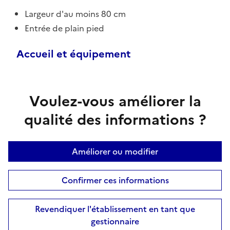
Largeur d'au moins 80 cm
Entrée de plain pied
Accueil et équipement
Voulez-vous améliorer la
qualité des informations ?
Améliorer ou modifier
Confirmer ces informations
Revendiquer l'établissement en tant que
gestionnaire