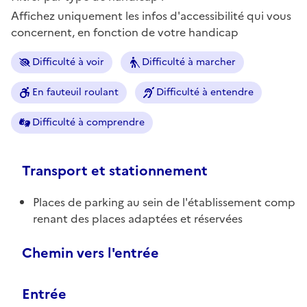
Affichez uniquement les infos d'accessibilité qui vous
concernent, en fonction de votre handicap
Difficulté à voir
Difficulté à marcher
En fauteuil roulant
Difficulté à entendre
Difficulté à comprendre
Transport et stationnement
Places de parking au sein de l'établissement comp
renant des places adaptées et réservées
Chemin vers l'entrée
Entrée