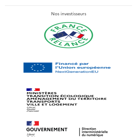
Nos investisseurs