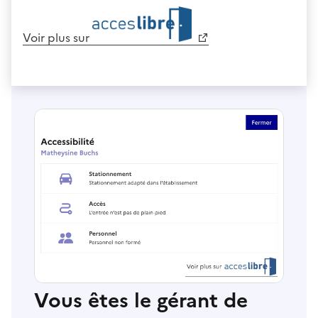
Voir plus sur
Vous êtes le gérant de