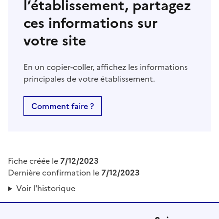
l’établissement, partagez
ces informations sur
votre site
En un copier-coller, affichez les informations
principales de votre établissement.
Comment faire ?
Fiche créée le
7/12/2023
Dernière confirmation le
7/12/2023
Voir l'historique