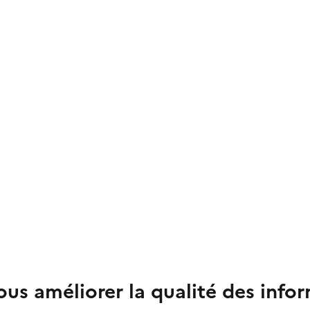
us améliorer la qualité des info