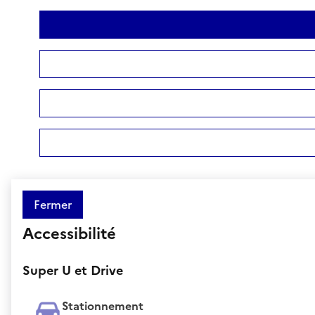
Fermer
Accessibilité
Super U et Drive
Stationnement