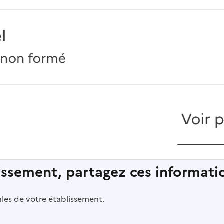
lissement, partagez ces informatio
pales de votre établissement.