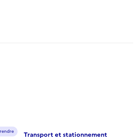
prendre
Transport et stationnement