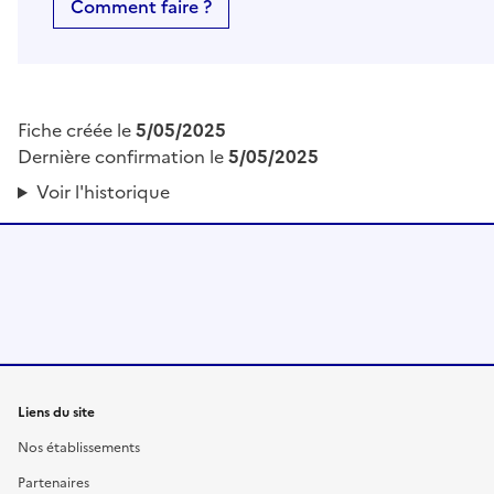
Comment faire ?
Fiche créée le
5/05/2025
Dernière confirmation le
5/05/2025
Voir l'historique
Liens du site
Nos établissements
Partenaires