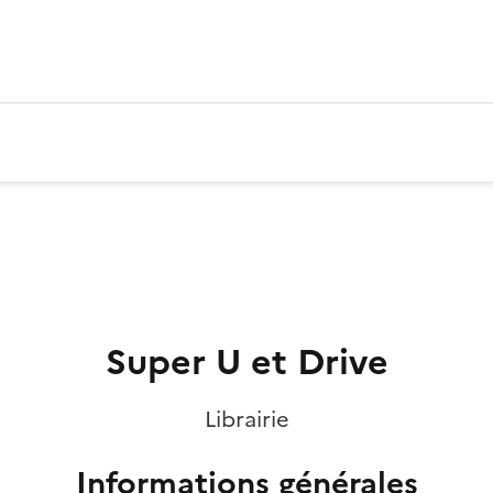
Super U et Drive
Librairie
Informations générales