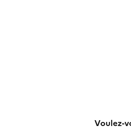
Voulez-vo