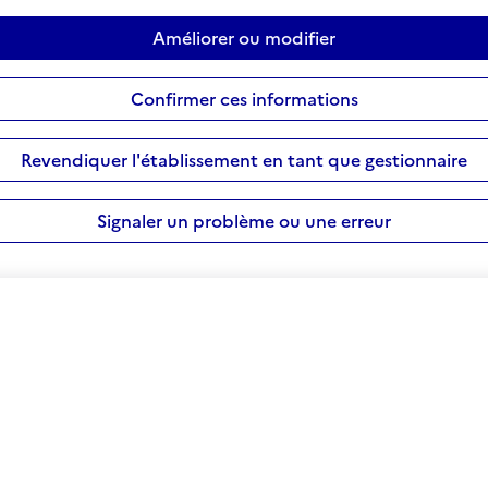
Améliorer ou modifier
Confirmer ces informations
Revendiquer l'établissement en tant que gestionnaire
Signaler un problème ou une erreur