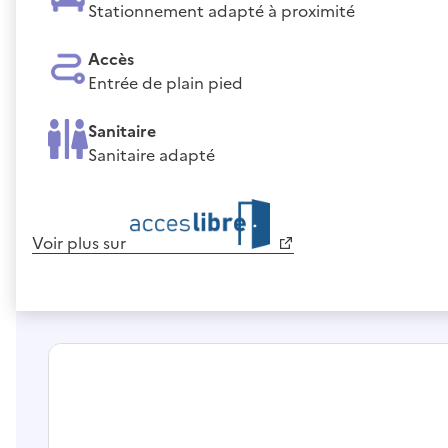
Stationnement adapté à proximité
Accès
Entrée de plain pied
Sanitaire
Sanitaire adapté
Voir plus sur