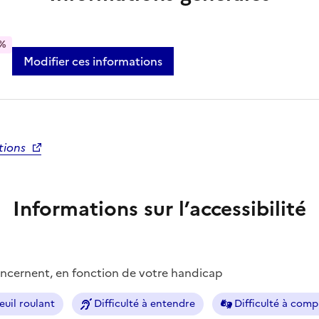
%
Modifier ces informations
tions
Informations sur l’accessibilité
concernent, en fonction de votre handicap
euil roulant
Difficulté à entendre
Difficulté à com