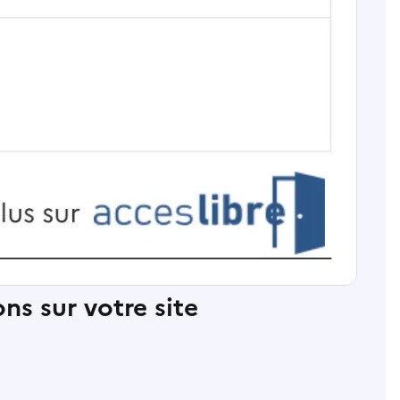
ns sur votre site