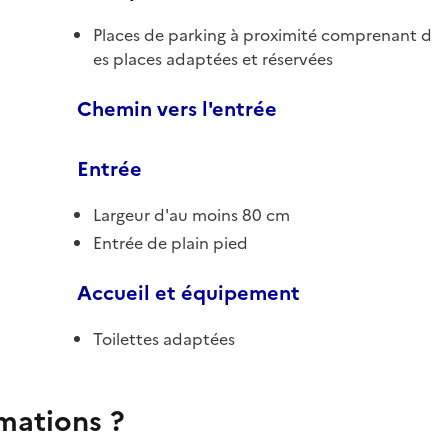
Places de parking à proximité comprenant d
es places adaptées et réservées
Chemin vers l'entrée
Entrée
Largeur d'au moins 80 cm
Entrée de plain pied
Accueil et équipement
Toilettes adaptées
rmations ?