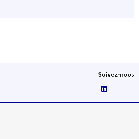
Suivez-nous
LinkedIn