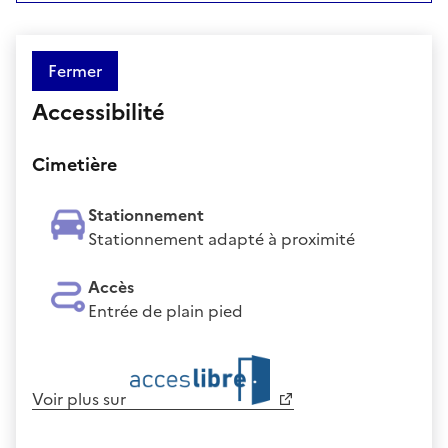
Fermer
Accessibilité
Cimetière
Stationnement
Stationnement adapté à proximité
Accès
Entrée de plain pied
Voir plus sur