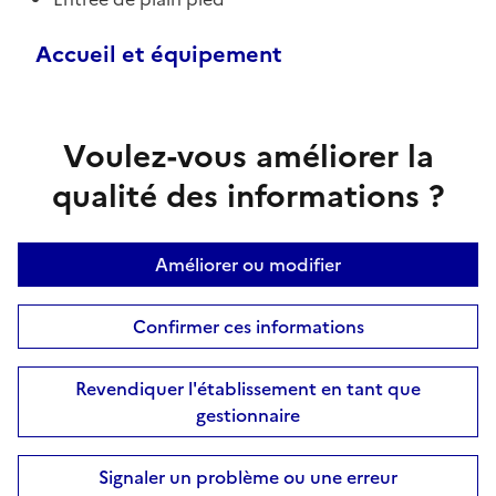
Accueil et équipement
Voulez-vous améliorer la
qualité des informations ?
Améliorer ou modifier
Confirmer ces informations
Revendiquer l'établissement en tant que
gestionnaire
Signaler un problème ou une erreur