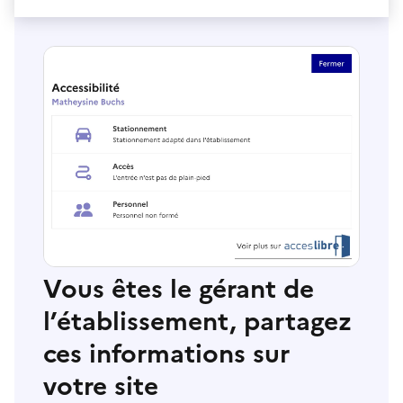
Vous êtes le gérant de
l’établissement, partagez
ces informations sur
votre site