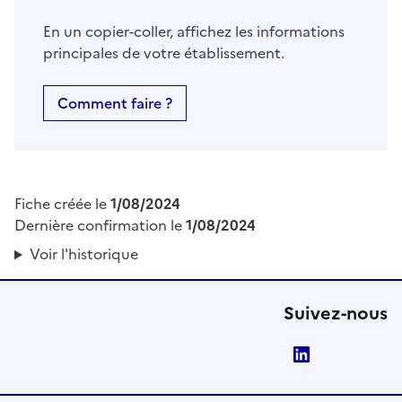
En un copier-coller, affichez les informations
principales de votre établissement.
Comment faire ?
Fiche créée le
1/08/2024
Dernière confirmation le
1/08/2024
Voir l'historique
Suivez-nous
LinkedIn