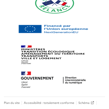
Plan du site
Accessibilité : totalement conforme
Schéma