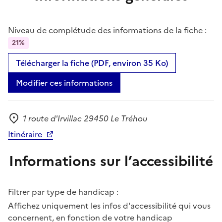
Niveau de complétude des informations de la fiche :
21%
Télécharger la fiche (PDF, environ 35 Ko)
Modifier ces informations
1 route d'Irvillac 29450 Le Tréhou
Adresse
Itinéraire
Informations sur l’accessibilité
Filtrer par type de handicap :
Affichez uniquement les infos d'accessibilité qui vous
concernent, en fonction de votre handicap