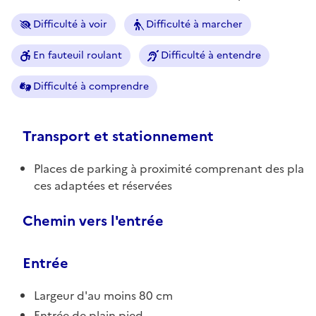
Difficulté à voir
Difficulté à marcher
En fauteuil roulant
Difficulté à entendre
Difficulté à comprendre
Transport et stationnement
Places de parking à proximité comprenant des pla
ces adaptées et réservées
Chemin vers l'entrée
Entrée
Largeur d'au moins 80 cm
Entrée de plain pied