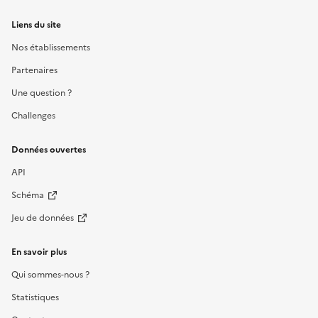
Liens du site
Nos établissements
Partenaires
Une question ?
Challenges
Données ouvertes
API
Schéma
Jeu de données
En savoir plus
Qui sommes-nous ?
Statistiques