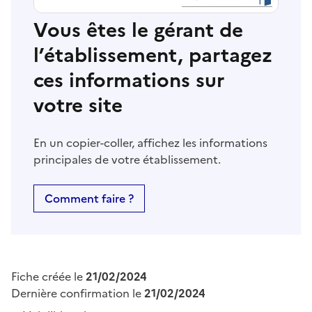
Vous êtes le gérant de
l’établissement, partagez
ces informations sur
votre site
En un copier-coller, affichez les informations
principales de votre établissement.
Comment faire ?
Fiche créée le
21/02/2024
Dernière confirmation le
21/02/2024