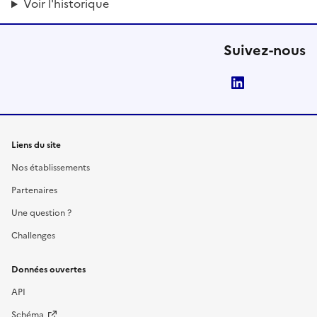
Voir l'historique
Suivez-nous
LinkedIn
Liens du site
Nos établissements
Partenaires
Une question ?
Challenges
Données ouvertes
API
Schéma