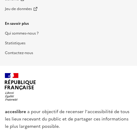
Jeu de données
En savoir plus
Qui sommes-nous ?
Statistiques
Contactez-nous
RÉPUBLIQUE
FRANÇAISE
acceslibre
a pour objectif de recenser l'accessibilité de tous
les lieux recevant du public et de partager ces informations
le plus largement possible.