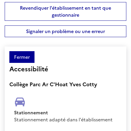
Revendiquer l'établissement en tant que
gestionnaire
Signaler un problème ou une erreur
Fermer
Accessibilité
Collège Parc Ar C'Hoat Yves Cotty
Stationnement
Stationnement adapté dans l'établissement