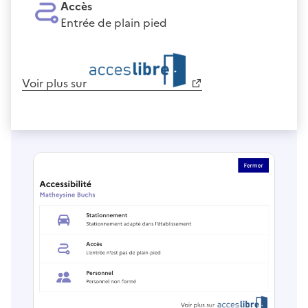
Accès
Entrée de plain pied
Voir plus sur