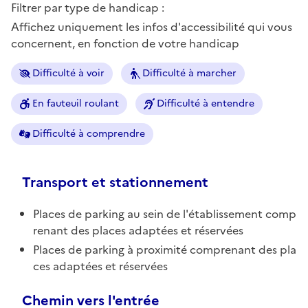
Filtrer par type de handicap :
Affichez uniquement les infos d'accessibilité qui vous
concernent, en fonction de votre handicap
Difficulté à voir
Difficulté à marcher
En fauteuil roulant
Difficulté à entendre
Difficulté à comprendre
Transport et stationnement
Places de parking au sein de l'établissement comp
renant des places adaptées et réservées
Places de parking à proximité comprenant des pla
ces adaptées et réservées
Chemin vers l'entrée