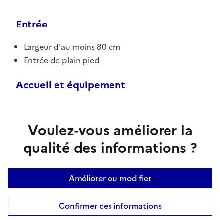
Entrée
Largeur d'au moins 80 cm
Entrée de plain pied
Accueil et équipement
Voulez-vous améliorer la
qualité des informations ?
Améliorer ou modifier
Confirmer ces informations