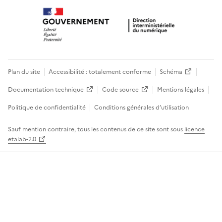
Plan du site
Accessibilité : totalement conforme
Schéma
Documentation technique
Code source
Mentions légales
Politique de confidentialité
Conditions générales d’utilisation
Sauf mention contraire, tous les contenus de ce site sont sous
licence
etalab-2.0