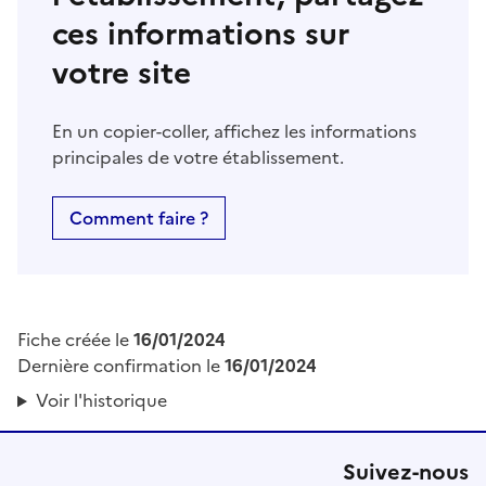
ces informations sur
votre site
En un copier-coller, affichez les informations
principales de votre établissement.
Comment faire ?
Fiche créée le
16/01/2024
Dernière confirmation le
16/01/2024
Voir l'historique
Suivez-nous