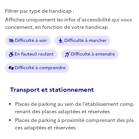
Filtrer par type de handicap :
Affichez uniquement les infos d'accessibilité qui vous
concernent, en fonction de votre handicap
Difficulté à voir
Difficulté à marcher
En fauteuil roulant
Difficulté à entendre
Difficulté à comprendre
Transport et stationnement
Places de parking au sein de l'établissement comp
renant des places adaptées et réservées
Places de parking à proximité comprenant des pla
ces adaptées et réservées