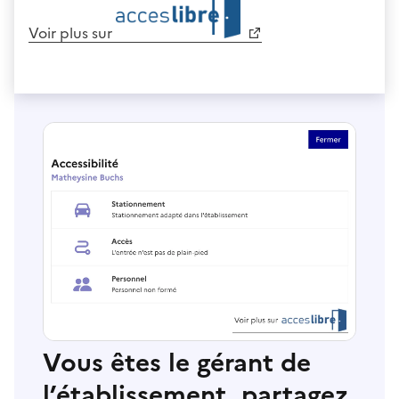
Voir plus sur
Vous êtes le gérant de
l’établissement, partagez