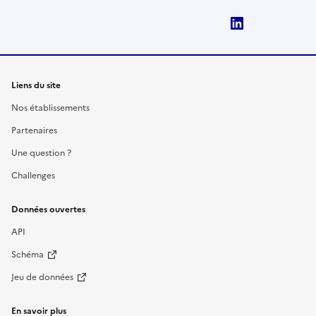
LinkedIn
Liens du site
Nos établissements
Partenaires
Une question ?
Challenges
Données ouvertes
API
Schéma
Jeu de données
En savoir plus