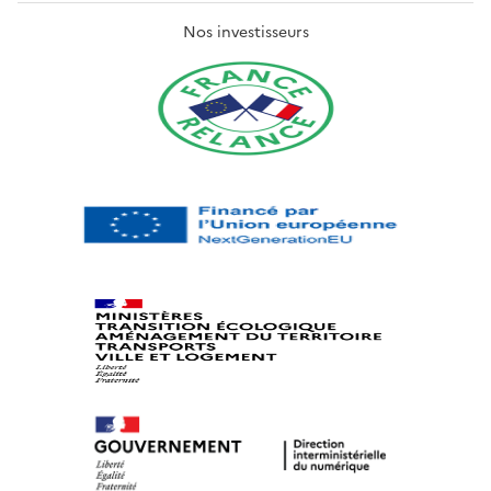
Nos investisseurs