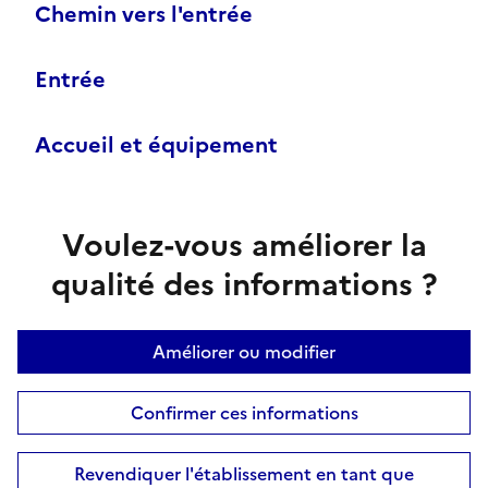
Chemin vers l'entrée
Entrée
Accueil et équipement
Voulez-vous améliorer la
qualité des informations ?
Améliorer ou modifier
Confirmer ces informations
Revendiquer l'établissement en tant que