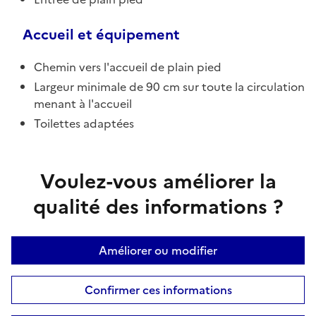
Accueil et équipement
Chemin vers l'accueil de plain pied
Largeur minimale de 90 cm sur toute la circulation
menant à l'accueil
Toilettes adaptées
Voulez-vous améliorer la
qualité des informations ?
Améliorer ou modifier
Confirmer ces informations