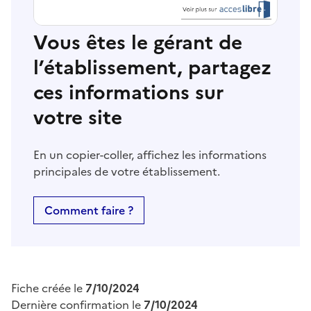
Vous êtes le gérant de
l’établissement, partagez
ces informations sur
votre site
En un copier-coller, affichez les informations
principales de votre établissement.
Comment faire ?
Fiche créée le
7/10/2024
Dernière confirmation le
7/10/2024