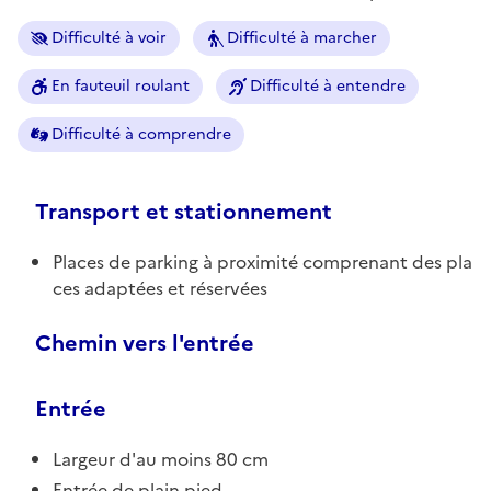
Difficulté à voir
Difficulté à marcher
En fauteuil roulant
Difficulté à entendre
Difficulté à comprendre
Transport et stationnement
Places de parking à proximité comprenant des pla
ces adaptées et réservées
Chemin vers l'entrée
Entrée
Largeur d'au moins 80 cm
Entrée de plain pied