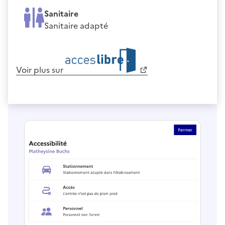
Sanitaire
Sanitaire adapté
Voir plus sur