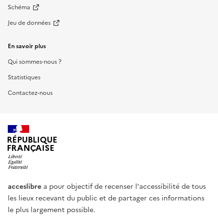
Schéma
Jeu de données
En savoir plus
Qui sommes-nous ?
Statistiques
Contactez-nous
RÉPUBLIQUE
FRANÇAISE
acceslibre
a pour objectif de recenser l'accessibilité de tous
les lieux recevant du public et de partager ces informations
le plus largement possible.