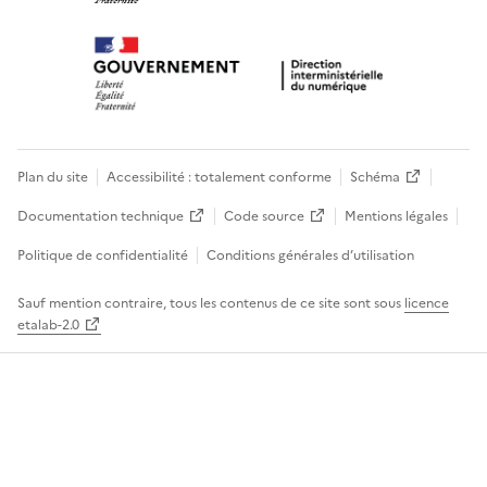
Plan du site
Accessibilité : totalement conforme
Schéma
Documentation technique
Code source
Mentions légales
Politique de confidentialité
Conditions générales d’utilisation
Sauf mention contraire, tous les contenus de ce site sont sous
licence
etalab-2.0