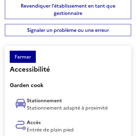
Revendiquer l'établissement en tant que
gestionnaire
Signaler un problème ou une erreur
Fermer
Accessibilité
Garden cook
Stationnement
Stationnement adapté à proximité
Accès
Entrée de plain pied