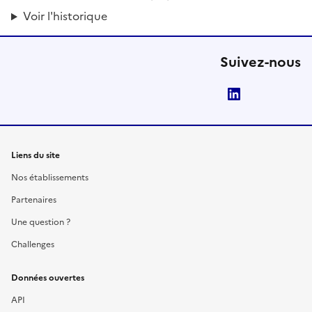
Voir l'historique
Suivez-nous
LinkedIn
Liens du site
Nos établissements
Partenaires
Une question ?
Challenges
Données ouvertes
API