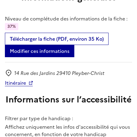
Niveau de complétude des informations de la fiche :
37%
Télécharger la fiche (PDF, environ 35 Ko)
Modifier ces informations
14 Rue des Jardins 29410 Pleyber-Christ
Adresse
Itinéraire
Informations sur l’accessibilité
Filtrer par type de handicap :
Affichez uniquement les infos d'accessibilité qui vous
concernent, en fonction de votre handicap