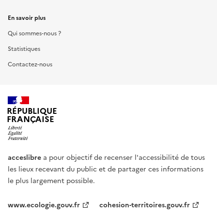
En savoir plus
Qui sommes-nous ?
Statistiques
Contactez-nous
RÉPUBLIQUE
FRANÇAISE
acceslibre
a pour objectif de recenser l'accessibilité de tous
les lieux recevant du public et de partager ces informations
le plus largement possible.
www.ecologie.gouv.fr
cohesion-territoires.gouv.fr