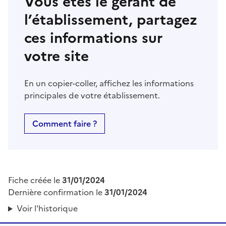
Vous êtes le gérant de
l’établissement, partagez
ces informations sur
votre site
En un copier-coller, affichez les informations
principales de votre établissement.
Comment faire ?
Fiche créée le
31/01/2024
Dernière confirmation le
31/01/2024
Voir l'historique