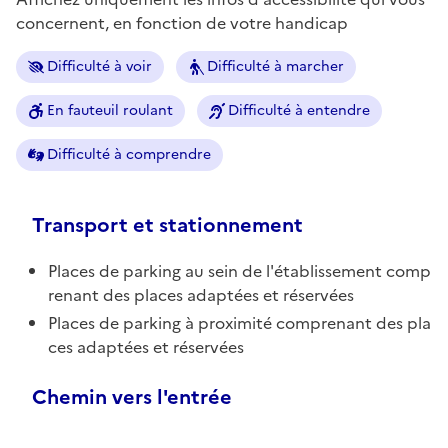
concernent, en fonction de votre handicap
Difficulté à voir
Difficulté à marcher
En fauteuil roulant
Difficulté à entendre
Difficulté à comprendre
Transport et stationnement
Places de parking au sein de l'établissement comp
renant des places adaptées et réservées
Places de parking à proximité comprenant des pla
ces adaptées et réservées
Chemin vers l'entrée