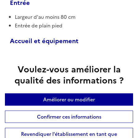
Entrée
Largeur d'au moins 80 cm
Entrée de plain pied
Accueil et équipement
Voulez-vous améliorer la
qualité des informations ?
Améliorer ou modifier
Confirmer ces informations
Revendiquer l'établissement en tant que