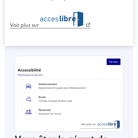
Voir plus sur