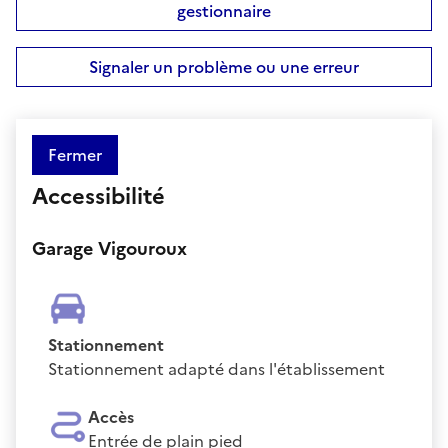
gestionnaire
Signaler un problème ou une erreur
Fermer
Accessibilité
Garage Vigouroux
Stationnement
Stationnement adapté dans l'établissement
Accès
Entrée de plain pied