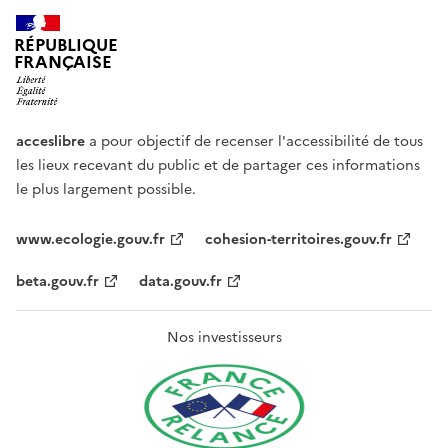
RÉPUBLIQUE
FRANÇAISE
acceslibre
a pour objectif de recenser l'accessibilité de tous
les lieux recevant du public et de partager ces informations
le plus largement possible.
www.ecologie.gouv.fr
cohesion-territoires.gouv.fr
beta.gouv.fr
data.gouv.fr
Nos investisseurs