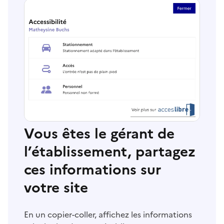
Vous êtes le gérant de
l’établissement, partagez
ces informations sur
votre site
En un copier-coller, affichez les informations