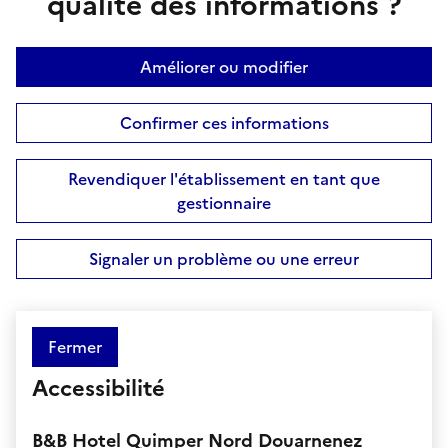
qualité des informations ?
Améliorer ou modifier
Confirmer ces informations
Revendiquer l'établissement en tant que
gestionnaire
Signaler un problème ou une erreur
Fermer
Accessibilité
B&B Hotel Quimper Nord Douarnenez