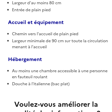
Largeur d'au moins 80 cm
Entrée de plain pied
Accueil et équipement
Chemin vers l'accueil de plain pied
Largeur minimale de 90 cm sur toute la circulation
menant à l'accueil
Hébergement
Au moins une chambre accessible à une personne
en fauteuil roulant
Douche à l'italienne (bac plat)
Voulez-vous améliorer la