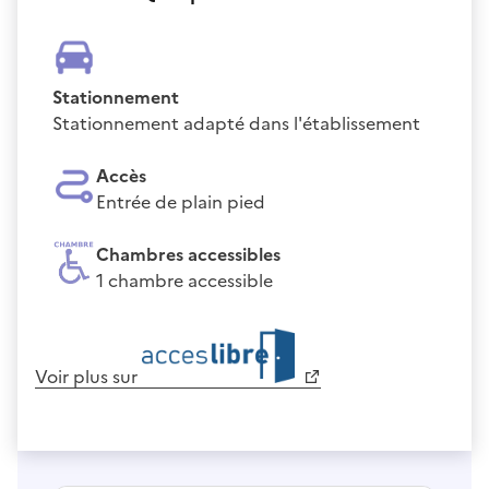
Stationnement
Stationnement adapté dans l'établissement
Accès
Entrée de plain pied
Chambres accessibles
1 chambre accessible
Voir plus sur