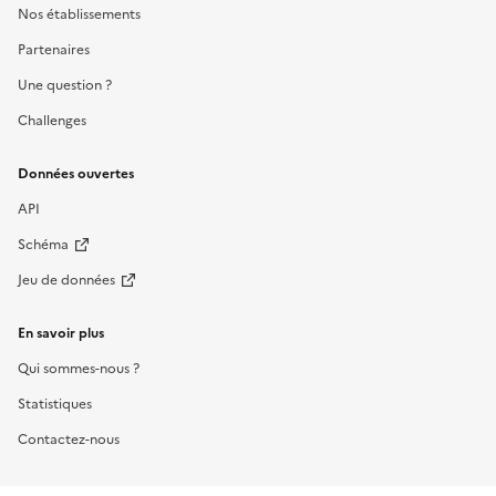
Nos établissements
Partenaires
Une question ?
Challenges
Données ouvertes
API
Schéma
Jeu de données
En savoir plus
Qui sommes-nous ?
Statistiques
Contactez-nous