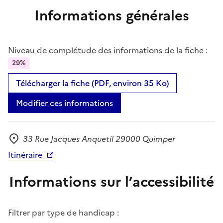
Informations générales
Niveau de complétude des informations de la fiche :
29%
Télécharger la fiche (PDF, environ 35 Ko)
Modifier ces informations
33 Rue Jacques Anquetil 29000 Quimper
Adresse
Itinéraire
Informations sur l’accessibilité
Filtrer par type de handicap :