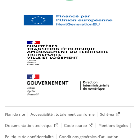
Plan du site
Accessibilité : totalement conforme
Schéma
Documentation technique
Code source
Mentions légales
Politique de confidentialité
Conditions générales d’utilisation