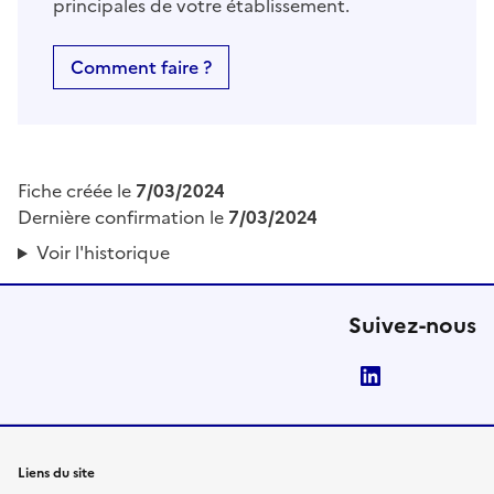
principales de votre établissement.
Comment faire ?
Fiche créée le
7/03/2024
Dernière confirmation le
7/03/2024
Voir l'historique
Suivez-nous
LinkedIn
Liens du site