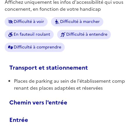
Affichez uniquement les infos d'accessibilité qui vous
concernent, en fonction de votre handicap
Difficulté à voir
Difficulté à marcher
En fauteuil roulant
Difficulté à entendre
Difficulté à comprendre
Transport et stationnement
Places de parking au sein de l'établissement comp
renant des places adaptées et réservées
Chemin vers l'entrée
Entrée