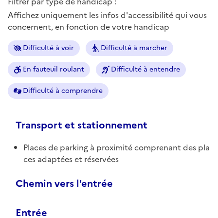
Filtrer par type de handicap :
Affichez uniquement les infos d'accessibilité qui vous
concernent, en fonction de votre handicap
Difficulté à voir
Difficulté à marcher
En fauteuil roulant
Difficulté à entendre
Difficulté à comprendre
Transport et stationnement
Places de parking à proximité comprenant des pla
ces adaptées et réservées
Chemin vers l'entrée
Entrée