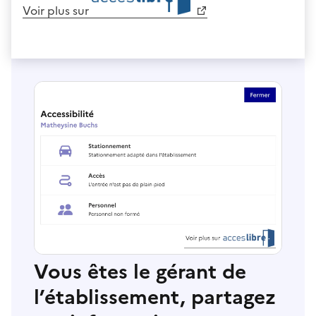
Voir plus sur
Vous êtes le gérant de
l’établissement, partagez