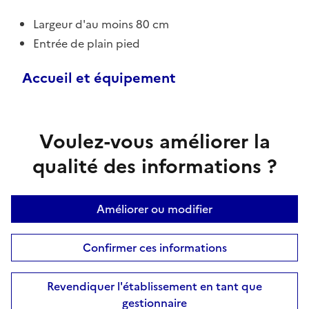
Largeur d'au moins 80 cm
Entrée de plain pied
Accueil et équipement
Voulez-vous améliorer la
qualité des informations ?
Améliorer ou modifier
Confirmer ces informations
Revendiquer l'établissement en tant que
gestionnaire