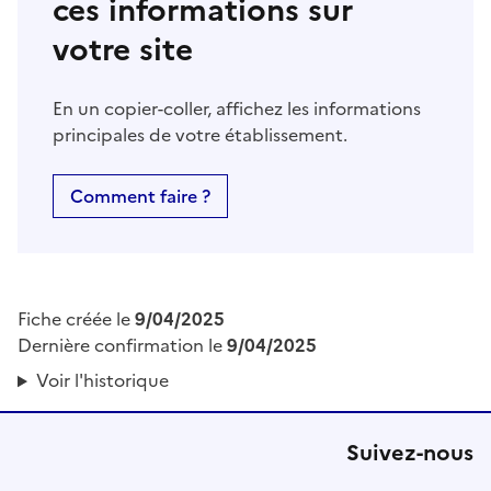
ces informations sur
votre site
En un copier-coller, affichez les informations
principales de votre établissement.
Comment faire ?
Fiche créée le
9/04/2025
Dernière confirmation le
9/04/2025
Voir l'historique
Suivez-nous