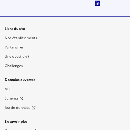
LinkedIn
Liens du site
Nos établissements
Partenaires
Une question ?
Challenges
Données ouvertes
API
Schéma
Jeu de données
En savoir plus