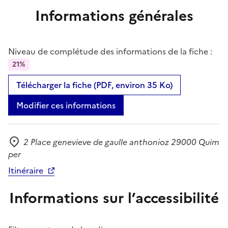
Informations générales
Niveau de complétude des informations de la fiche :
21%
Télécharger la fiche (PDF, environ 35 Ko)
Modifier ces informations
2 Place genevieve de gaulle anthonioz 29000 Quim
Adresse
per
Itinéraire
Informations sur l’accessibilité