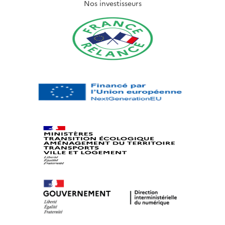
Nos investisseurs