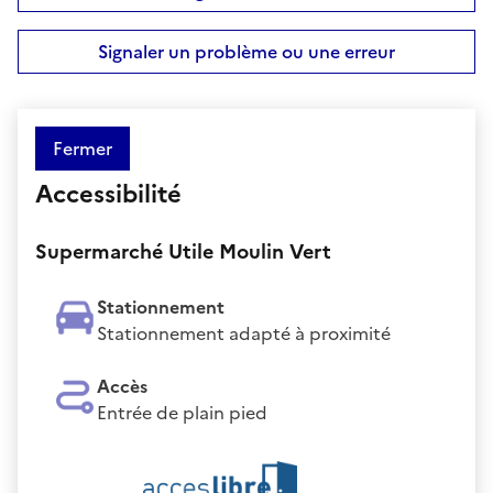
Signaler un problème ou une erreur
Fermer
Accessibilité
Supermarché Utile Moulin Vert
Stationnement
Stationnement adapté à proximité
Accès
Entrée de plain pied