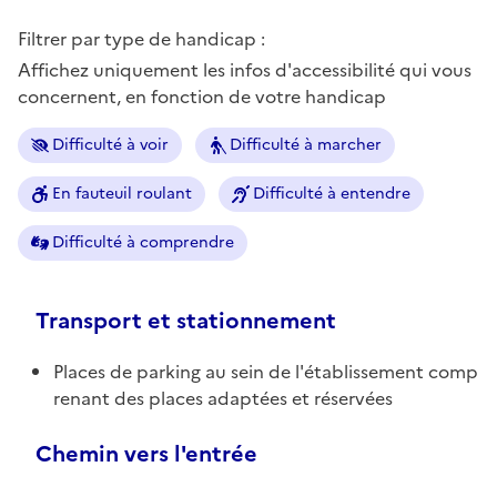
Filtrer par type de handicap :
Affichez uniquement les infos d'accessibilité qui vous
concernent, en fonction de votre handicap
Difficulté à voir
Difficulté à marcher
En fauteuil roulant
Difficulté à entendre
Difficulté à comprendre
Transport et stationnement
Places de parking au sein de l'établissement comp
renant des places adaptées et réservées
Chemin vers l'entrée