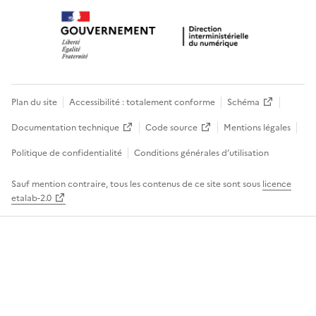
Plan du site
Accessibilité : totalement conforme
Schéma
Documentation technique
Code source
Mentions légales
Politique de confidentialité
Conditions générales d’utilisation
Sauf mention contraire, tous les contenus de ce site sont sous
licence
etalab-2.0