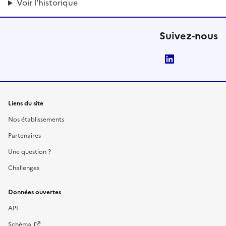
Voir l'historique
Suivez-nous
LinkedIn
Liens du site
Nos établissements
Partenaires
Une question ?
Challenges
Données ouvertes
API
Schéma