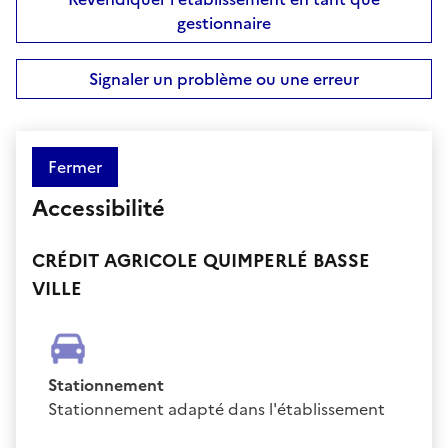
gestionnaire
Signaler un problème ou une erreur
Fermer
Accessibilité
CRÉDIT AGRICOLE QUIMPERLÉ BASSE
VILLE
Stationnement
Stationnement adapté dans l'établissement