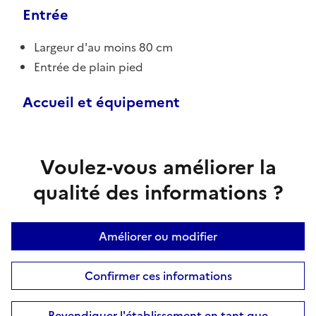
Entrée
Largeur d'au moins 80 cm
Entrée de plain pied
Accueil et équipement
Voulez-vous améliorer la
qualité des informations ?
Améliorer ou modifier
Confirmer ces informations
Revendiquer l'établissement en tant que