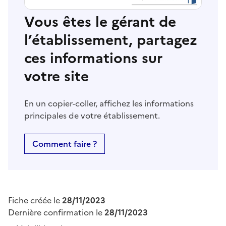
Vous êtes le gérant de
l’établissement, partagez
ces informations sur
votre site
En un copier-coller, affichez les informations
principales de votre établissement.
Comment faire ?
Fiche créée le
28/11/2023
Dernière confirmation le
28/11/2023