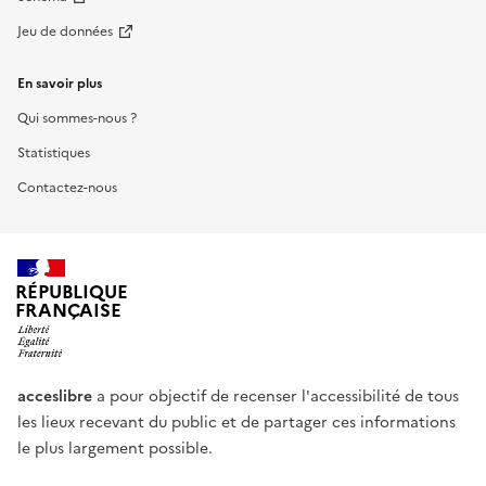
Jeu de données
En savoir plus
Qui sommes-nous ?
Statistiques
Contactez-nous
RÉPUBLIQUE
FRANÇAISE
acceslibre
a pour objectif de recenser l'accessibilité de tous
les lieux recevant du public et de partager ces informations
le plus largement possible.