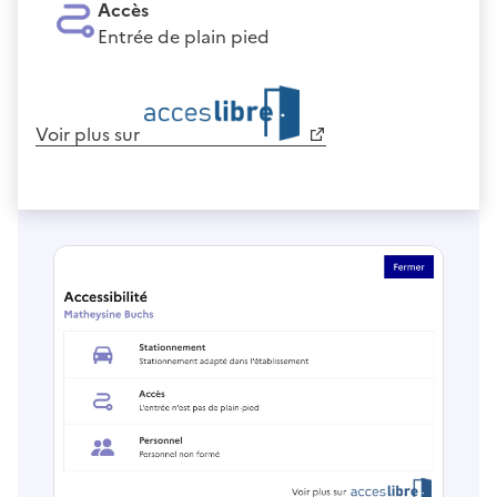
Accès
Entrée de plain pied
Voir plus sur