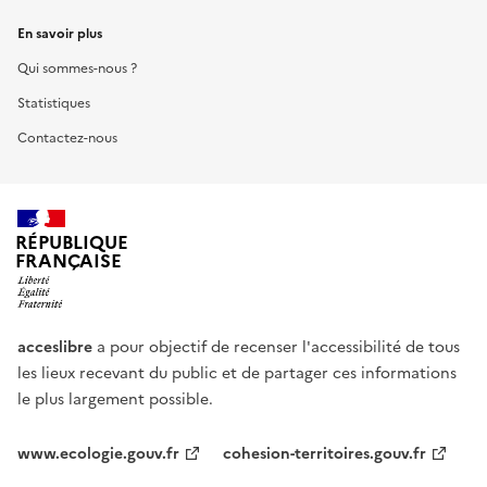
En savoir plus
Qui sommes-nous ?
Statistiques
Contactez-nous
RÉPUBLIQUE
FRANÇAISE
acceslibre
a pour objectif de recenser l'accessibilité de tous
les lieux recevant du public et de partager ces informations
le plus largement possible.
www.ecologie.gouv.fr
cohesion-territoires.gouv.fr