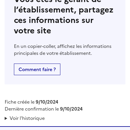
l’établissement, partagez
ces informations sur
votre site
En un copier-coller, affichez les informations
principales de votre établissement.
Comment faire ?
Fiche créée le
9/10/2024
Dernière confirmation le
9/10/2024
Voir l'historique