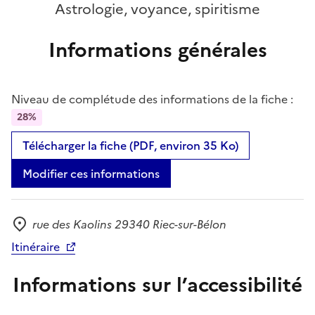
Astrologie, voyance, spiritisme
Informations générales
Niveau de complétude des informations de la fiche :
28%
Télécharger la fiche (PDF, environ 35 Ko)
Modifier ces informations
rue des Kaolins 29340 Riec-sur-Bélon
Adresse
Itinéraire
Informations sur l’accessibilité