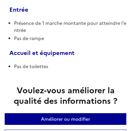
Entrée
Présence de 1 marche montante pour atteindre l'e
ntrée
Pas de rampe
Accueil et équipement
Pas de toilettes
Voulez-vous améliorer la
qualité des informations ?
Améliorer ou modifier