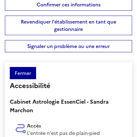
Confirmer ces informations
Revendiquer l'établissement en tant que
gestionnaire
Signaler un problème ou une erreur
Fermer
Accessibilité
Cabinet Astrologie EssenCiel - Sandra
Marchon
Accès
L'entrée n'est pas de plain-pied