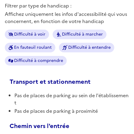
Filtrer par type de handicap :
Affichez uniquement les infos d'accessibilité qui vous
concernent, en fonction de votre handicap
Difficulté à voir
Difficulté à marcher
En fauteuil roulant
Difficulté à entendre
Difficulté à comprendre
Transport et stationnement
Pas de places de parking au sein de l'établissemen
t
Pas de places de parking à proximité
Chemin vers l'entrée