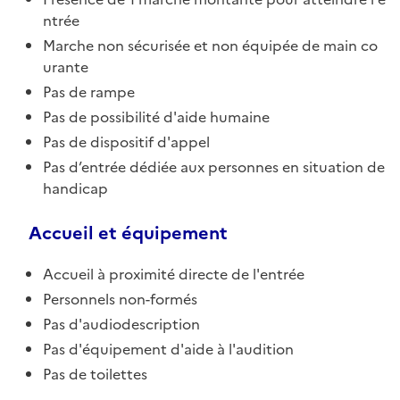
ntrée
Marche non sécurisée et non équipée de main co
urante
Pas de rampe
Pas de possibilité d'aide humaine
Pas de dispositif d'appel
Pas d’entrée dédiée aux personnes en situation de
handicap
Accueil et équipement
Accueil à proximité directe de l'entrée
Personnels non-formés
Pas d'audiodescription
Pas d'équipement d'aide à l'audition
Pas de toilettes