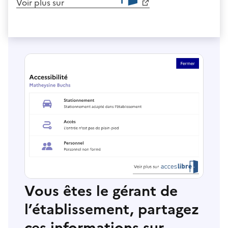
Voir plus sur
Vous êtes le gérant de
l’établissement, partagez
ces informations sur