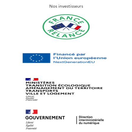
Nos investisseurs