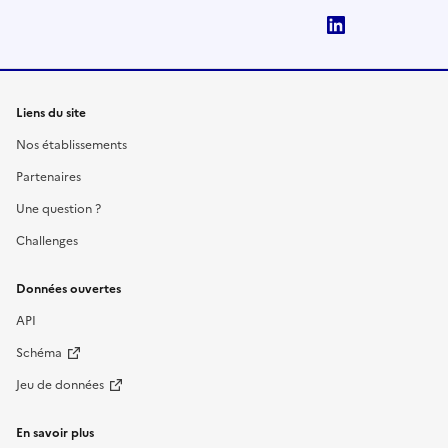
LinkedIn
Liens du site
Nos établissements
Partenaires
Une question ?
Challenges
Données ouvertes
API
Schéma
Jeu de données
En savoir plus