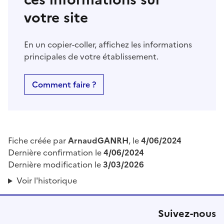
votre site
En un copier-coller, affichez les informations
principales de votre établissement.
Comment faire ?
Fiche créée par
ArnaudGANRH
, le
4/06/2024
Dernière confirmation le
4/06/2024
Dernière modification le
3/03/2026
Voir l'historique
Suivez-nous