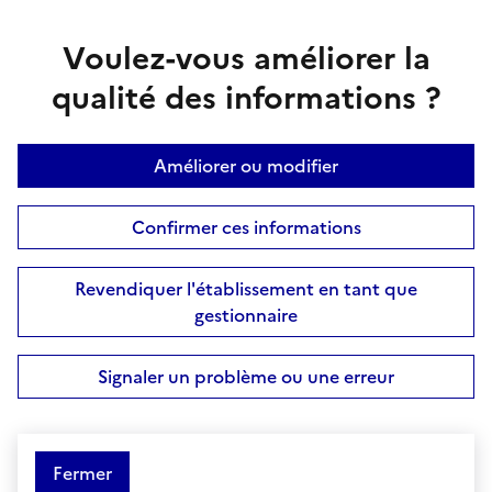
Voulez-vous améliorer la
qualité des informations ?
Améliorer ou modifier
Confirmer ces informations
Revendiquer l'établissement en tant que
gestionnaire
Signaler un problème ou une erreur
Fermer