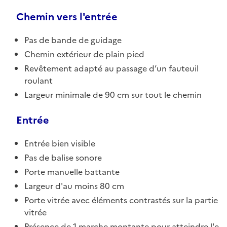
Chemin vers l'entrée
Pas de bande de guidage
Chemin extérieur de plain pied
Revêtement adapté au passage d’un fauteuil
roulant
Largeur minimale de 90 cm sur tout le chemin
Entrée
Entrée bien visible
Pas de balise sonore
Porte manuelle battante
Largeur d'au moins 80 cm
Porte vitrée avec éléments contrastés sur la partie
vitrée
Présence de 1 marche montante pour atteindre l'e