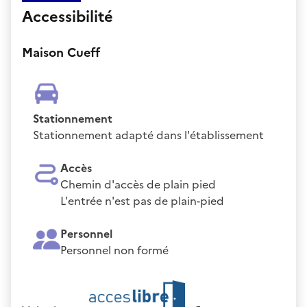
Accessibilité
Maison Cueff
Stationnement
Stationnement adapté dans l'établissement
Accès
Chemin d'accès de plain pied
L'entrée n'est pas de plain-pied
Personnel
Personnel non formé