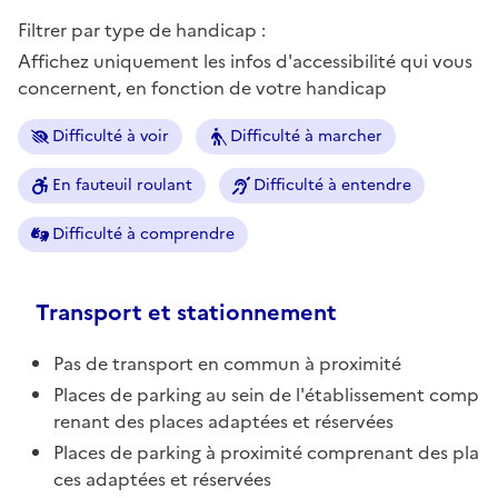
Filtrer par type de handicap :
Affichez uniquement les infos d'accessibilité qui vous
concernent, en fonction de votre handicap
Difficulté à voir
Difficulté à marcher
En fauteuil roulant
Difficulté à entendre
Difficulté à comprendre
Transport et stationnement
Pas de transport en commun à proximité
Places de parking au sein de l'établissement comp
renant des places adaptées et réservées
Places de parking à proximité comprenant des pla
ces adaptées et réservées