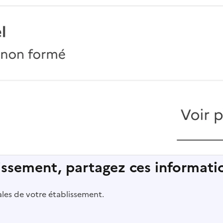
lissement, partagez ces informatio
pales de votre établissement.