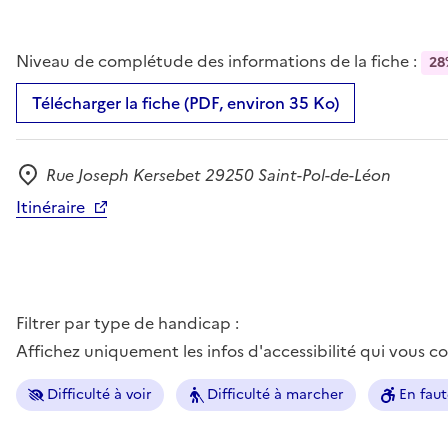
Niveau de complétude des informations de la fiche :
28
Télécharger la fiche (PDF, environ 35 Ko)
Rue Joseph Kersebet 29250 Saint-Pol-de-Léon
Adresse
Itinéraire
Filtrer par type de handicap :
Affichez uniquement les infos d'accessibilité qui vous 
Difficulté à voir
Difficulté à marcher
En faut