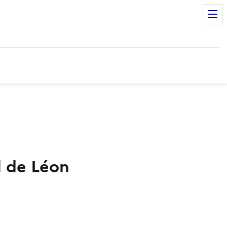
l de Léon