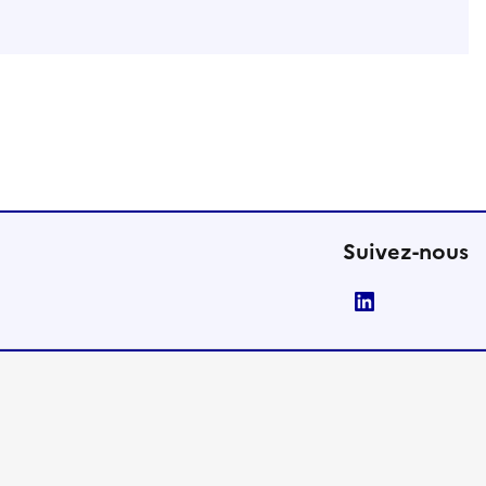
Suivez-nous
LinkedIn