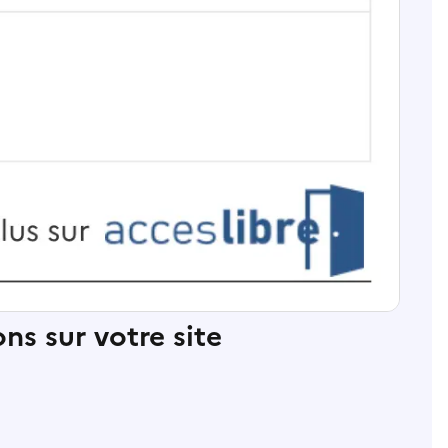
ns sur votre site