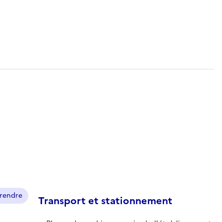
prendre
Transport et stationnement