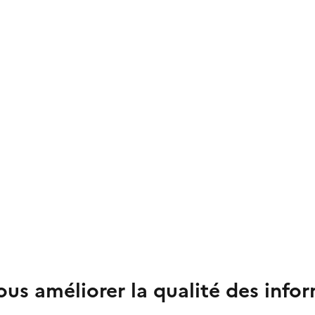
us améliorer la qualité des info