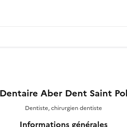
Dentaire Aber Dent Saint Po
Dentiste, chirurgien dentiste
Informations générales