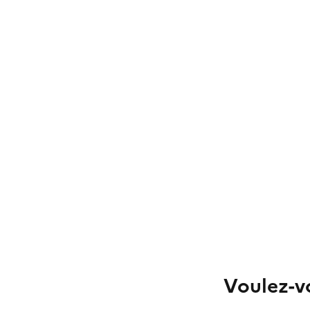
Voulez-vo