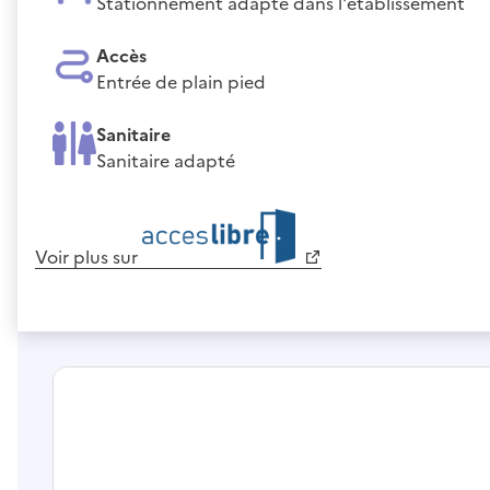
Stationnement adapté dans l'établissement
Accès
Entrée de plain pied
Sanitaire
Sanitaire adapté
Voir plus sur