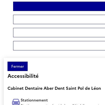
Fermer
Accessibilité
Cabinet Dentaire Aber Dent Saint Pol de Léon
Stationnement