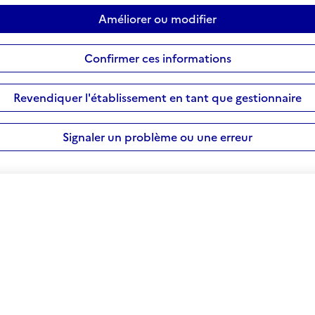
Améliorer ou modifier
Confirmer ces informations
Revendiquer l'établissement en tant que gestionnaire
Signaler un problème ou une erreur