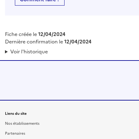
Fiche créée le
12/04/2024
Dernière confirmation le
12/04/2024
Voir l'historique
Liens du site
Nos établissements
Partenaires