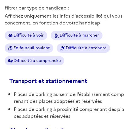
Filtrer par type de handicap :
Affichez uniquement les infos d'accessibilité qui vous
concernent, en fonction de votre handicap
Difficulté à voir
Difficulté à marcher
En fauteuil roulant
Difficulté à entendre
Difficulté à comprendre
Transport et stationnement
Places de parking au sein de l'établissement comp
renant des places adaptées et réservées
Places de parking à proximité comprenant des pla
ces adaptées et réservées