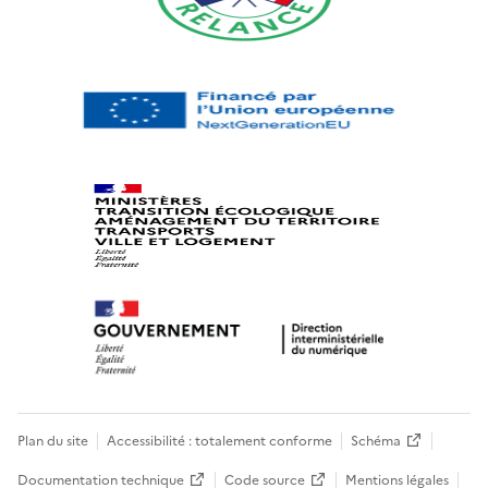
Plan du site
Accessibilité : totalement conforme
Schéma
Documentation technique
Code source
Mentions légales