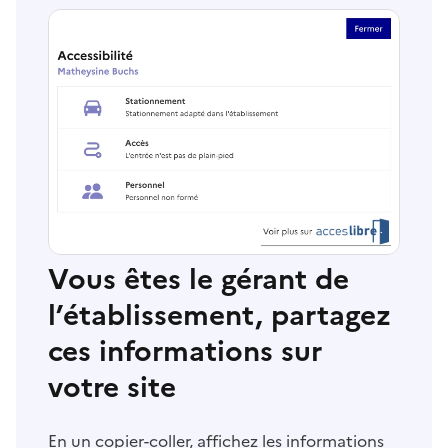
Vous êtes le gérant de
l’établissement, partagez
ces informations sur
votre site
En un copier-coller, affichez les informations