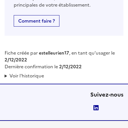
principales de votre établissement.
Comment faire ?
Fiche créée par
estelleurien17
, en tant qu'usager le
2/12/2022
Dernière confirmation le
2/12/2022
Voir l'historique
Suivez-nous
LinkedIn