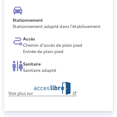
Stationnement
Stationnement adapté dans l'établissement
Accès
Chemin d'accès de plain pied
Entrée de plain pied
Sanitaire
Sanitaire adapté
Voir plus sur