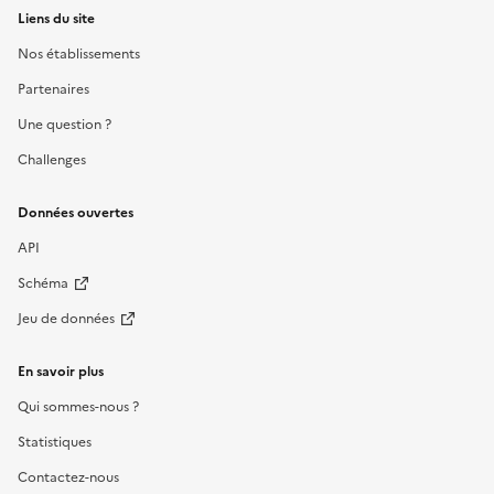
Liens du site
Nos établissements
Partenaires
Une question ?
Challenges
Données ouvertes
API
Schéma
Jeu de données
En savoir plus
Qui sommes-nous ?
Statistiques
Contactez-nous