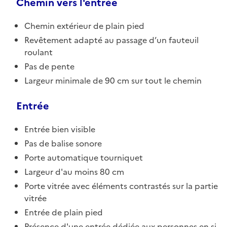
Chemin vers l'entrée
Chemin extérieur de plain pied
Revêtement adapté au passage d’un fauteuil
roulant
Pas de pente
Largeur minimale de 90 cm sur tout le chemin
Entrée
Entrée bien visible
Pas de balise sonore
Porte automatique tourniquet
Largeur d'au moins 80 cm
Porte vitrée avec éléments contrastés sur la partie
vitrée
Entrée de plain pied
Présence d'une entrée dédiée aux personnes en si