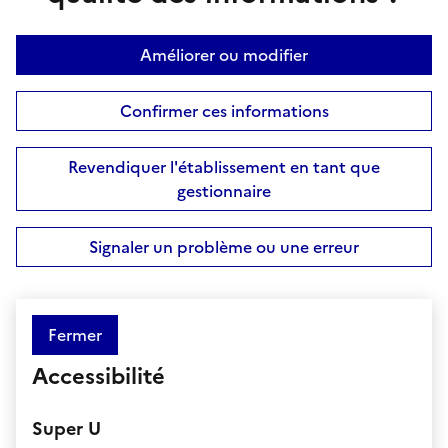
Améliorer ou modifier
Confirmer ces informations
Revendiquer l'établissement en tant que
gestionnaire
Signaler un problème ou une erreur
Fermer
Accessibilité
Super U