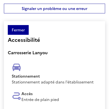
Signaler un problème ou une erreur
Fermer
Accessibilité
Carrosserie Lanyou
Stationnement
Stationnement adapté dans l'établissement
Accès
Entrée de plain pied