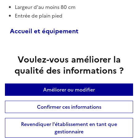
Largeur d'au moins 80 cm
Entrée de plain pied
Accueil et équipement
Voulez-vous améliorer la
qualité des informations ?
Améliorer ou modifier
Confirmer ces informations
Revendiquer l'établissement en tant que
gestionnaire