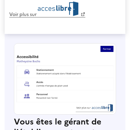
Voir plus sur
Vous êtes le gérant de