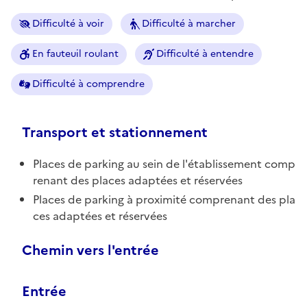
Difficulté à voir
Difficulté à marcher
En fauteuil roulant
Difficulté à entendre
Difficulté à comprendre
Transport et stationnement
Places de parking au sein de l'établissement comp
renant des places adaptées et réservées
Places de parking à proximité comprenant des pla
ces adaptées et réservées
Chemin vers l'entrée
Entrée