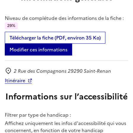
Niveau de complétude des informations de la fiche :
29%
Télécharger la fiche (PDF, environ 35 Ko)
Modifier ces informations
2 Rue des Compagnons 29290 Saint-Renan
Adresse
Itinéraire
Informations sur l’accessibilité
Filtrer par type de handicap :
Affichez uniquement les infos d'accessibilité qui vous
concernent, en fonction de votre handicap