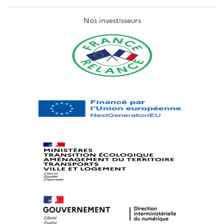
Nos investisseurs