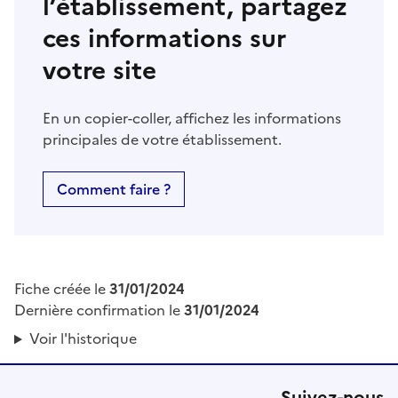
l’établissement, partagez
ces informations sur
votre site
En un copier-coller, affichez les informations
principales de votre établissement.
Comment faire ?
Fiche créée le
31/01/2024
Dernière confirmation le
31/01/2024
Voir l'historique
Suivez-nous