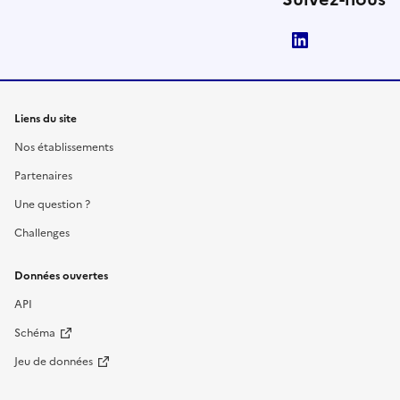
LinkedIn
Liens du site
Nos établissements
Partenaires
Une question ?
Challenges
Données ouvertes
API
Schéma
Jeu de données