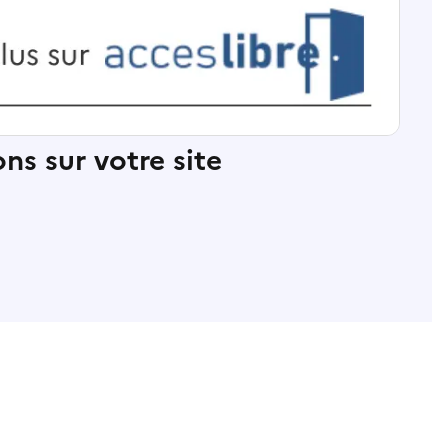
ns sur votre site