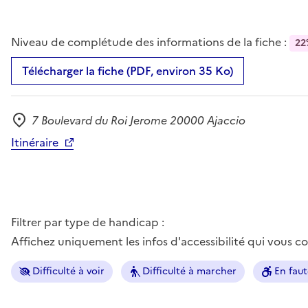
Niveau de complétude des informations de la fiche :
22
Télécharger la fiche (PDF, environ 35 Ko)
7 Boulevard du Roi Jerome 20000 Ajaccio
Adresse
Itinéraire
Filtrer par type de handicap :
Affichez uniquement les infos d'accessibilité qui vous 
Difficulté à voir
Difficulté à marcher
En faut