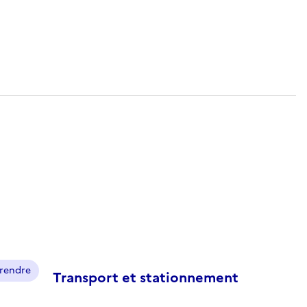
prendre
Transport et stationnement