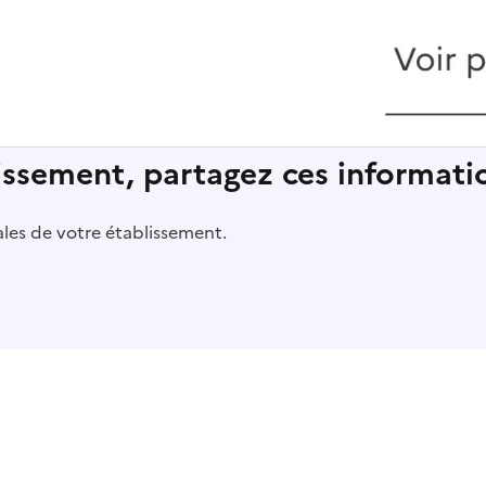
lissement, partagez ces informatio
pales de votre établissement.