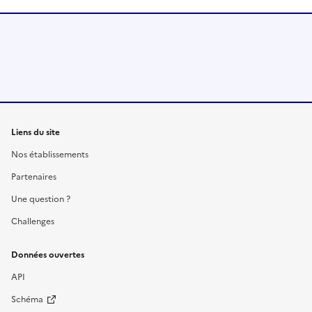
Liens du site
Nos établissements
Partenaires
Une question ?
Challenges
Données ouvertes
API
Schéma