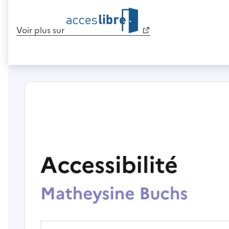
Voir plus sur