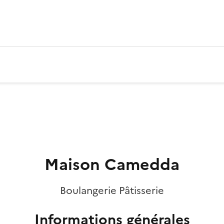
Maison Camedda
Boulangerie Pâtisserie
Informations générales