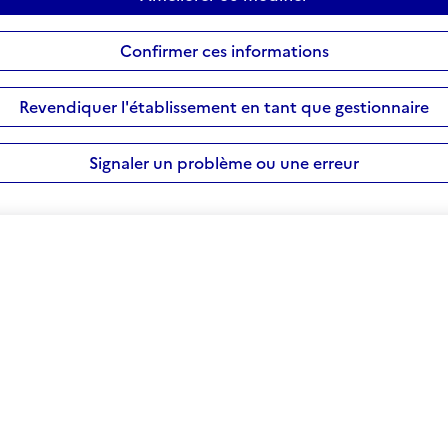
Confirmer ces informations
Revendiquer l'établissement en tant que gestionnaire
Signaler un problème ou une erreur