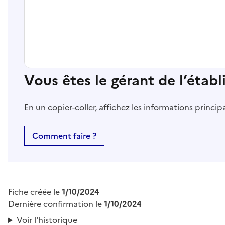
Vous êtes le gérant de l’étab
En un copier-coller, affichez les informations princi
Comment faire ?
Fiche créée le
1/10/2024
Dernière confirmation le
1/10/2024
Voir l'historique