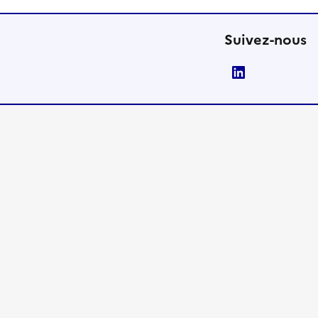
Suivez-nous
LinkedIn