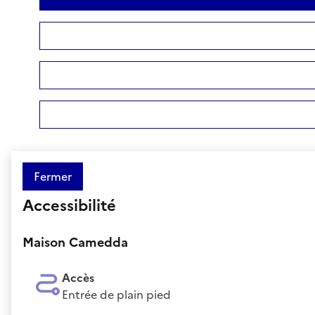
Fermer
Accessibilité
Maison Camedda
Accès
Entrée de plain pied