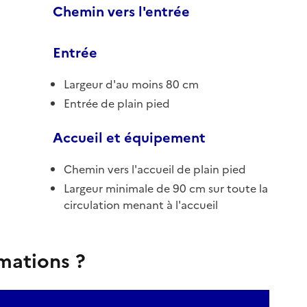
Chemin vers l'entrée
Entrée
Largeur d'au moins 80 cm
Entrée de plain pied
Accueil et équipement
Chemin vers l'accueil de plain pied
Largeur minimale de 90 cm sur toute la
circulation menant à l'accueil
rmations ?