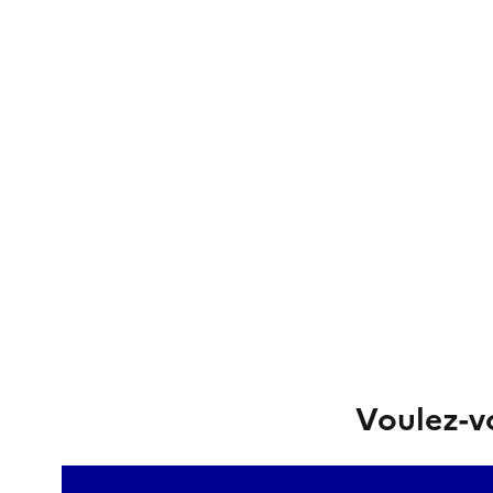
Voulez-vo