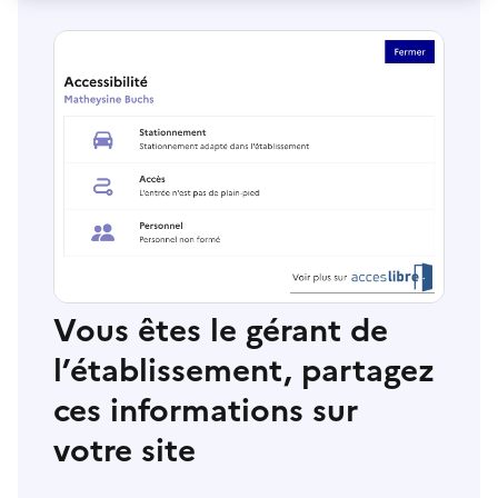
Vous êtes le gérant de
l’établissement, partagez
ces informations sur
votre site