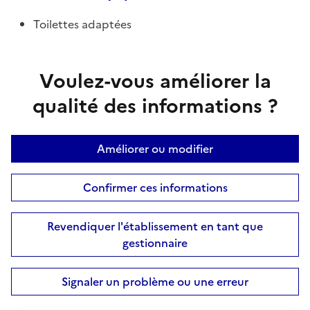
Toilettes adaptées
Voulez-vous améliorer la
qualité des informations ?
Améliorer ou modifier
Confirmer ces informations
Revendiquer l'établissement en tant que
gestionnaire
Signaler un problème ou une erreur