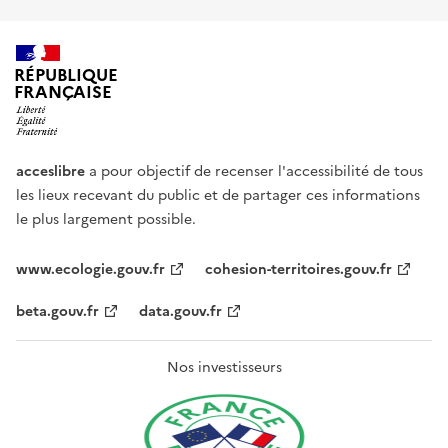
RÉPUBLIQUE
FRANÇAISE
acceslibre
a pour objectif de recenser l'accessibilité de tous
les lieux recevant du public et de partager ces informations
le plus largement possible.
www.ecologie.gouv.fr
cohesion-territoires.gouv.fr
beta.gouv.fr
data.gouv.fr
Nos investisseurs