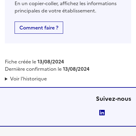
En un copier-coller, affichez les informations
principales de votre établissement.
Comment faire ?
Fiche créée le
13/08/2024
Dernière confirmation le
13/08/2024
Voir l'historique
Suivez-nous
LinkedIn