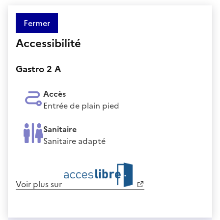
Fermer
Accessibilité
Gastro 2 A
Accès
Entrée de plain pied
Sanitaire
Sanitaire adapté
Voir plus sur