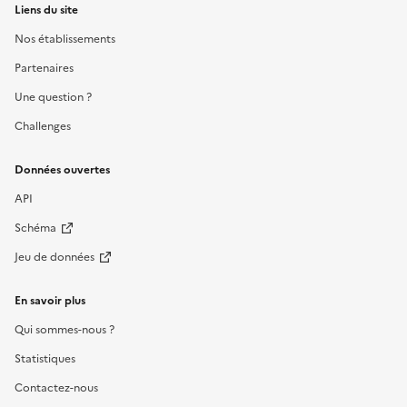
Liens du site
Nos établissements
Partenaires
Une question ?
Challenges
Données ouvertes
API
Schéma
Jeu de données
En savoir plus
Qui sommes-nous ?
Statistiques
Contactez-nous