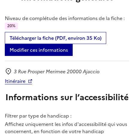
Niveau de complétude des informations de la fiche :
20%
Télécharger la fiche (PDF, environ 35 Ko)
Modifier ces informations
3 Rue Prosper Merimee 20000 Ajaccio
Adresse
Itinéraire
Informations sur l’accessibilité
Filtrer par type de handicap :
Affichez uniquement les infos d'accessibilité qui vous
concernent, en fonction de votre handicap