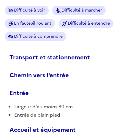
Difficulté à voir
Difficulté à marcher
En fauteuil roulant
Difficulté à entendre
Difficulté à comprendre
Transport et stationnement
Chemin vers l'entrée
Entrée
Largeur d'au moins 80 cm
Entrée de plain pied
Accueil et équipement