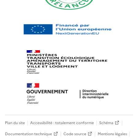
Plan du site
Accessibilité : totalement conforme
Schéma
Documentation technique
Code source
Mentions légales