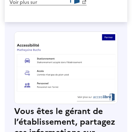
Voir plus sur
Vous êtes le gérant de
l’établissement, partagez