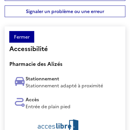
Signaler un problème ou une erreur
Fermer
Accessibilité
Pharmacie des Alizés
Stationnement
Stationnement adapté à proximité
Accès
Entrée de plain pied