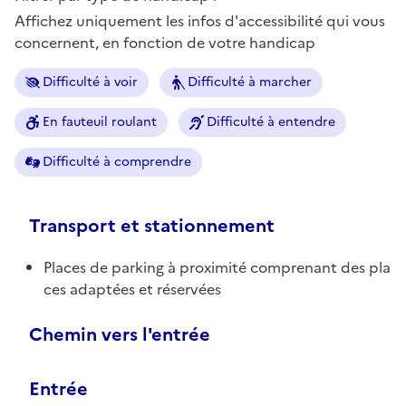
Affichez uniquement les infos d'accessibilité qui vous
concernent, en fonction de votre handicap
Difficulté à voir
Difficulté à marcher
En fauteuil roulant
Difficulté à entendre
Difficulté à comprendre
Transport et stationnement
Places de parking à proximité comprenant des pla
ces adaptées et réservées
Chemin vers l'entrée
Entrée