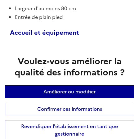
Largeur d'au moins 80 cm
Entrée de plain pied
Accueil et équipement
Voulez-vous améliorer la
qualité des informations ?
Améliorer ou modifier
Confirmer ces informations
Revendiquer l'établissement en tant que
gestionnaire