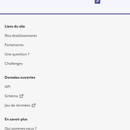
LinkedIn
Liens du site
Nos établissements
Partenaires
Une question ?
Challenges
Données ouvertes
API
Schéma
Jeu de données
En savoir plus
Qui sommes-nous ?