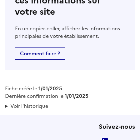
ces informations sur
votre site
En un copier-coller, affichez les informations
principales de votre établissement.
Comment faire ?
Fiche créée le
1/01/2025
Dernière confirmation le
1/01/2025
Voir l'historique
Suivez-nous