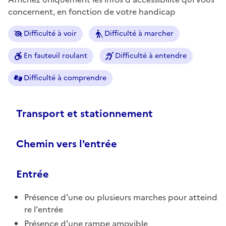
concernent, en fonction de votre handicap
Difficulté à voir
Difficulté à marcher
En fauteuil roulant
Difficulté à entendre
Difficulté à comprendre
Transport et stationnement
Chemin vers l'entrée
Entrée
Présence d'une ou plusieurs marches pour atteind
re l'entrée
Présence d'une rampe amovible