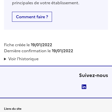
principales de votre établissement.
Comment faire ?
Fiche créée le
19/01/2022
Dernière confirmation le
19/01/2022
Voir l'historique
Suivez-nous
LinkedIn
Liens du site