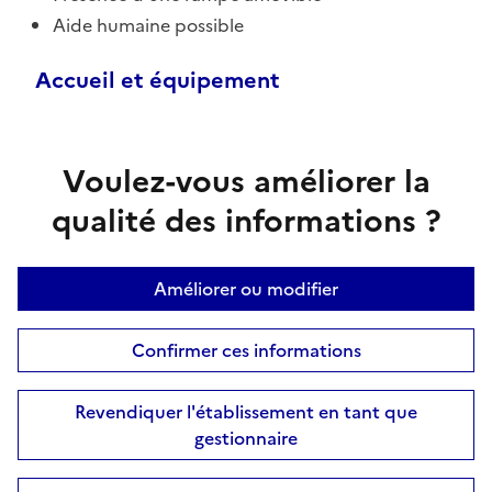
Aide humaine possible
Accueil et équipement
Voulez-vous améliorer la
qualité des informations ?
Améliorer ou modifier
Confirmer ces informations
Revendiquer l'établissement en tant que
gestionnaire