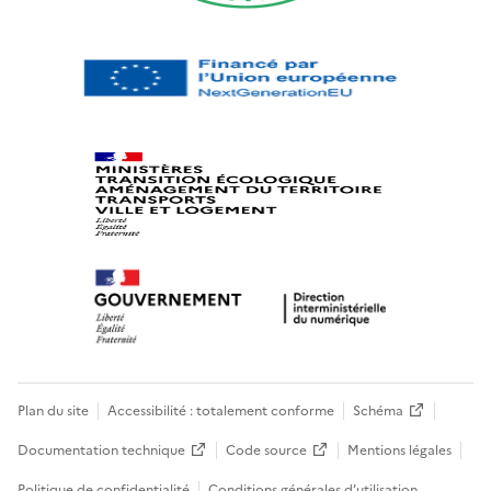
Plan du site
Accessibilité : totalement conforme
Schéma
Documentation technique
Code source
Mentions légales
Politique de confidentialité
Conditions générales d’utilisation