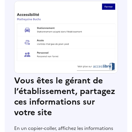
Vous êtes le gérant de
l’établissement, partagez
ces informations sur
votre site
En un copier-coller, affichez les informations