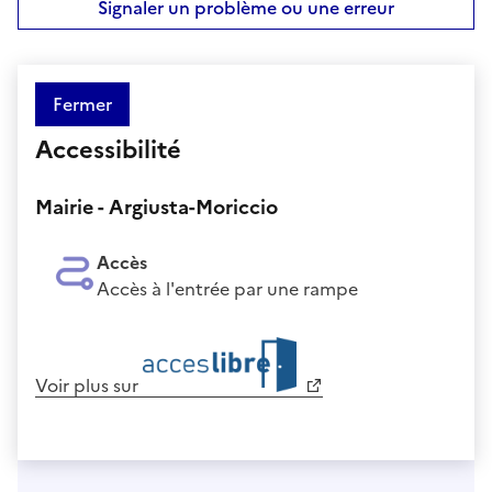
Signaler un problème ou une erreur
Fermer
Accessibilité
Mairie - Argiusta-Moriccio
Accès
Accès à l'entrée par une rampe
Voir plus sur