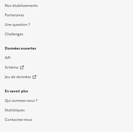
Nos établissements
Partenaires
Une question ?
Challenges
Données ouvertes
API
Schéma
Jeu de données
En savoir plus
Qui sommes-nous ?
Statistiques
Contactez-nous