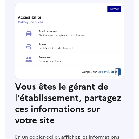
Vous êtes le gérant de
l’établissement, partagez
ces informations sur
votre site
En un copier-coller, affichez les informations