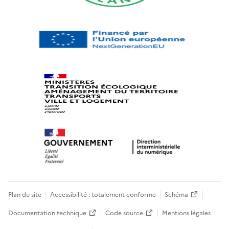
Plan du site
Accessibilité : totalement conforme
Schéma
Documentation technique
Code source
Mentions légales