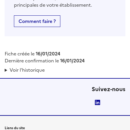
principales de votre établissement.
Comment faire ?
Fiche créée le
16/01/2024
Dernière confirmation le
16/01/2024
Voir l'historique
Suivez-nous
LinkedIn
Liens du site