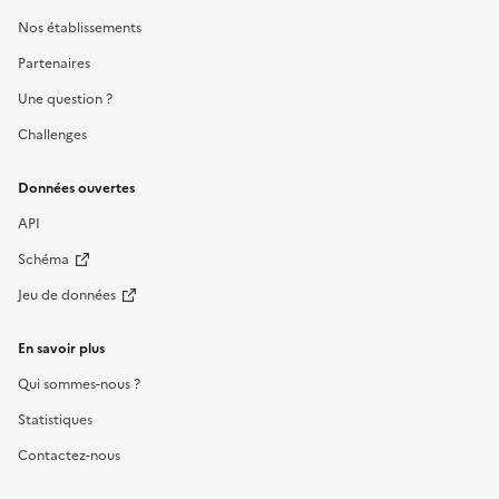
Nos établissements
Partenaires
Une question ?
Challenges
Données ouvertes
API
Schéma
Jeu de données
En savoir plus
Qui sommes-nous ?
Statistiques
Contactez-nous