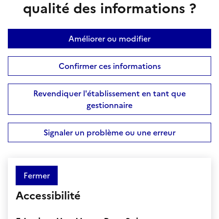
qualité des informations ?
Améliorer ou modifier
Confirmer ces informations
Revendiquer l'établissement en tant que
gestionnaire
Signaler un problème ou une erreur
Fermer
Accessibilité