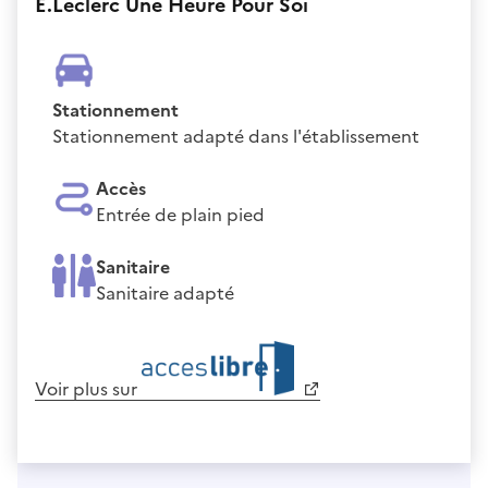
E.Leclerc Une Heure Pour Soi
Stationnement
Stationnement adapté dans l'établissement
Accès
Entrée de plain pied
Sanitaire
Sanitaire adapté
Voir plus sur