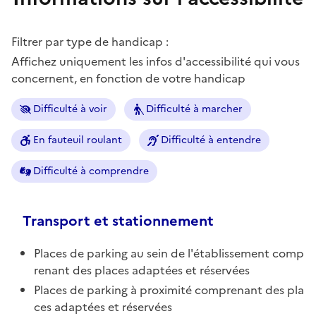
Filtrer par type de handicap :
Affichez uniquement les infos d'accessibilité qui vous
concernent, en fonction de votre handicap
Difficulté à voir
Difficulté à marcher
En fauteuil roulant
Difficulté à entendre
Difficulté à comprendre
Transport et stationnement
Places de parking au sein de l'établissement comp
renant des places adaptées et réservées
Places de parking à proximité comprenant des pla
ces adaptées et réservées