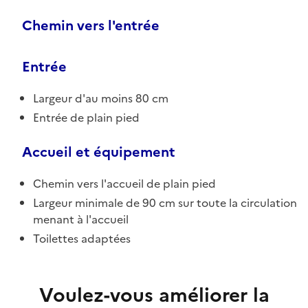
Chemin vers l'entrée
Entrée
Largeur d'au moins 80 cm
Entrée de plain pied
Accueil et équipement
Chemin vers l'accueil de plain pied
Largeur minimale de 90 cm sur toute la circulation
menant à l'accueil
Toilettes adaptées
Voulez-vous améliorer la