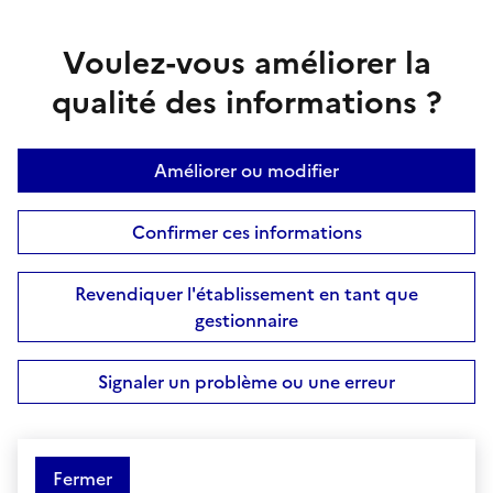
Voulez-vous améliorer la
qualité des informations ?
Améliorer ou modifier
Confirmer ces informations
Revendiquer l'établissement en tant que
gestionnaire
Signaler un problème ou une erreur
Fermer