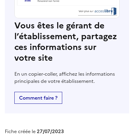
Vous êtes le gérant de
l’établissement, partagez
ces informations sur
votre site
En un copier-coller, affichez les informations
principales de votre établissement.
Comment faire ?
Fiche créée le
27/07/2023