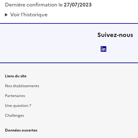
Dernière confirmation le
27/07/2023
Voir l'historique
Suivez-nous
LinkedIn
Liens du site
Nos établissements
Partenaires
Une question ?
Challenges
Données ouvertes