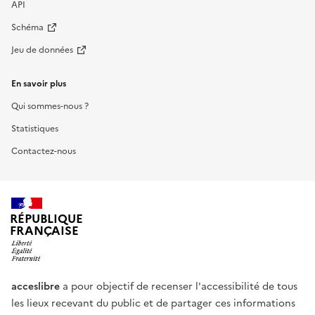
API
Schéma
Jeu de données
En savoir plus
Qui sommes-nous ?
Statistiques
Contactez-nous
RÉPUBLIQUE
FRANÇAISE
acceslibre
a pour objectif de recenser l'accessibilité de tous
les lieux recevant du public et de partager ces informations