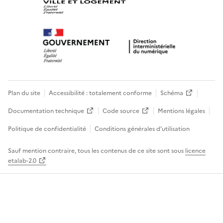
Plan du site
Accessibilité : totalement conforme
Schéma
Documentation technique
Code source
Mentions légales
Politique de confidentialité
Conditions générales d’utilisation
Sauf mention contraire, tous les contenus de ce site sont sous
licence
etalab-2.0