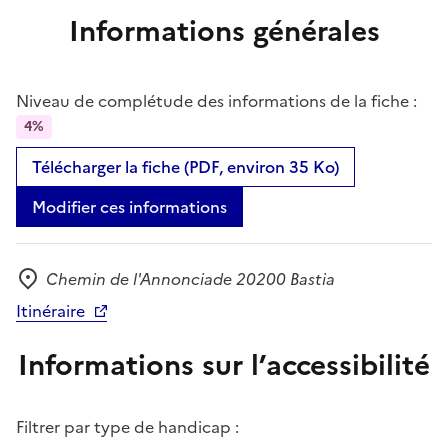
Informations générales
Niveau de complétude des informations de la fiche :
4%
Télécharger la fiche (PDF, environ 35 Ko)
Modifier ces informations
Chemin de l'Annonciade 20200 Bastia
Adresse
Itinéraire
Informations sur l’accessibilité
Filtrer par type de handicap :