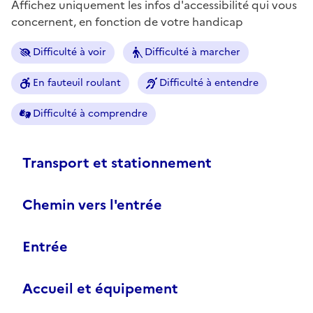
Affichez uniquement les infos d'accessibilité qui vous
concernent, en fonction de votre handicap
Difficulté à voir
Difficulté à marcher
En fauteuil roulant
Difficulté à entendre
Difficulté à comprendre
Transport et stationnement
Chemin vers l'entrée
Entrée
Accueil et équipement