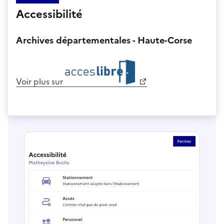
Accessibilité
Archives départementales - Haute-Corse
Voir plus sur