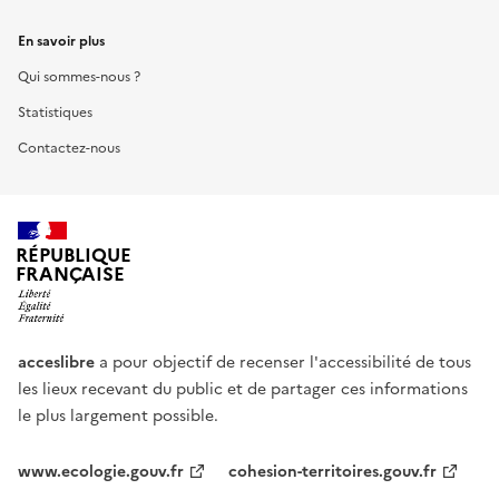
En savoir plus
Qui sommes-nous ?
Statistiques
Contactez-nous
RÉPUBLIQUE
FRANÇAISE
acceslibre
a pour objectif de recenser l'accessibilité de tous
les lieux recevant du public et de partager ces informations
le plus largement possible.
www.ecologie.gouv.fr
cohesion-territoires.gouv.fr