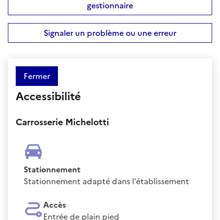
gestionnaire
Signaler un problème ou une erreur
Fermer
Accessibilité
Carrosserie Michelotti
Stationnement
Stationnement adapté dans l'établissement
Accès
Entrée de plain pied