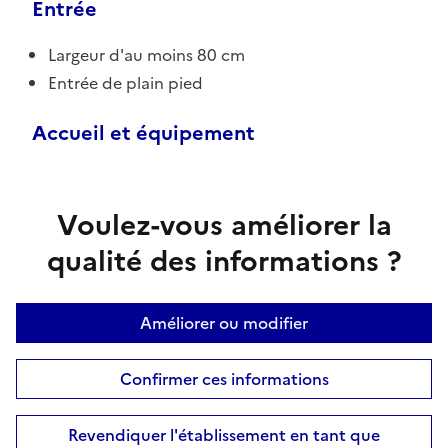
Entrée
Largeur d'au moins 80 cm
Entrée de plain pied
Accueil et équipement
Voulez-vous améliorer la
qualité des informations ?
Améliorer ou modifier
Confirmer ces informations
Revendiquer l'établissement en tant que