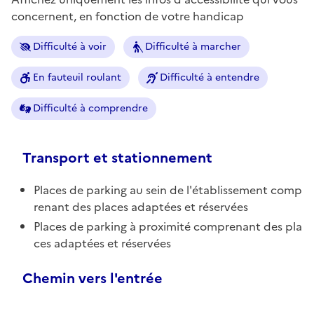
concernent, en fonction de votre handicap
Difficulté à voir
Difficulté à marcher
En fauteuil roulant
Difficulté à entendre
Difficulté à comprendre
Transport et stationnement
Places de parking au sein de l'établissement comp
renant des places adaptées et réservées
Places de parking à proximité comprenant des pla
ces adaptées et réservées
Chemin vers l'entrée