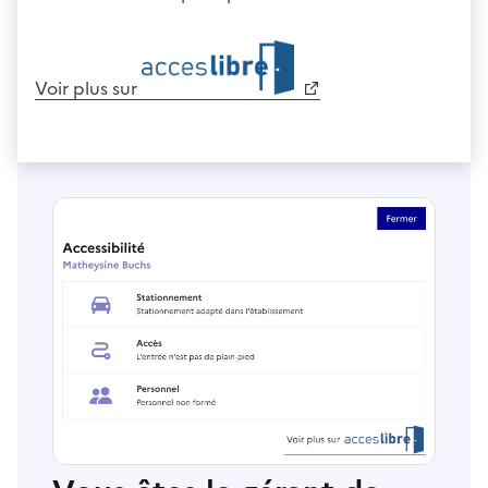
Voir plus sur