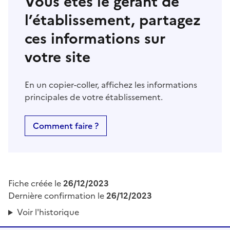
Vous êtes le gérant de
l’établissement, partagez
ces informations sur
votre site
En un copier-coller, affichez les informations
principales de votre établissement.
Comment faire ?
Fiche créée le
26/12/2023
Dernière confirmation le
26/12/2023
Voir l'historique