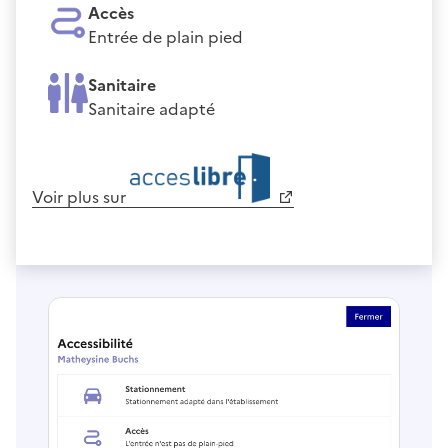
Accès
Entrée de plain pied
Sanitaire
Sanitaire adapté
Voir plus sur