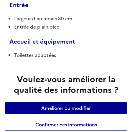
Entrée
Largeur d'au moins 80 cm
Entrée de plain pied
Accueil et équipement
Toilettes adaptées
Voulez-vous améliorer la
qualité des informations ?
Améliorer ou modifier
Confirmer ces informations