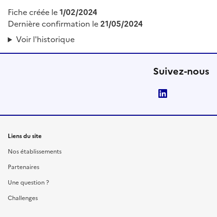
Fiche créée le
1/02/2024
Dernière confirmation le
21/05/2024
Voir l'historique
Suivez-nous
LinkedIn
Liens du site
Nos établissements
Partenaires
Une question ?
Challenges