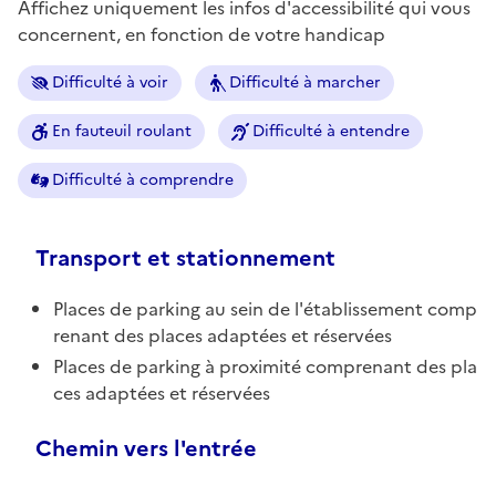
Affichez uniquement les infos d'accessibilité qui vous
concernent, en fonction de votre handicap
Difficulté à voir
Difficulté à marcher
En fauteuil roulant
Difficulté à entendre
Difficulté à comprendre
Transport et stationnement
Places de parking au sein de l'établissement comp
renant des places adaptées et réservées
Places de parking à proximité comprenant des pla
ces adaptées et réservées
Chemin vers l'entrée