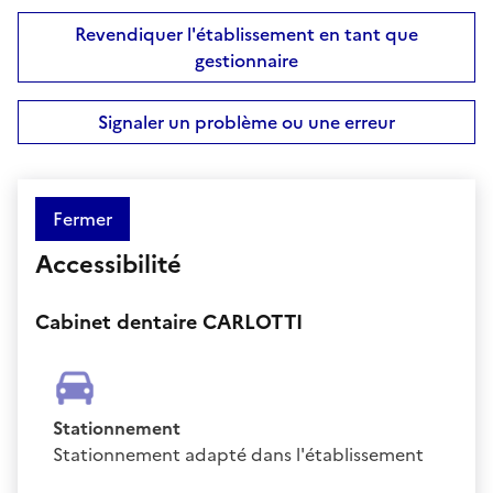
Revendiquer l'établissement en tant que
gestionnaire
Signaler un problème ou une erreur
Fermer
Accessibilité
Cabinet dentaire CARLOTTI
Stationnement
Stationnement adapté dans l'établissement