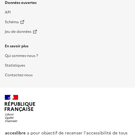
Données ouvertes
API
Schéma
Jeu de données
En savoir plus
Qui sommes-nous ?
Statistiques
Contactez-nous
RÉPUBLIQUE
FRANÇAISE
acceslibre
a pour objectif de recenser l'accessibilité de tous