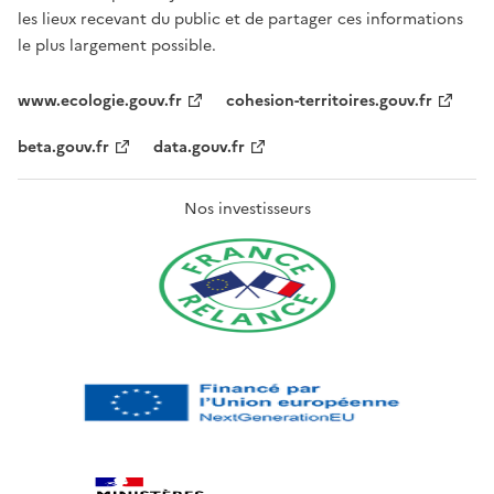
les lieux recevant du public et de partager ces informations
le plus largement possible.
www.ecologie.gouv.fr
cohesion-territoires.gouv.fr
beta.gouv.fr
data.gouv.fr
Nos investisseurs