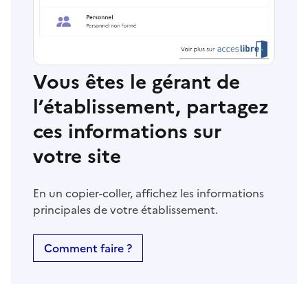
Vous êtes le gérant de
l’établissement, partagez
ces informations sur
votre site
En un copier-coller, affichez les informations
principales de votre établissement.
Comment faire ?