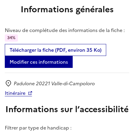
Informations générales
Niveau de complétude des informations de la fiche :
34%
Télécharger la fiche (PDF, environ 35 Ko)
Modifier ces informations
Padulone 20221 Valle-di-Campoloro
Adresse
Itinéraire
Informations sur l’accessibilité
Filtrer par type de handicap :