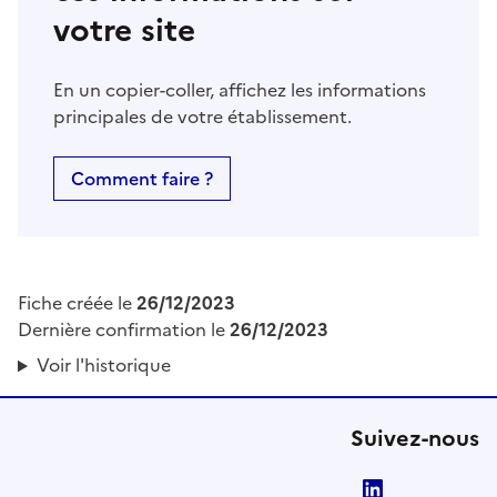
votre site
En un copier-coller, affichez les informations
principales de votre établissement.
Comment faire ?
Fiche créée le
26/12/2023
Dernière confirmation le
26/12/2023
Voir l'historique
Suivez-nous
LinkedIn