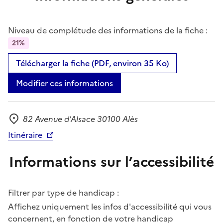
Niveau de complétude des informations de la fiche :
21%
Télécharger la fiche (PDF, environ 35 Ko)
Modifier ces informations
82 Avenue d'Alsace 30100 Alès
Adresse
Itinéraire
Informations sur l’accessibilité
Filtrer par type de handicap :
Affichez uniquement les infos d'accessibilité qui vous
concernent, en fonction de votre handicap