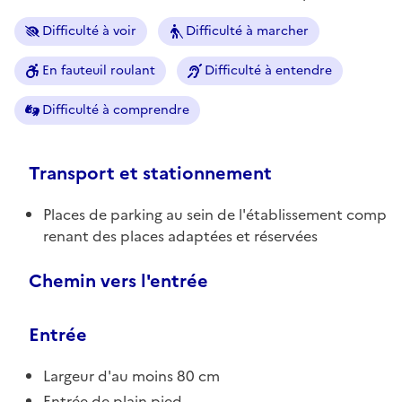
Difficulté à voir
Difficulté à marcher
En fauteuil roulant
Difficulté à entendre
Difficulté à comprendre
Transport et stationnement
Places de parking au sein de l'établissement comp
renant des places adaptées et réservées
Chemin vers l'entrée
Entrée
Largeur d'au moins 80 cm
Entrée de plain pied