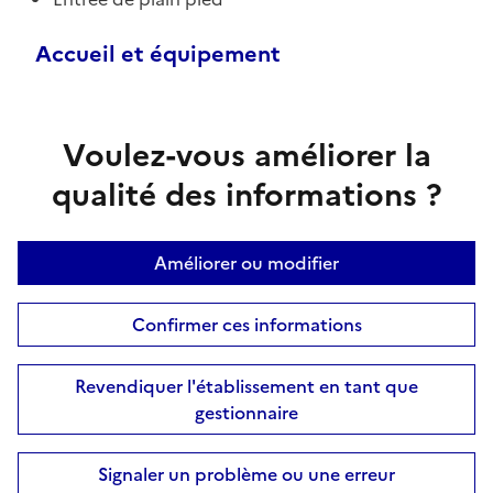
Accueil et équipement
Voulez-vous améliorer la
qualité des informations ?
Améliorer ou modifier
Confirmer ces informations
Revendiquer l'établissement en tant que
gestionnaire
Signaler un problème ou une erreur