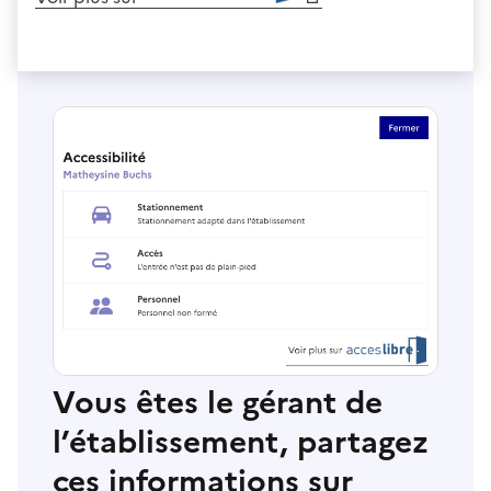
Vous êtes le gérant de
l’établissement, partagez
ces informations sur