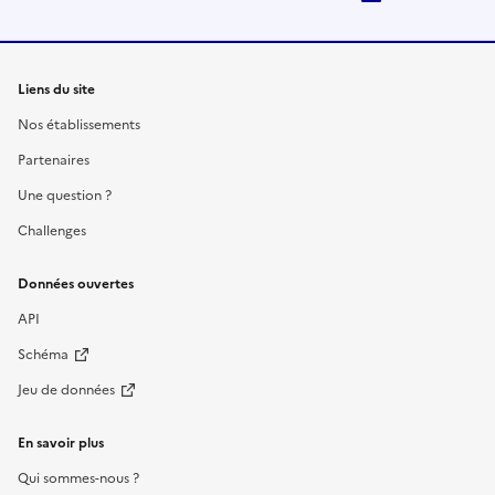
Liens du site
Nos établissements
Partenaires
Une question ?
Challenges
Données ouvertes
API
Schéma
Jeu de données
En savoir plus
Qui sommes-nous ?