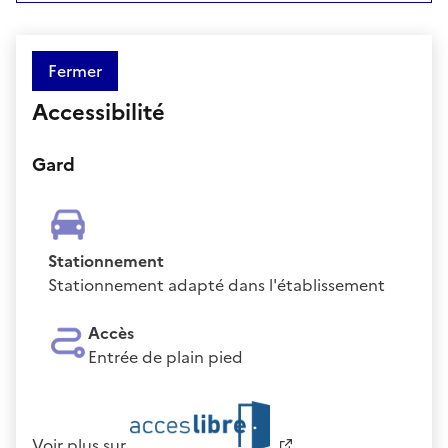
Fermer
Accessibilité
Gard
Stationnement
Stationnement adapté dans l'établissement
Accès
Entrée de plain pied
Voir plus sur