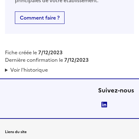
principales de votre établissement.
Comment faire ?
Fiche créée le
7/12/2023
Dernière confirmation le
7/12/2023
Voir l'historique
Suivez-nous
LinkedIn
Liens du site