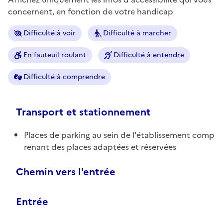
concernent, en fonction de votre handicap
Difficulté à voir
Difficulté à marcher
En fauteuil roulant
Difficulté à entendre
Difficulté à comprendre
Transport et stationnement
Places de parking au sein de l'établissement comp
renant des places adaptées et réservées
Chemin vers l'entrée
Entrée