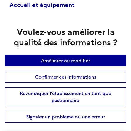
Accueil et équipement
Voulez-vous améliorer la
qualité des informations ?
Améliorer ou modifier
Confirmer ces informations
Revendiquer l'établissement en tant que
gestionnaire
Signaler un problème ou une erreur