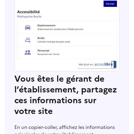
Vous êtes le gérant de
l’établissement, partagez
ces informations sur
votre site
En un copier-coller, affichez les informations