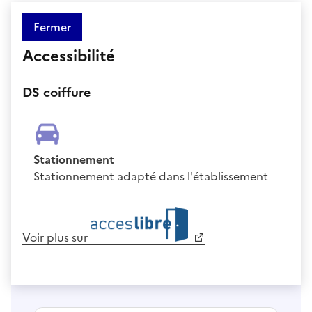
Fermer
Accessibilité
DS coiffure
Stationnement
Stationnement adapté dans l'établissement
Voir plus sur