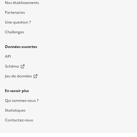
Nos établissements
Partenaires
Une question ?
Challenges
Données ouvertes
API
Schéma
Jeu de données
En savoir plus
Qui sommes-nous ?
Statistiques
Contactez-nous