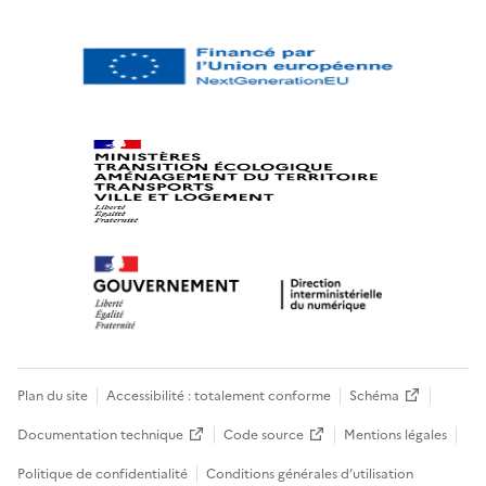
Plan du site
Accessibilité : totalement conforme
Schéma
Documentation technique
Code source
Mentions légales
Politique de confidentialité
Conditions générales d’utilisation