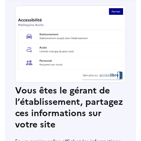
Vous êtes le gérant de
l’établissement, partagez
ces informations sur
votre site