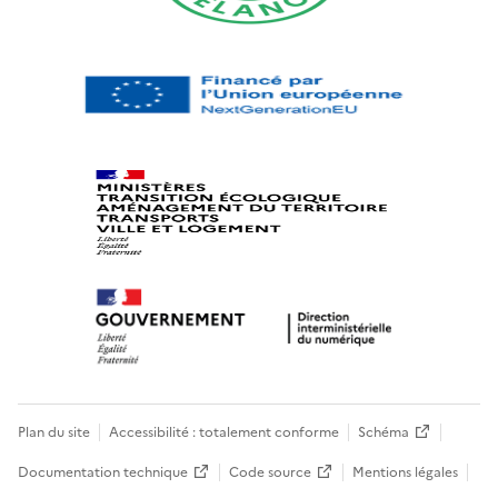
Plan du site
Accessibilité : totalement conforme
Schéma
Documentation technique
Code source
Mentions légales