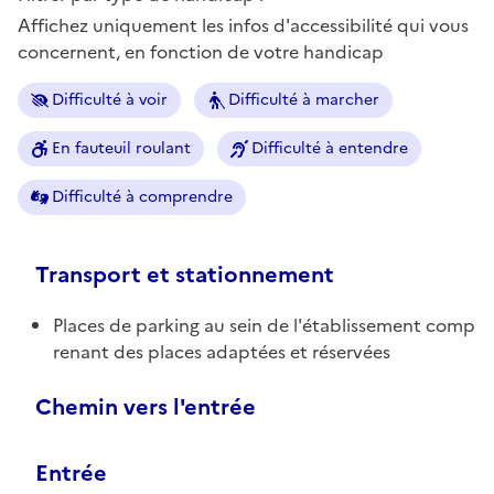
Affichez uniquement les infos d'accessibilité qui vous
concernent, en fonction de votre handicap
Difficulté à voir
Difficulté à marcher
En fauteuil roulant
Difficulté à entendre
Difficulté à comprendre
Transport et stationnement
Places de parking au sein de l'établissement comp
renant des places adaptées et réservées
Chemin vers l'entrée
Entrée