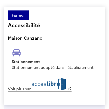
Fermer
Accessibilité
Maison Canzano
Stationnement
Stationnement adapté dans l'établissement
Voir plus sur