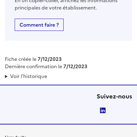
En un copier-coller, affichez les informations
principales de votre établissement.
Comment faire ?
Fiche créée le
7/12/2023
Dernière confirmation le
7/12/2023
Voir l'historique
Suivez-nous
LinkedIn