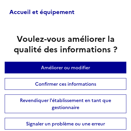
Accueil et équipement
Voulez-vous améliorer la
qualité des informations ?
Améliorer ou modifier
Confirmer ces informations
Revendiquer l'établissement en tant que
gestionnaire
Signaler un problème ou une erreur