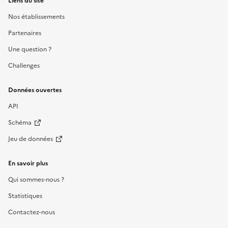
Liens du site
Nos établissements
Partenaires
Une question ?
Challenges
Données ouvertes
API
Schéma
Jeu de données
En savoir plus
Qui sommes-nous ?
Statistiques
Contactez-nous