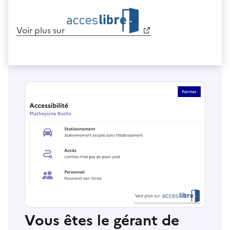
Voir plus sur
Vous êtes le gérant de