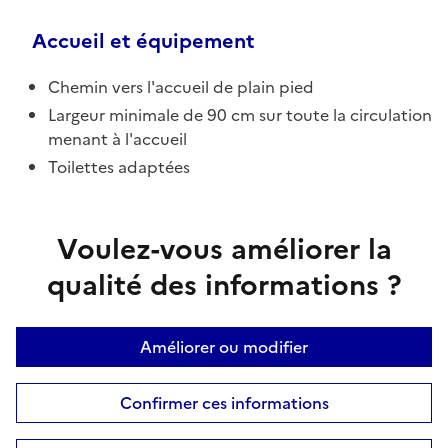
Accueil et équipement
Chemin vers l'accueil de plain pied
Largeur minimale de 90 cm sur toute la circulation
menant à l'accueil
Toilettes adaptées
Voulez-vous améliorer la
qualité des informations ?
Améliorer ou modifier
Confirmer ces informations