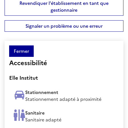
Revendiquer l'établissement en tant que
gestionnaire
Signaler un problème ou une erreur
Fermer
Accessibilité
Elle Institut
Stationnement
Stationnement adapté à proximité
Sanitaire
Sanitaire adapté