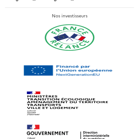
Nos investisseurs