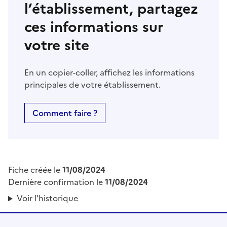
l’établissement, partagez
ces informations sur
votre site
En un copier-coller, affichez les informations
principales de votre établissement.
Comment faire ?
Fiche créée le
11/08/2024
Dernière confirmation le
11/08/2024
Voir l'historique