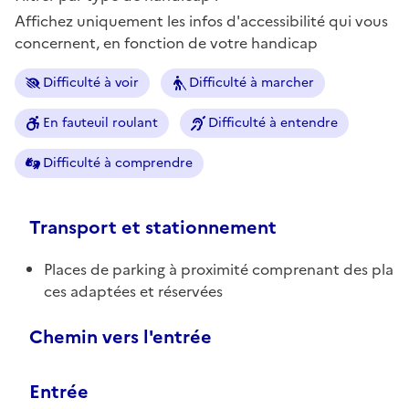
Affichez uniquement les infos d'accessibilité qui vous
concernent, en fonction de votre handicap
Difficulté à voir
Difficulté à marcher
En fauteuil roulant
Difficulté à entendre
Difficulté à comprendre
Transport et stationnement
Places de parking à proximité comprenant des pla
ces adaptées et réservées
Chemin vers l'entrée
Entrée