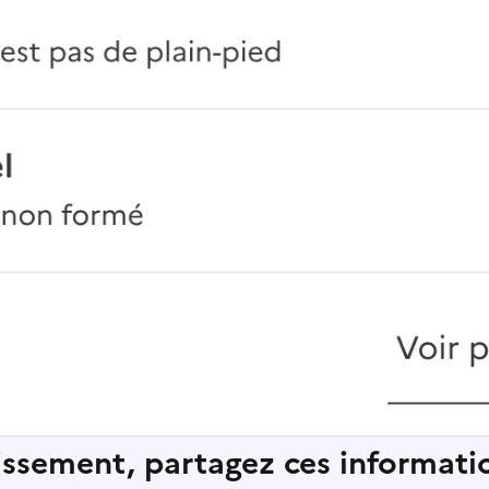
lissement, partagez ces informatio