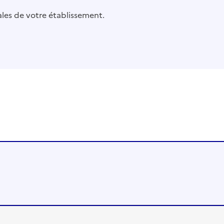
pales de votre établissement.