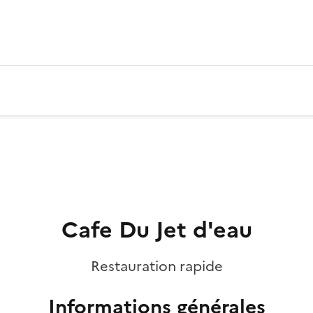
Cafe Du Jet d'eau
Restauration rapide
Informations générales