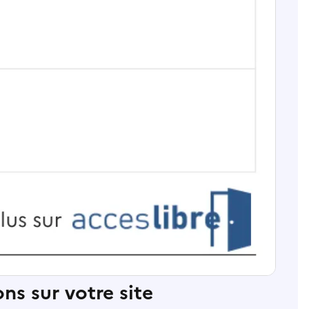
ns sur votre site