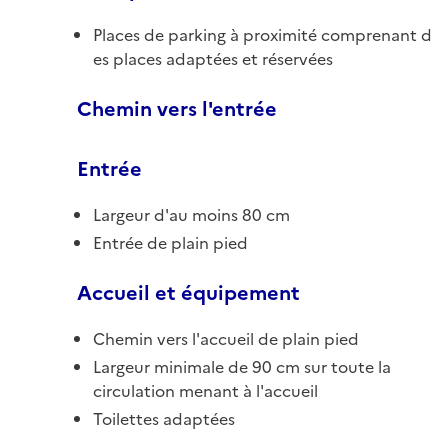
Places de parking à proximité comprenant d
es places adaptées et réservées
Chemin vers l'entrée
Entrée
Largeur d'au moins 80 cm
Entrée de plain pied
Accueil et équipement
Chemin vers l'accueil de plain pied
Largeur minimale de 90 cm sur toute la
circulation menant à l'accueil
Toilettes adaptées