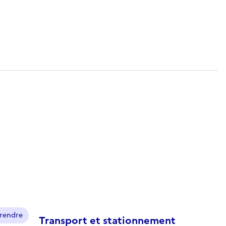
prendre
Transport et stationnement