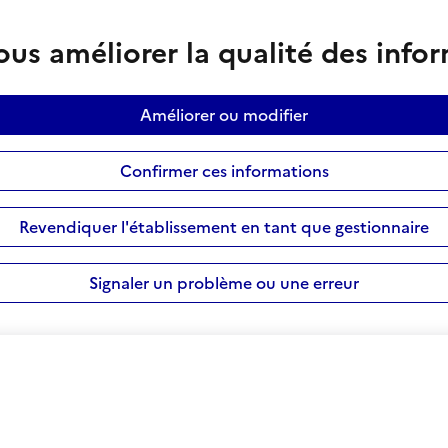
us améliorer la qualité des info
Améliorer ou modifier
Confirmer ces informations
Revendiquer l'établissement en tant que gestionnaire
Signaler un problème ou une erreur