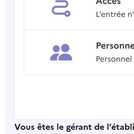
Vous êtes le gérant de l’étab