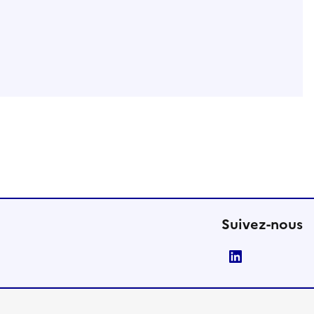
Suivez-nous
LinkedIn