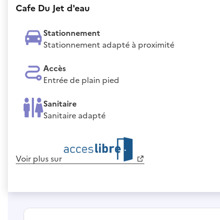
Cafe Du Jet d'eau
Stationnement
Stationnement adapté à proximité
Accès
Entrée de plain pied
Sanitaire
Sanitaire adapté
Voir plus sur