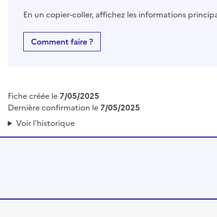
En un copier-coller, affichez les informations princi
Comment faire ?
Fiche créée le
7/05/2025
Dernière confirmation le
7/05/2025
Voir l'historique