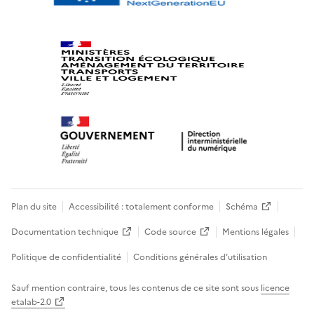
Plan du site
Accessibilité : totalement conforme
Schéma
Documentation technique
Code source
Mentions légales
Politique de confidentialité
Conditions générales d’utilisation
Sauf mention contraire, tous les contenus de ce site sont sous
licence
etalab-2.0