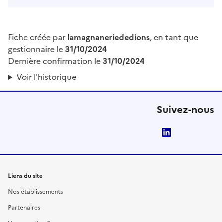
Fiche créée par
lamagnaneriededions
, en tant que
gestionnaire le
31/10/2024
Dernière confirmation le
31/10/2024
Voir l'historique
Suivez-nous
LinkedIn
Liens du site
Nos établissements
Partenaires