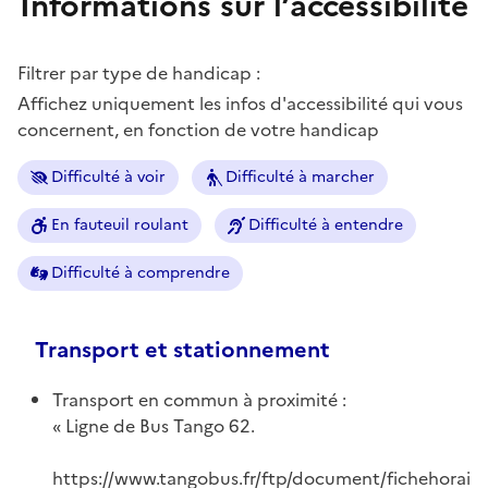
Informations sur l’accessibilité
Filtrer par type de handicap :
Affichez uniquement les infos d'accessibilité qui vous
concernent, en fonction de votre handicap
Difficulté à voir
Difficulté à marcher
En fauteuil roulant
Difficulté à entendre
Difficulté à comprendre
Transport et stationnement
Transport en commun à proximité :
Ligne de Bus Tango 62.
https://www.tangobus.fr/ftp/document/fichehorai