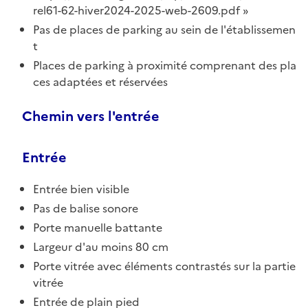
rel61-62-hiver2024-2025-web-2609.pdf
Pas de places de parking au sein de l'établissemen
t
Places de parking à proximité comprenant des pla
ces adaptées et réservées
Chemin vers l'entrée
Entrée
Entrée bien visible
Pas de balise sonore
Porte manuelle battante
Largeur d'au moins 80 cm
Porte vitrée avec éléments contrastés sur la partie
vitrée
Entrée de plain pied