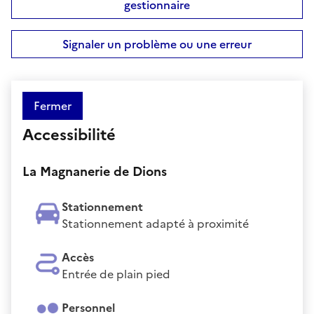
gestionnaire
Signaler un problème ou une erreur
Fermer
Accessibilité
La Magnanerie de Dions
Stationnement
Stationnement adapté à proximité
Accès
Entrée de plain pied
Personnel