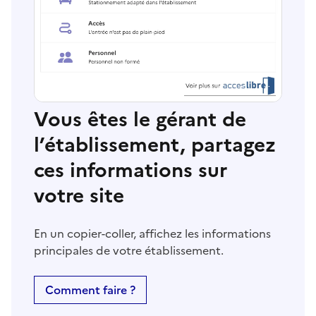
Vous êtes le gérant de
l’établissement, partagez
ces informations sur
votre site
En un copier-coller, affichez les informations
principales de votre établissement.
Comment faire ?