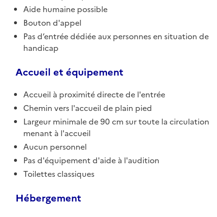
Aide humaine possible
Bouton d'appel
Pas d’entrée dédiée aux personnes en situation de
handicap
Accueil et équipement
Accueil à proximité directe de l'entrée
Chemin vers l'accueil de plain pied
Largeur minimale de 90 cm sur toute la circulation
menant à l'accueil
Aucun personnel
Pas d'équipement d'aide à l'audition
Toilettes classiques
Hébergement