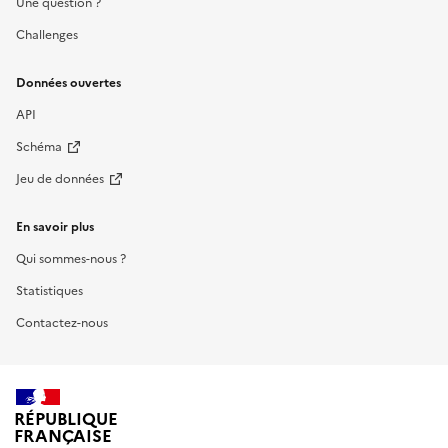
Une question ?
Challenges
Données ouvertes
API
Schéma
Jeu de données
En savoir plus
Qui sommes-nous ?
Statistiques
Contactez-nous
RÉPUBLIQUE
FRANÇAISE