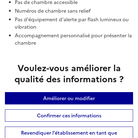
Pas de chambre accessible
Numéros de chambre sans relief
Pas d'équipement d'alerte par flash lumineux ou
vibration
Accompagnement personnalisé pour présenter la
chambre
Voulez-vous améliorer la
qualité des informations ?
Améliorer ou modifier
Confirmer ces informations
Revendiquer l'établissement en tant que