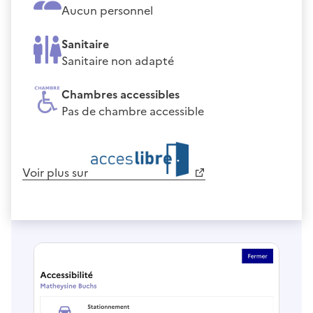
Aucun personnel
Sanitaire
Sanitaire non adapté
Chambres accessibles
Pas de chambre accessible
Voir plus sur