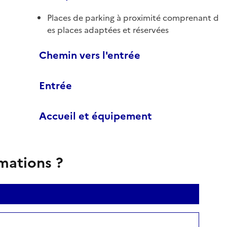
Places de parking à proximité comprenant d
es places adaptées et réservées
Chemin vers l'entrée
Entrée
Accueil et équipement
rmations ?