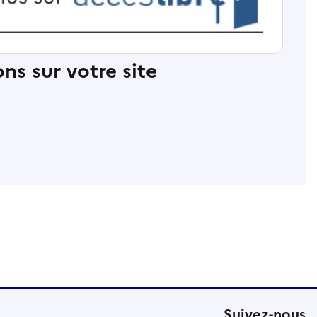
ns sur votre site
Suivez-nous