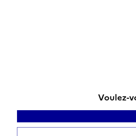
Voulez-vo