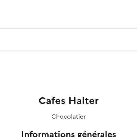
Cafes Halter
Chocolatier
Informations générales