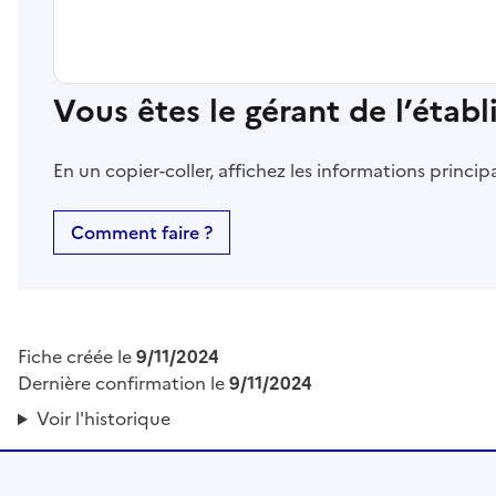
Vous êtes le gérant de l’étab
En un copier-coller, affichez les informations princi
Comment faire ?
Fiche créée le
9/11/2024
Dernière confirmation le
9/11/2024
Voir l'historique