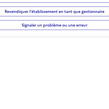
Revendiquer l'établissement en tant que gestionnaire
Signaler un problème ou une erreur