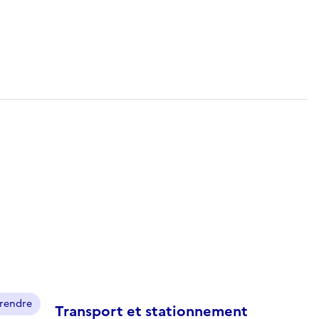
prendre
Transport et stationnement