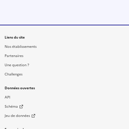
Liens du site
Nos établissements
Partenaires
Une question ?
Challenges
Données ouvertes
API
Schéma
Jeu de données