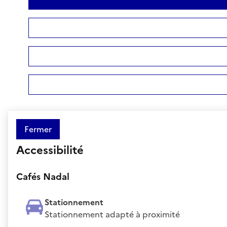
Fermer
Accessibilité
Cafés Nadal
Stationnement
Stationnement adapté à proximité