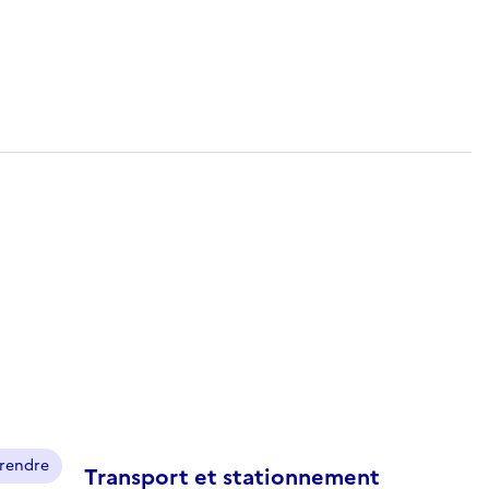
prendre
Transport et stationnement