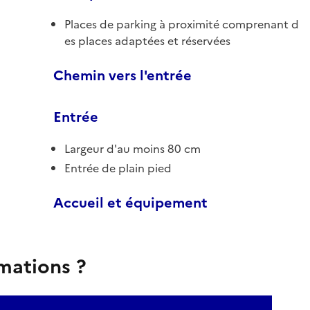
Places de parking à proximité comprenant d
es places adaptées et réservées
Chemin vers l'entrée
Entrée
Largeur d'au moins 80 cm
Entrée de plain pied
Accueil et équipement
rmations ?