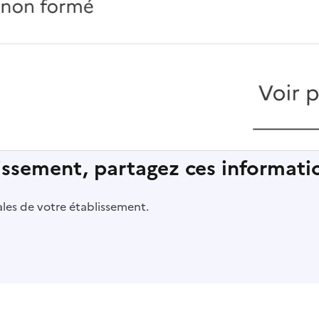
lissement, partagez ces informatio
pales de votre établissement.