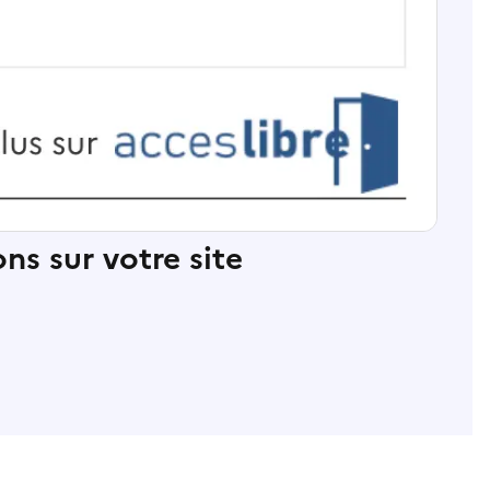
ns sur votre site