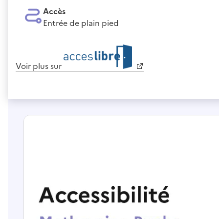
Accès
Entrée de plain pied
Voir plus sur