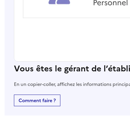
Vous êtes le gérant de l’étab
En un copier-coller, affichez les informations princi
Comment faire ?