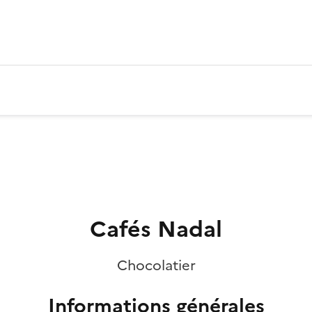
Cafés Nadal
Chocolatier
Informations générales