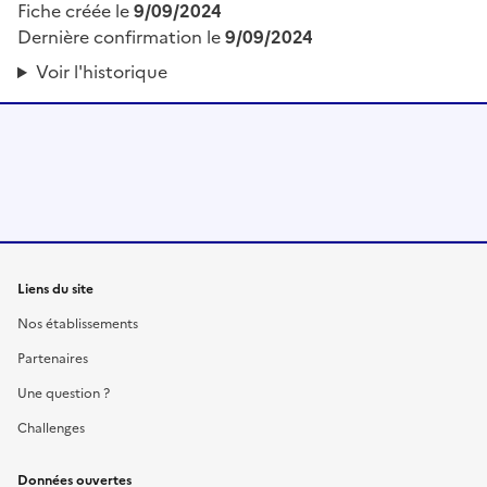
Fiche créée le
9/09/2024
Dernière confirmation le
9/09/2024
Voir l'historique
Liens du site
Nos établissements
Partenaires
Une question ?
Challenges
Données ouvertes