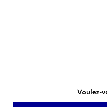
Voulez-vo