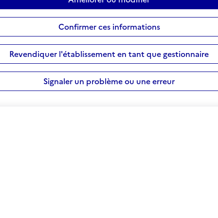
Confirmer ces informations
Revendiquer l'établissement en tant que gestionnaire
Signaler un problème ou une erreur