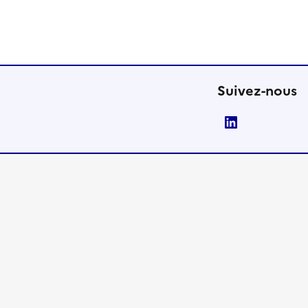
Suivez-nous
LinkedIn