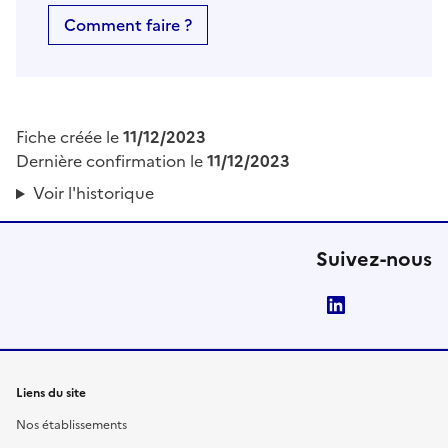
Comment faire ?
Fiche créée le
11/12/2023
Dernière confirmation le
11/12/2023
Voir l'historique
Suivez-nous
LinkedIn
Liens du site
Nos établissements