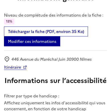
Niveau de complétude des informations de la fiche :
13%
Télécharger la fiche (PDF, environ 35 Ko)
Modifier ces informations
446 Avenue du Maréchal Juin 30900 Nîmes
Adresse
Itinéraire
Informations sur l’accessibilité
Filtrer par type de handicap :
Affichez uniquement les infos d'accessibilité qui vous
concernent, en fonction de votre handicap