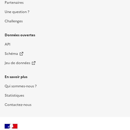
Partenaires
Une question ?
Challenges
Données ouvertes
API
Schéma
Jeu de données
En savoir plus
Qui sommes-nous ?
Statistiques
Contactez-nous