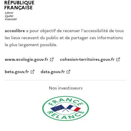
RÉPUBLIQUE
FRANÇAISE
acceslibre
a pour objectif de recenser l'accessibilité de tous
les lieux recevant du public et de partager ces informations
le plus largement possible.
www.ecologie.gouv.fr
cohesion-territoires.gouv.fr
beta.gouv.fr
data.gouv.fr
Nos investisseurs