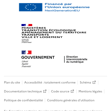
Plan du site
Accessibilité : totalement conforme
Schéma
Documentation technique
Code source
Mentions légales
Politique de confidentialité
Conditions générales d’utilisation