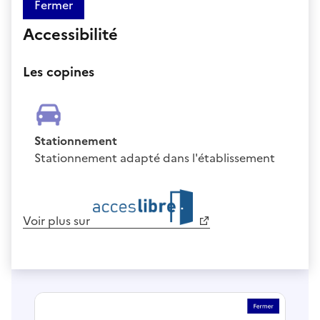
Fermer
Accessibilité
Les copines
Stationnement
Stationnement adapté dans l'établissement
Voir plus sur