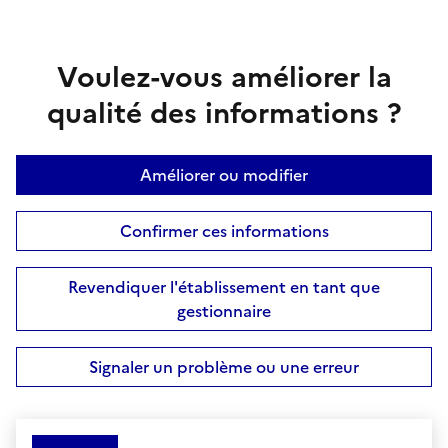
Voulez-vous améliorer la
qualité des informations ?
Améliorer ou modifier
Confirmer ces informations
Revendiquer l'établissement en tant que
gestionnaire
Signaler un problème ou une erreur