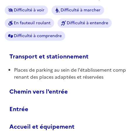
Difficulté à voir
Difficulté à marcher
En fauteuil roulant
Difficulté à entendre
Difficulté à comprendre
Transport et stationnement
Places de parking au sein de l'établissement comp
renant des places adaptées et réservées
Chemin vers l'entrée
Entrée
Accueil et équipement