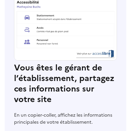
Vous êtes le gérant de
l’établissement, partagez
ces informations sur
votre site
En un copier-coller, affichez les informations
principales de votre établissement.