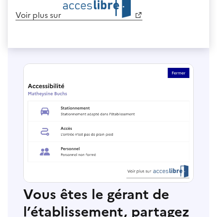
Voir plus sur
Vous êtes le gérant de
l’établissement, partagez