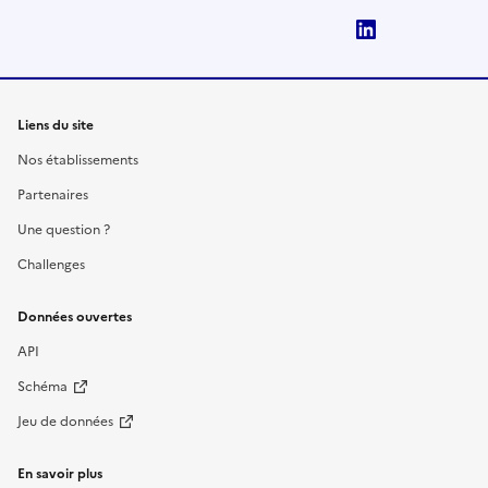
LinkedIn
Liens du site
Nos établissements
Partenaires
Une question ?
Challenges
Données ouvertes
API
Schéma
Jeu de données
En savoir plus