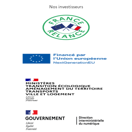
Nos investisseurs