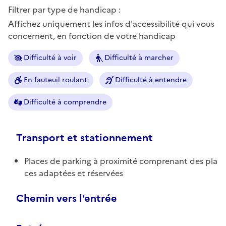
Filtrer par type de handicap :
Affichez uniquement les infos d'accessibilité qui vous
concernent, en fonction de votre handicap
Difficulté à voir
Difficulté à marcher
En fauteuil roulant
Difficulté à entendre
Difficulté à comprendre
Transport et stationnement
Places de parking à proximité comprenant des pla
ces adaptées et réservées
Chemin vers l'entrée