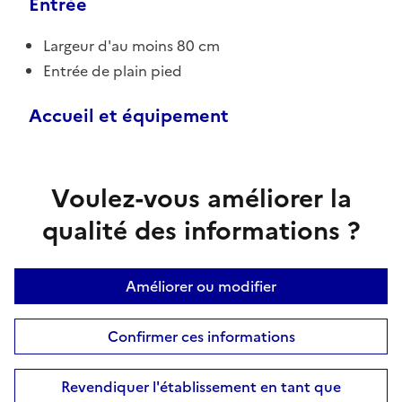
Entrée
Largeur d'au moins 80 cm
Entrée de plain pied
Accueil et équipement
Voulez-vous améliorer la
qualité des informations ?
Améliorer ou modifier
Confirmer ces informations
Revendiquer l'établissement en tant que