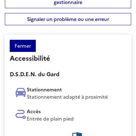
gestionnaire
Signaler un problème ou une erreur
Fermer
Accessibilité
D.S.D.E.N. du Gard
Stationnement
Stationnement adapté à proximité
Accès
Entrée de plain pied