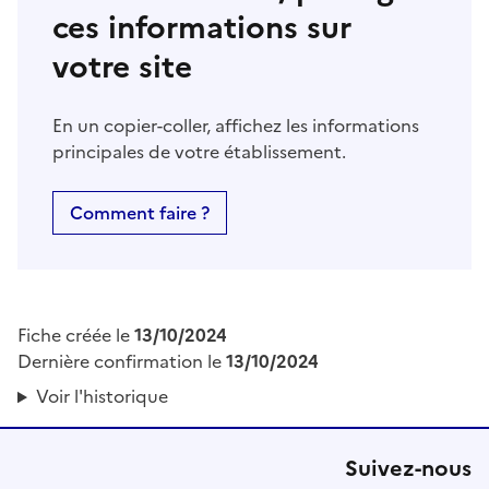
ces informations sur
votre site
En un copier-coller, affichez les informations
principales de votre établissement.
Comment faire ?
Fiche créée le
13/10/2024
Dernière confirmation le
13/10/2024
Voir l'historique
Suivez-nous