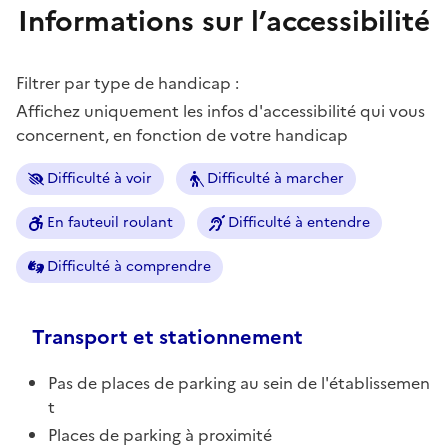
Informations sur l’accessibilité
Filtrer par type de handicap :
Affichez uniquement les infos d'accessibilité qui vous
concernent, en fonction de votre handicap
Difficulté à voir
Difficulté à marcher
En fauteuil roulant
Difficulté à entendre
Difficulté à comprendre
Transport et stationnement
Pas de places de parking au sein de l'établissemen
t
Places de parking à proximité