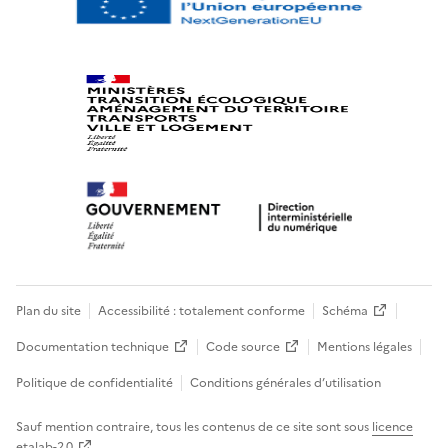
Plan du site
Accessibilité : totalement conforme
Schéma
Documentation technique
Code source
Mentions légales
Politique de confidentialité
Conditions générales d’utilisation
Sauf mention contraire, tous les contenus de ce site sont sous
licence
etalab-2.0