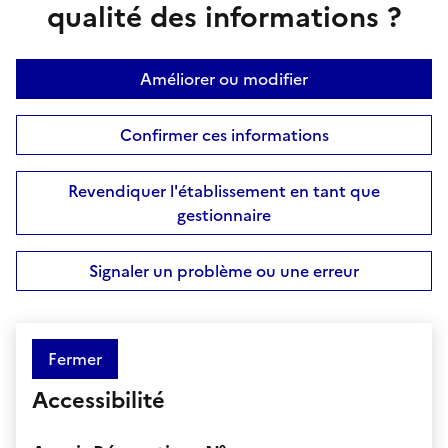
qualité des informations ?
Améliorer ou modifier
Confirmer ces informations
Revendiquer l'établissement en tant que
gestionnaire
Signaler un problème ou une erreur
Fermer
Accessibilité