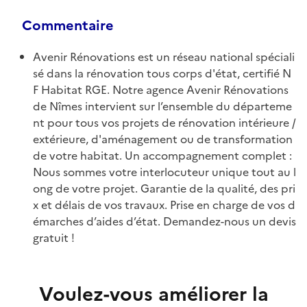
Commentaire
Avenir Rénovations est un réseau national spéciali
sé dans la rénovation tous corps d'état, certifié N
F Habitat RGE. Notre agence Avenir Rénovations
de Nîmes intervient sur l’ensemble du départeme
nt pour tous vos projets de rénovation intérieure /
extérieure, d'aménagement ou de transformation
de votre habitat. Un accompagnement complet :
Nous sommes votre interlocuteur unique tout au l
ong de votre projet. Garantie de la qualité, des pri
x et délais de vos travaux. Prise en charge de vos d
émarches d’aides d’état. Demandez-nous un devis
gratuit !
Voulez-vous améliorer la