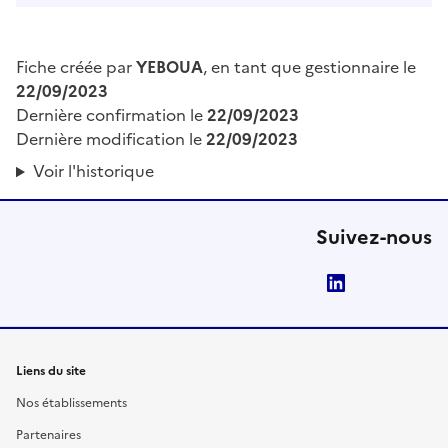
Fiche créée par
YEBOUA
, en tant que gestionnaire le
22/09/2023
Dernière confirmation le
22/09/2023
Dernière modification le
22/09/2023
Voir l'historique
Suivez-nous
LinkedIn
Liens du site
Nos établissements
Partenaires