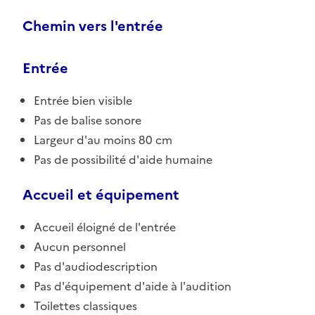
Chemin vers l'entrée
Entrée
Entrée bien visible
Pas de balise sonore
Largeur d'au moins 80 cm
Pas de possibilité d'aide humaine
Accueil et équipement
Accueil éloigné de l'entrée
Aucun personnel
Pas d'audiodescription
Pas d'équipement d'aide à l'audition
Toilettes classiques