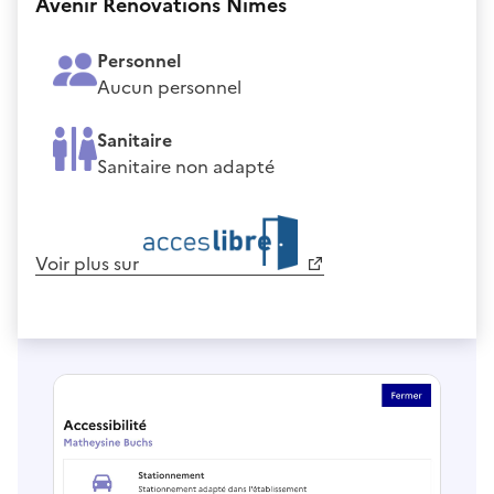
Avenir Rénovations Nîmes
Personnel
Aucun personnel
Sanitaire
Sanitaire non adapté
Voir plus sur