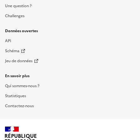
Une question ?
Challenges
Données ouvertes
API
Schéma
Jeu de données
En savoir plus
Qui sommes-nous ?
Statistiques
Contactez-nous
RÉPUBLIQUE