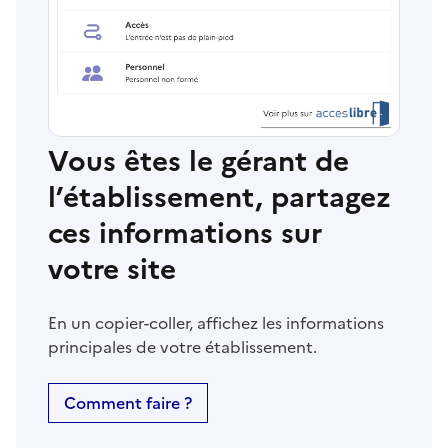
Vous êtes le gérant de
l’établissement, partagez
ces informations sur
votre site
En un copier-coller, affichez les informations
principales de votre établissement.
Comment faire ?