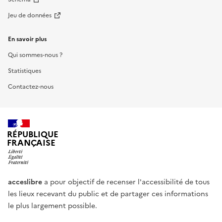
Jeu de données
En savoir plus
Qui sommes-nous ?
Statistiques
Contactez-nous
RÉPUBLIQUE
FRANÇAISE
acceslibre
a pour objectif de recenser l'accessibilité de tous
les lieux recevant du public et de partager ces informations
le plus largement possible.