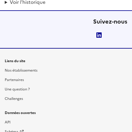
Voir l'historique
Suivez-nous
LinkedIn
Liens du site
Nos établissements
Partenaires
Une question ?
Challenges
Données ouvertes
API
Schéma