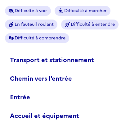
Difficulté à voir
Difficulté à marcher
En fauteuil roulant
Difficulté à entendre
Difficulté à comprendre
Transport et stationnement
Chemin vers l'entrée
Entrée
Accueil et équipement