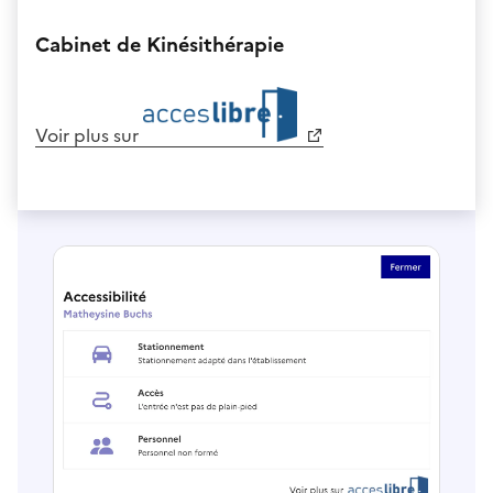
Cabinet de Kinésithérapie
Voir plus sur