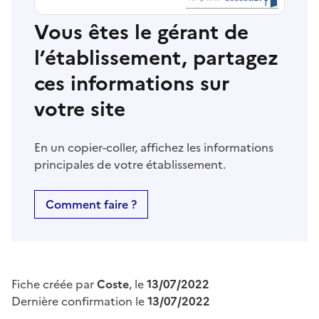
Vous êtes le gérant de
l’établissement, partagez
ces informations sur
votre site
En un copier-coller, affichez les informations
principales de votre établissement.
Comment faire ?
Fiche créée par
Coste
, le
13/07/2022
Dernière confirmation le
13/07/2022