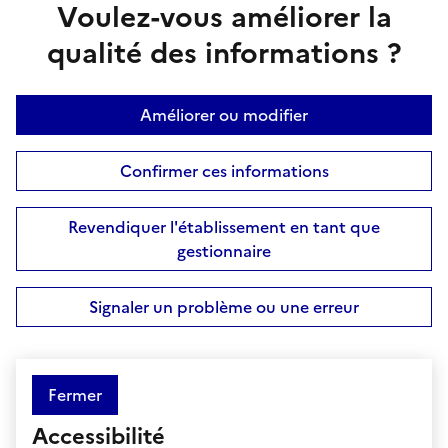
Voulez-vous améliorer la
qualité des informations ?
Améliorer ou modifier
Confirmer ces informations
Revendiquer l'établissement en tant que
gestionnaire
Signaler un problème ou une erreur
Fermer
Accessibilité