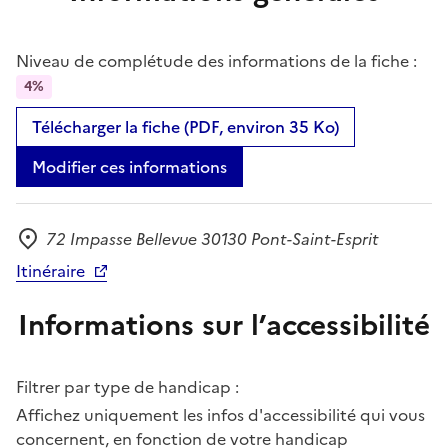
Niveau de complétude des informations de la fiche :
4%
Télécharger la fiche (PDF, environ 35 Ko)
Modifier ces informations
72 Impasse Bellevue 30130 Pont-Saint-Esprit
Adresse
Itinéraire
Informations sur l’accessibilité
Filtrer par type de handicap :
Affichez uniquement les infos d'accessibilité qui vous
concernent, en fonction de votre handicap