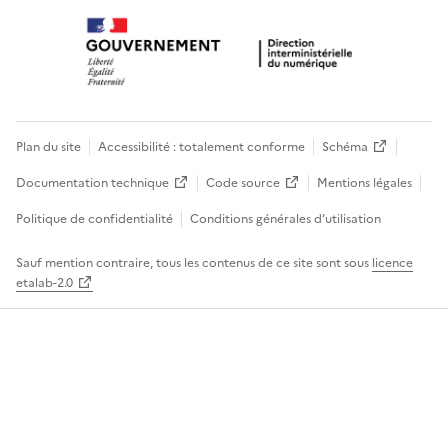
Plan du site
Accessibilité : totalement conforme
Schéma
Documentation technique
Code source
Mentions légales
Politique de confidentialité
Conditions générales d’utilisation
Sauf mention contraire, tous les contenus de ce site sont sous
licence
etalab-2.0