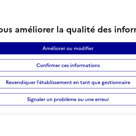
us améliorer la qualité des info
Améliorer ou modifier
Confirmer ces informations
Revendiquer l'établissement en tant que gestionnaire
Signaler un problème ou une erreur