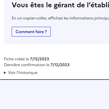
Vous êtes le gérant de l’étab
En un copier-coller, affichez les informations princi
Comment faire ?
Fiche créée le
7/12/2023
Dernière confirmation le
7/12/2023
Voir l'historique