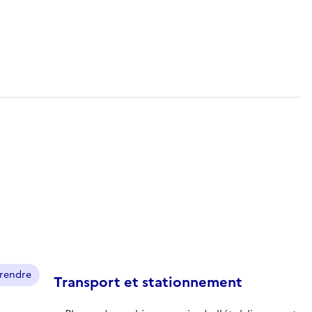
prendre
Transport et stationnement