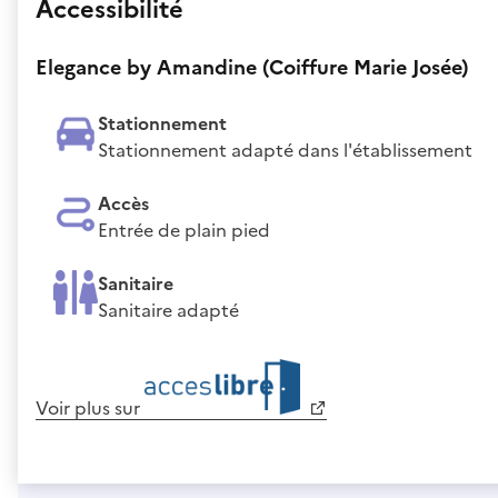
Accessibilité
Elegance by Amandine (Coiffure Marie Josée)
Stationnement
Stationnement adapté dans l'établissement
Accès
Entrée de plain pied
Sanitaire
Sanitaire adapté
Voir plus sur