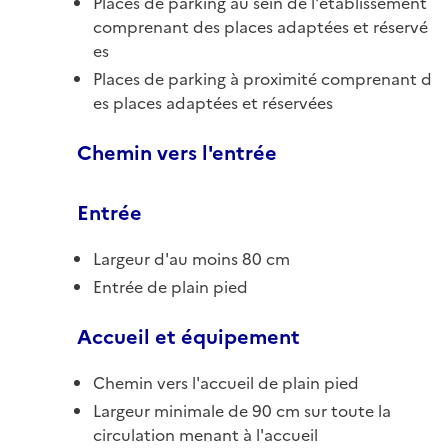
Places de parking au sein de l'établissement
comprenant des places adaptées et réservé
es
Places de parking à proximité comprenant d
es places adaptées et réservées
Chemin vers l'entrée
Entrée
Largeur d'au moins 80 cm
Entrée de plain pied
Accueil et équipement
Chemin vers l'accueil de plain pied
Largeur minimale de 90 cm sur toute la
circulation menant à l'accueil