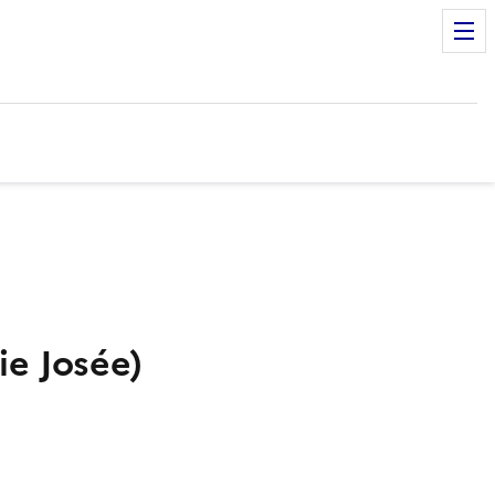
e Josée)