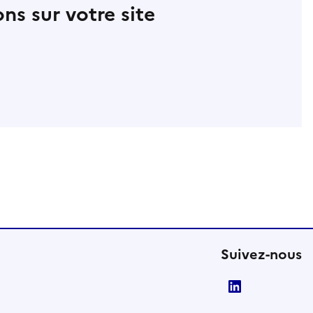
ns sur votre site
Suivez-nous
LinkedIn