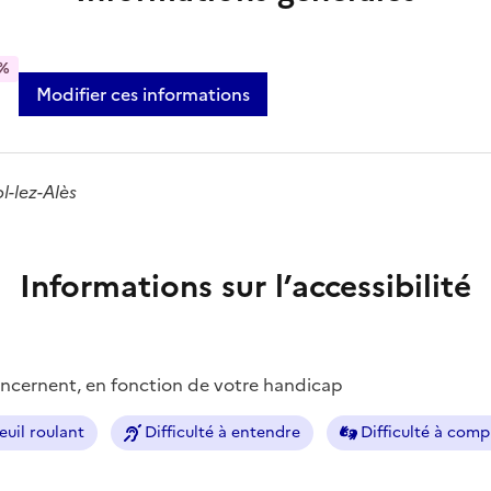
%
Modifier ces informations
l-lez-Alès
Informations sur l’accessibilité
concernent, en fonction de votre handicap
euil roulant
Difficulté à entendre
Difficulté à com