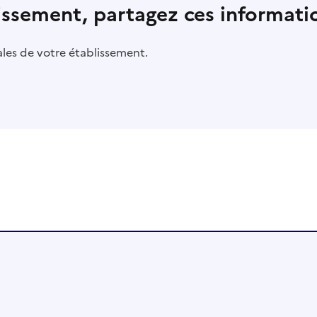
lissement, partagez ces informatio
pales de votre établissement.