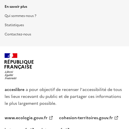
En savoir plus
Qui sommes-nous ?
Statistiques
Contactez-nous
RÉPUBLIQUE
FRANÇAISE
acceslibre
a pour objectif de recenser l'accessibilité de tous
les lieux recevant du public et de partager ces informations
le plus largement possible.
www.ecologie.gouv.fr
cohesion-territoires.gouv.fr