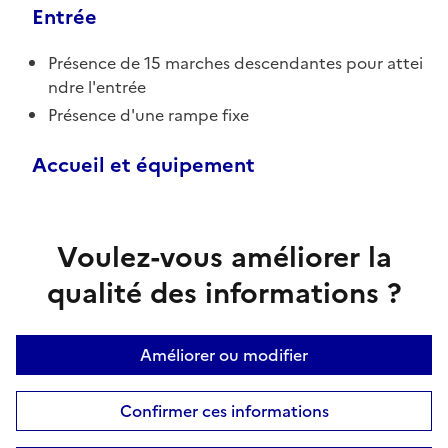
Entrée
Présence de 15 marches descendantes pour attei
ndre l'entrée
Présence d'une rampe fixe
Accueil et équipement
Voulez-vous améliorer la
qualité des informations ?
Améliorer ou modifier
Confirmer ces informations