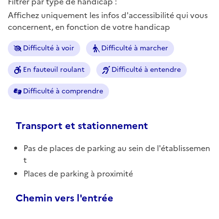
Filtrer par type de handicap :
Affichez uniquement les infos d'accessibilité qui vous
concernent, en fonction de votre handicap
Difficulté à voir
Difficulté à marcher
En fauteuil roulant
Difficulté à entendre
Difficulté à comprendre
Transport et stationnement
Pas de places de parking au sein de l'établissemen
t
Places de parking à proximité
Chemin vers l'entrée