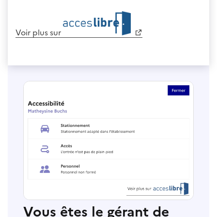
Voir plus sur
Vous êtes le gérant de