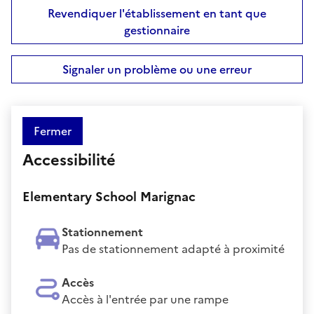
Revendiquer l'établissement en tant que
gestionnaire
Signaler un problème ou une erreur
Fermer
Accessibilité
Elementary School Marignac
Stationnement
Pas de stationnement adapté à proximité
Accès
Accès à l'entrée par une rampe