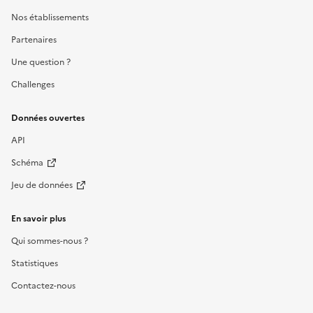
Nos établissements
Partenaires
Une question ?
Challenges
Données ouvertes
API
Schéma
Jeu de données
En savoir plus
Qui sommes-nous ?
Statistiques
Contactez-nous