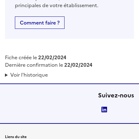
principales de votre établissement.
Comment faire ?
Fiche créée le
22/02/2024
Dernière confirmation le
22/02/2024
Voir l'historique
Suivez-nous
LinkedIn
Liens du site