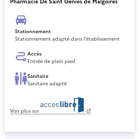
Pharmacie De Saint Genies de Malgoires
Stationnement
Stationnement adapté dans l'établissement
Accès
Entrée de plain pied
Sanitaire
Sanitaire adapté
Voir plus sur