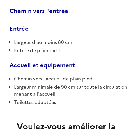
Chemin vers l'entrée
Entrée
Largeur d'au moins 80 cm
Entrée de plain pied
Accueil et équipement
Chemin vers l'accueil de plain pied
Largeur minimale de 90 cm sur toute la circulation
menant à l'accueil
Toilettes adaptées
Voulez-vous améliorer la