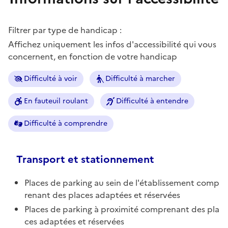
Filtrer par type de handicap :
Affichez uniquement les infos d'accessibilité qui vous
concernent, en fonction de votre handicap
Difficulté à voir
Difficulté à marcher
En fauteuil roulant
Difficulté à entendre
Difficulté à comprendre
Transport et stationnement
Places de parking au sein de l'établissement comp
renant des places adaptées et réservées
Places de parking à proximité comprenant des pla
ces adaptées et réservées