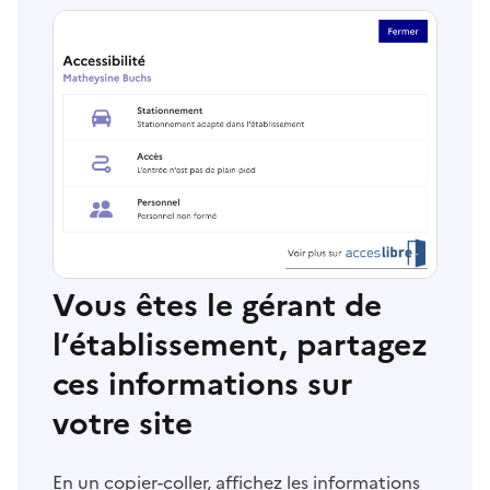
Vous êtes le gérant de
l’établissement, partagez
ces informations sur
votre site
En un copier-coller, affichez les informations