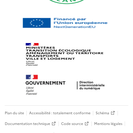
Plan du site
Accessibilité : totalement conforme
Schéma
Documentation technique
Code source
Mentions légales