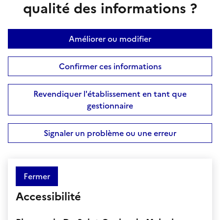
qualité des informations ?
Améliorer ou modifier
Confirmer ces informations
Revendiquer l'établissement en tant que
gestionnaire
Signaler un problème ou une erreur
Fermer
Accessibilité