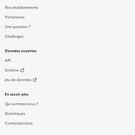
Nos établissements
Partenaires
Une question ?
Challenges
Données ouvertes
API
Schéma
Jeu de données
En savoir plus
Qui sommes-nous ?
Statistiques
Contactez-nous