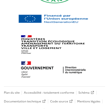
Plan du site
Accessibilité : totalement conforme
Schéma
Documentation technique
Code source
Mentions légales