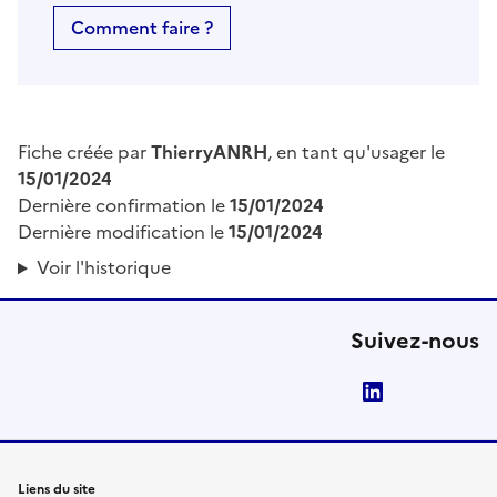
Comment faire ?
Fiche créée par
ThierryANRH
, en tant qu'usager le
15/01/2024
Dernière confirmation le
15/01/2024
Dernière modification le
15/01/2024
Voir l'historique
Suivez-nous
LinkedIn
Liens du site