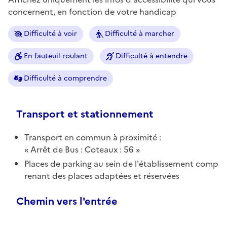
concernent, en fonction de votre handicap
Difficulté à voir
Difficulté à marcher
En fauteuil roulant
Difficulté à entendre
Difficulté à comprendre
Transport et stationnement
Transport en commun à proximité :
Arrêt de Bus : Coteaux : 56
Places de parking au sein de l'établissement comp
renant des places adaptées et réservées
Chemin vers l'entrée