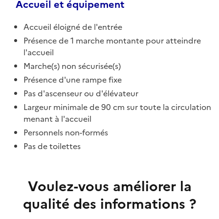
Accueil et équipement
Accueil éloigné de l'entrée
Présence de 1 marche montante pour atteindre
l'accueil
Marche(s) non sécurisée(s)
Présence d'une rampe fixe
Pas d'ascenseur ou d'élévateur
Largeur minimale de 90 cm sur toute la circulation
menant à l'accueil
Personnels non-formés
Pas de toilettes
Voulez-vous améliorer la
qualité des informations ?