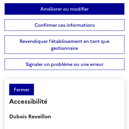
Améliorer ou modifier
Confirmer ces informations
Revendiquer l'établissement en tant que
gestionnaire
Signaler un problème ou une erreur
Fermer
Accessibilité
Dubois Reveillon