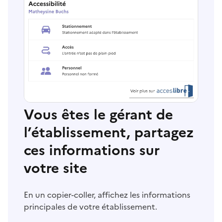
Vous êtes le gérant de
l’établissement, partagez
ces informations sur
votre site
En un copier-coller, affichez les informations
principales de votre établissement.