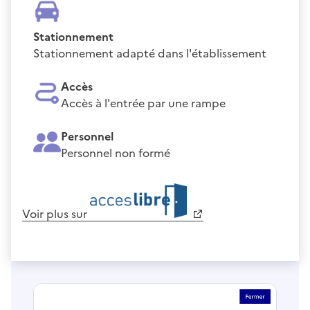
Stationnement
Stationnement adapté dans l'établissement
Accès
Accès à l'entrée par une rampe
Personnel
Personnel non formé
Voir plus sur