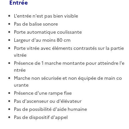
Entrée
L'entrée n'est pas bien visible
Pas de balise sonore
Porte automatique coulissante
Largeur d'au moins 80 cm
Porte vitrée avec éléments contrastés sur la partie
vitrée
Présence de 1 marche montante pour atteindre l'e
ntrée
Marche non sécurisée et non équipée de main co
urante
Présence d'une rampe fixe
Pas d'ascenseur ou d'élévateur
Pas de possibilité d'aide humaine
Pas de dispositif d'appel