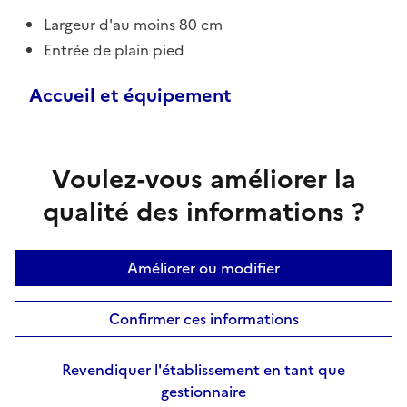
Largeur d'au moins 80 cm
Entrée de plain pied
Accueil et équipement
Voulez-vous améliorer la
qualité des informations ?
Améliorer ou modifier
Confirmer ces informations
Revendiquer l'établissement en tant que
gestionnaire