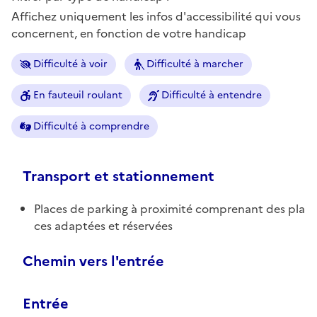
Affichez uniquement les infos d'accessibilité qui vous
concernent, en fonction de votre handicap
Difficulté à voir
Difficulté à marcher
En fauteuil roulant
Difficulté à entendre
Difficulté à comprendre
Transport et stationnement
Places de parking à proximité comprenant des pla
ces adaptées et réservées
Chemin vers l'entrée
Entrée