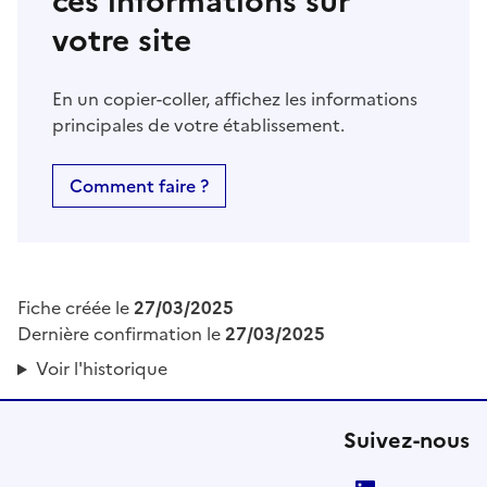
ces informations sur
votre site
En un copier-coller, affichez les informations
principales de votre établissement.
Comment faire ?
Fiche créée le
27/03/2025
Dernière confirmation le
27/03/2025
Voir l'historique
Suivez-nous