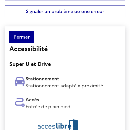
Signaler un problème ou une erreur
Fermer
Accessibilité
Super U et Drive
Stationnement
Stationnement adapté à proximité
Accès
Entrée de plain pied