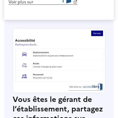
Voir plus sur
Vous êtes le gérant de
l’établissement, partagez