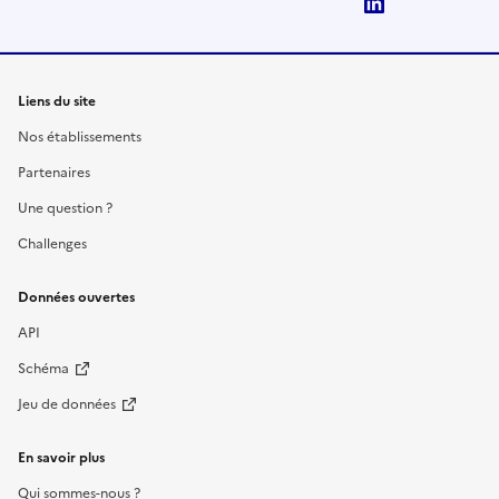
LinkedIn
Liens du site
Nos établissements
Partenaires
Une question ?
Challenges
Données ouvertes
API
Schéma
Jeu de données
En savoir plus
Qui sommes-nous ?