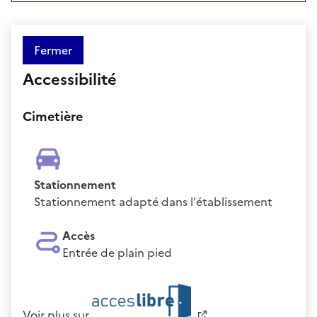
Fermer
Accessibilité
Cimetière
Stationnement
Stationnement adapté dans l'établissement
Accès
Entrée de plain pied
Voir plus sur