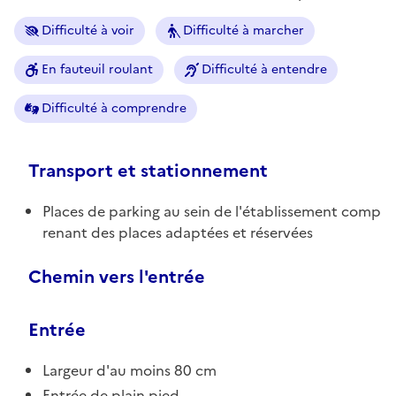
Difficulté à voir
Difficulté à marcher
En fauteuil roulant
Difficulté à entendre
Difficulté à comprendre
Transport et stationnement
Places de parking au sein de l'établissement comp
renant des places adaptées et réservées
Chemin vers l'entrée
Entrée
Largeur d'au moins 80 cm
Entrée de plain pied