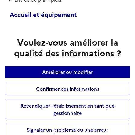
Accueil et équipement
Voulez-vous améliorer la
qualité des informations ?
Améliorer ou modifier
Confirmer ces informations
Revendiquer l'établissement en tant que
gestionnaire
Signaler un problème ou une erreur