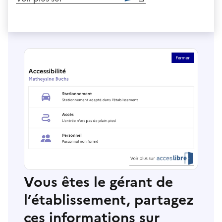
Vous êtes le gérant de
l’établissement, partagez
ces informations sur