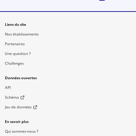
Liens du site
Nos établissements
Partenaires
Une question ?
Challenges
Données ouvertes
API
Schéma
Jeu de données
En savoir plus
Qui sommes-nous ?