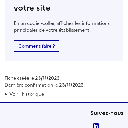
votre site
En un copier-coller, affichez les informations
principales de votre établissement.
Comment faire ?
Fiche créée le
23/11/2023
Dernière confirmation le
23/11/2023
Voir l'historique
Suivez-nous
LinkedIn