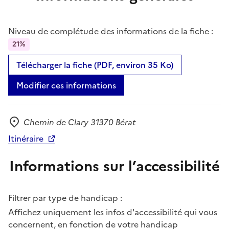
Niveau de complétude des informations de la fiche :
21%
Télécharger la fiche (PDF, environ 35 Ko)
Modifier ces informations
Chemin de Clary 31370 Bérat
Adresse
Itinéraire
Informations sur l’accessibilité
Filtrer par type de handicap :
Affichez uniquement les infos d'accessibilité qui vous
concernent, en fonction de votre handicap