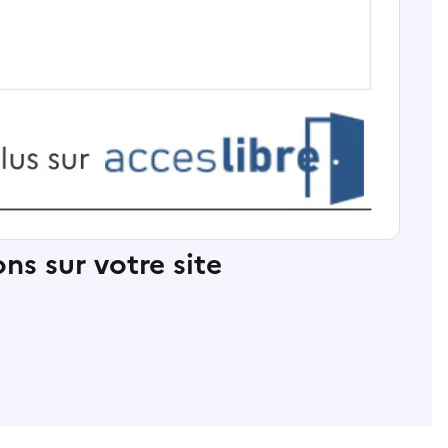
ns sur votre site