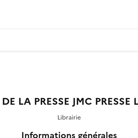
DE LA PRESSE JMC PRESSE L
Librairie
Informations générales