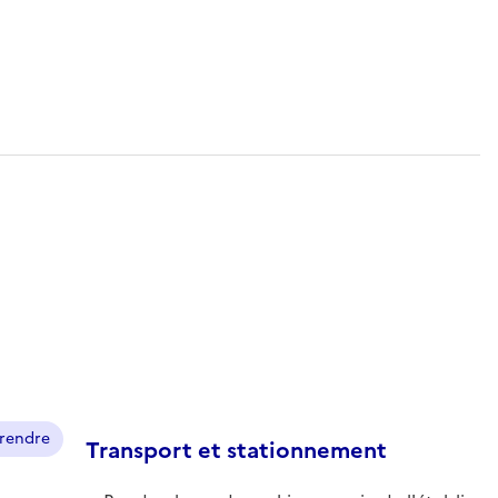
prendre
Transport et stationnement