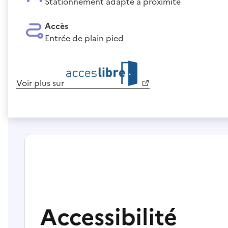
Stationnement adapté à proximité
Accès
Entrée de plain pied
Voir plus sur