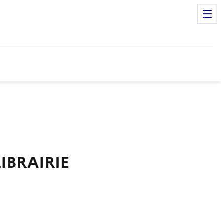
IBRAIRIE