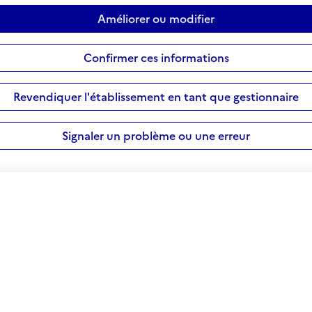
Améliorer ou modifier
Confirmer ces informations
Revendiquer l'établissement en tant que gestionnaire
Signaler un problème ou une erreur