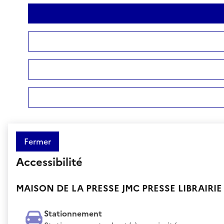
Fermer
Accessibilité
MAISON DE LA PRESSE JMC PRESSE LIBRAIRIE
Stationnement