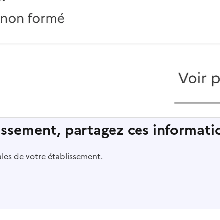
lissement, partagez ces informatio
pales de votre établissement.