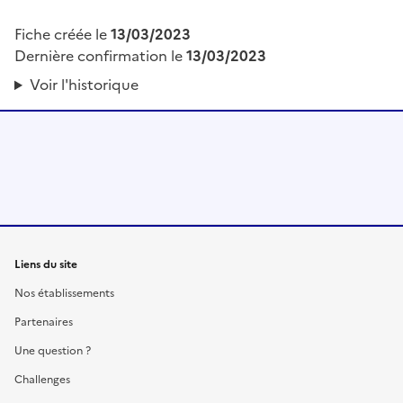
Fiche créée le
13/03/2023
Dernière confirmation le
13/03/2023
Voir l'historique
Liens du site
Nos établissements
Partenaires
Une question ?
Challenges