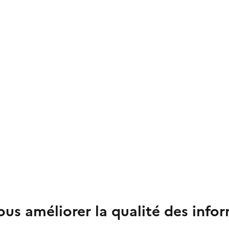
us améliorer la qualité des info