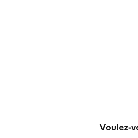
Voulez-vo