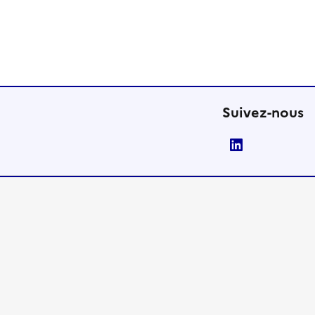
Suivez-nous
LinkedIn