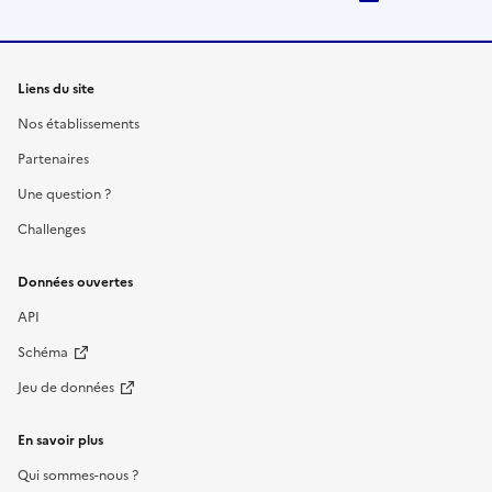
Liens du site
Nos établissements
Partenaires
Une question ?
Challenges
Données ouvertes
API
Schéma
Jeu de données
En savoir plus
Qui sommes-nous ?