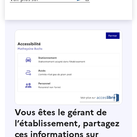
Vous êtes le gérant de
l’établissement, partagez
ces informations sur