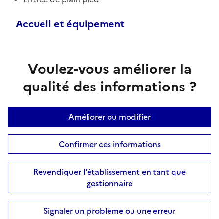
Accueil et équipement
Voulez-vous améliorer la
qualité des informations ?
Améliorer ou modifier
Confirmer ces informations
Revendiquer l'établissement en tant que
gestionnaire
Signaler un problème ou une erreur