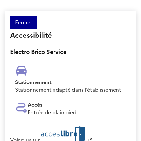
Fermer
Accessibilité
Electro Brico Service
Stationnement
Stationnement adapté dans l'établissement
Accès
Entrée de plain pied
Voir plus sur