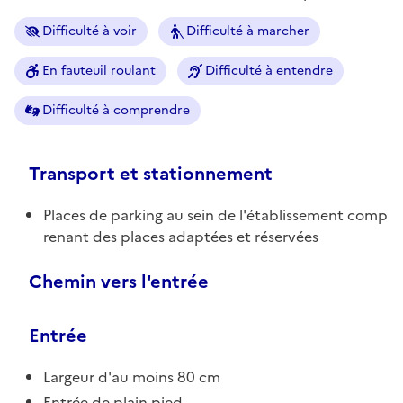
Difficulté à voir
Difficulté à marcher
En fauteuil roulant
Difficulté à entendre
Difficulté à comprendre
Transport et stationnement
Places de parking au sein de l'établissement comp
renant des places adaptées et réservées
Chemin vers l'entrée
Entrée
Largeur d'au moins 80 cm
Entrée de plain pied