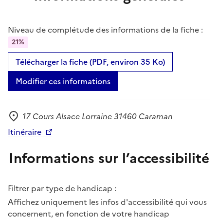
Niveau de complétude des informations de la fiche :
21%
Télécharger la fiche (PDF, environ 35 Ko)
Modifier ces informations
17 Cours Alsace Lorraine 31460 Caraman
Adresse
Itinéraire
Informations sur l’accessibilité
Filtrer par type de handicap :
Affichez uniquement les infos d'accessibilité qui vous
concernent, en fonction de votre handicap