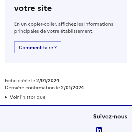
votre site
En un copier-coller, affichez les informations
principales de votre établissement.
Comment faire ?
Fiche créée le
2/01/2024
Dernière confirmation le
2/01/2024
Voir l'historique
Suivez-nous
LinkedIn