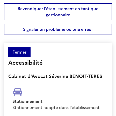
Revendiquer l'établissement en tant que
gestionnaire
Signaler un problème ou une erreur
Fermer
Accessibilité
Cabinet d'Avocat Séverine BENOIT-TERES
Stationnement
Stationnement adapté dans l'établissement