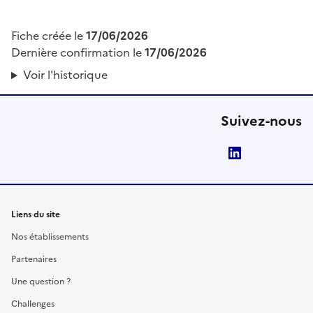
Fiche créée le
17/06/2026
Dernière confirmation le
17/06/2026
Voir l'historique
Suivez-nous
LinkedIn
Liens du site
Nos établissements
Partenaires
Une question ?
Challenges