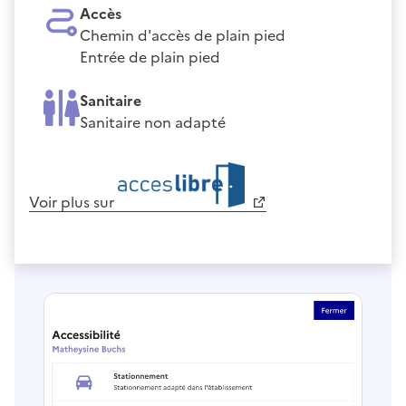
Accès
Chemin d'accès de plain pied
Entrée de plain pied
Sanitaire
Sanitaire non adapté
Voir plus sur