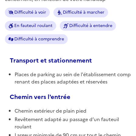
Difficulté à voir
Difficulté à marcher
En fauteuil roulant
Difficulté à entendre
Difficulté à comprendre
Transport et stationnement
Places de parking au sein de l'établissement comp
renant des places adaptées et réservées
Chemin vers l'entrée
Chemin extérieur de plain pied
Revêtement adapté au passage d’un fauteuil
roulant
Largeur minimale de 90 cm sur tout le chemin