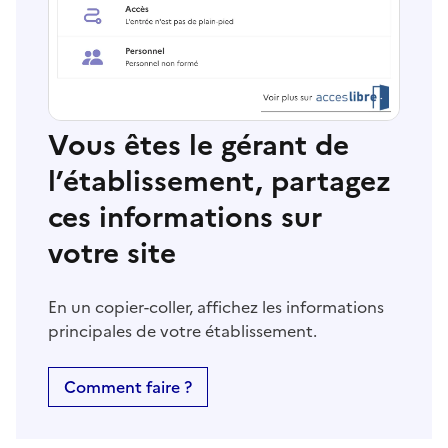
Vous êtes le gérant de
l’établissement, partagez
ces informations sur
votre site
En un copier-coller, affichez les informations
principales de votre établissement.
Comment faire ?