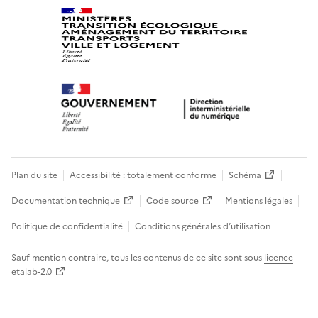
Plan du site
Accessibilité : totalement conforme
Schéma
Documentation technique
Code source
Mentions légales
Politique de confidentialité
Conditions générales d’utilisation
Sauf mention contraire, tous les contenus de ce site sont sous
licence
etalab-2.0