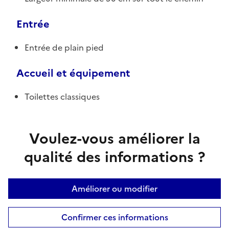
Entrée
Entrée de plain pied
Accueil et équipement
Toilettes classiques
Voulez-vous améliorer la
qualité des informations ?
Améliorer ou modifier
Confirmer ces informations