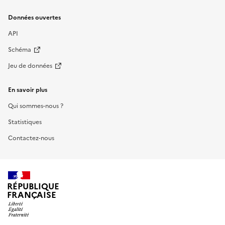
Données ouvertes
API
Schéma
Jeu de données
En savoir plus
Qui sommes-nous ?
Statistiques
Contactez-nous
RÉPUBLIQUE
FRANÇAISE