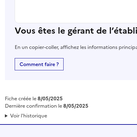
Vous êtes le gérant de l’étab
En un copier-coller, affichez les informations princi
Comment faire ?
Fiche créée le
8/05/2025
Dernière confirmation le
8/05/2025
Voir l'historique