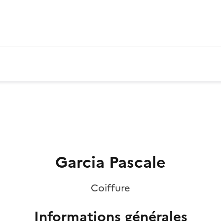
Garcia Pascale
Coiffure
Informations générales