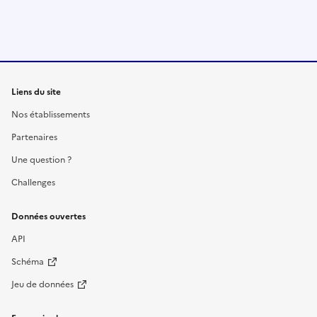
Liens du site
Nos établissements
Partenaires
Une question ?
Challenges
Données ouvertes
API
Schéma
Jeu de données