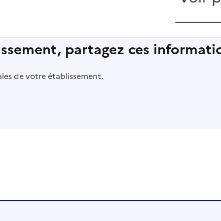
lissement, partagez ces informatio
pales de votre établissement.