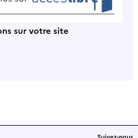
ns sur votre site
Suivez-nous