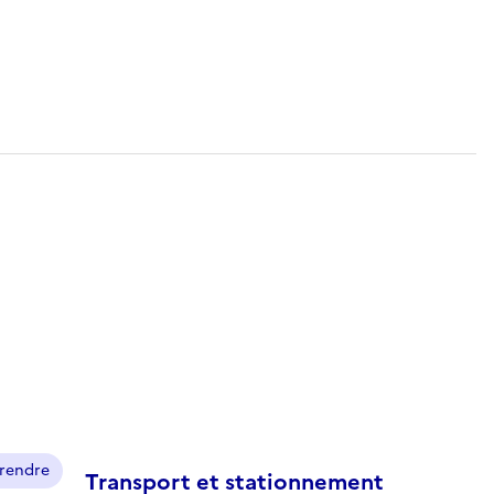
prendre
Transport et stationnement