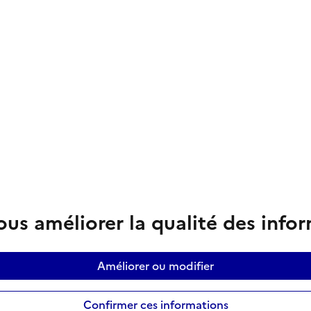
us améliorer la qualité des info
Améliorer ou modifier
Confirmer ces informations