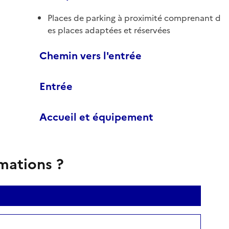
Places de parking à proximité comprenant d
es places adaptées et réservées
Chemin vers l'entrée
Entrée
Accueil et équipement
rmations ?