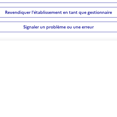
Revendiquer l'établissement en tant que gestionnaire
Signaler un problème ou une erreur