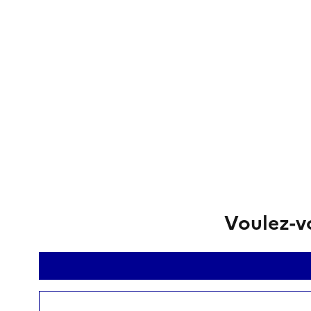
Voulez-vo