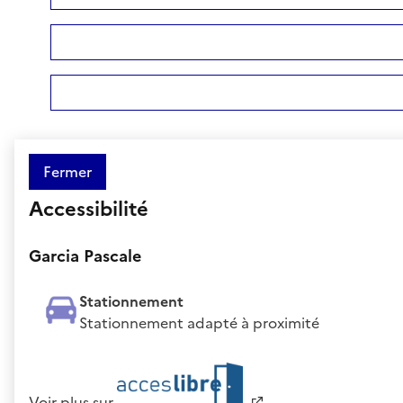
Fermer
Accessibilité
Garcia Pascale
Stationnement
Stationnement adapté à proximité
Voir plus sur