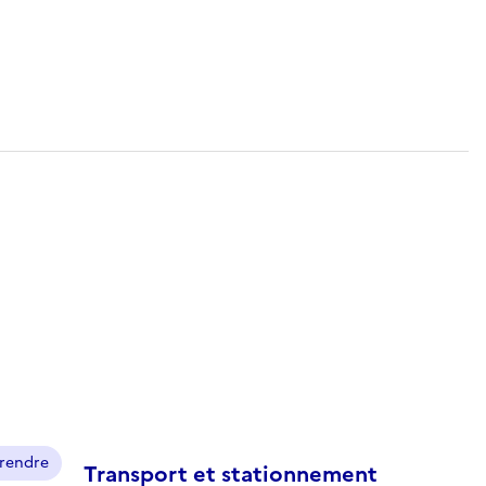
prendre
Transport et stationnement