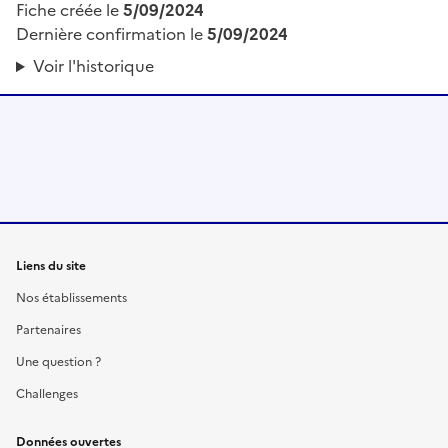
Fiche créée le
5/09/2024
Dernière confirmation le
5/09/2024
Voir l'historique
Liens du site
Nos établissements
Partenaires
Une question ?
Challenges
Données ouvertes