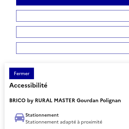
Fermer
Accessibilité
BRICO by RURAL MASTER Gourdan Polignan
Stationnement
Stationnement adapté à proximité