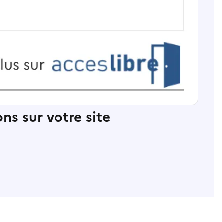
ns sur votre site