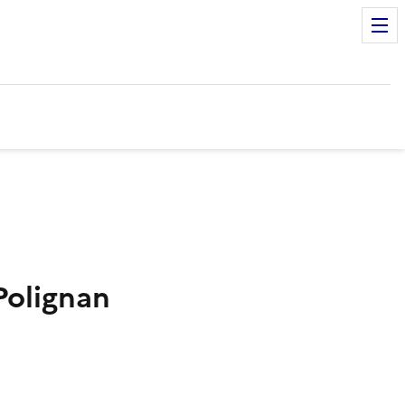
olignan