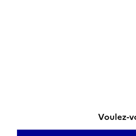
Voulez-vo