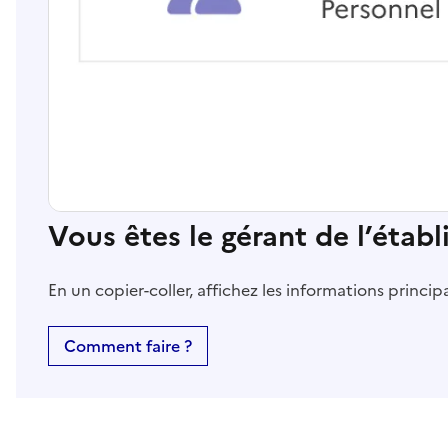
Vous êtes le gérant de l’étab
En un copier-coller, affichez les informations princi
Comment faire ?