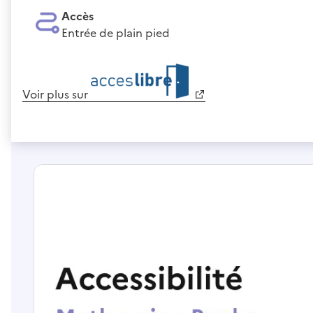
Accès
Entrée de plain pied
Voir plus sur