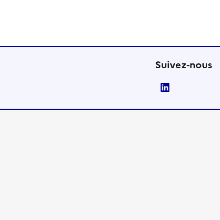
Suivez-nous
LinkedIn