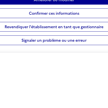
Confirmer ces informations
Revendiquer l'établissement en tant que gestionnaire
Signaler un problème ou une erreur