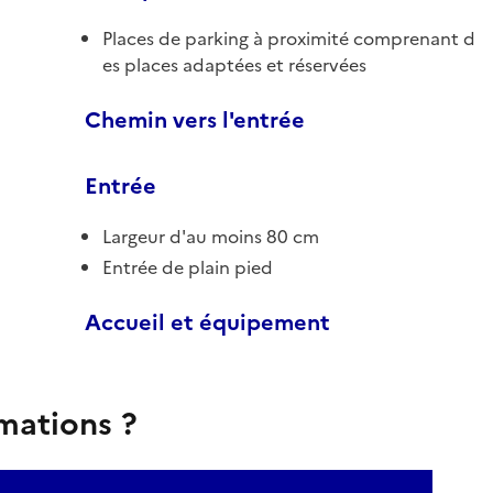
Places de parking à proximité comprenant d
es places adaptées et réservées
Chemin vers l'entrée
Entrée
Largeur d'au moins 80 cm
Entrée de plain pied
Accueil et équipement
rmations ?