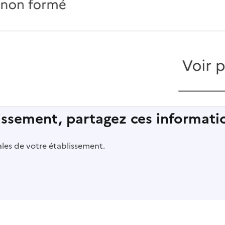
lissement, partagez ces informatio
pales de votre établissement.