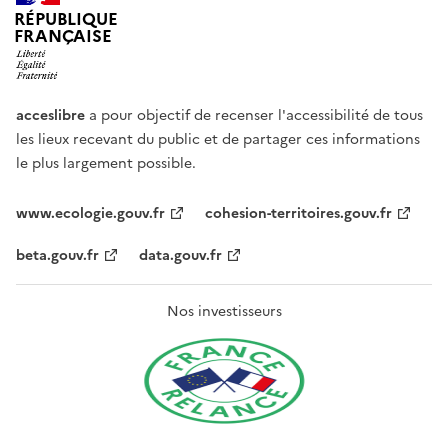
RÉPUBLIQUE
FRANÇAISE
acceslibre
a pour objectif de recenser l'accessibilité de tous
les lieux recevant du public et de partager ces informations
le plus largement possible.
www.ecologie.gouv.fr
cohesion-territoires.gouv.fr
beta.gouv.fr
data.gouv.fr
Nos investisseurs