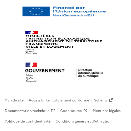
Plan du site
Accessibilité : totalement conforme
Schéma
Documentation technique
Code source
Mentions légales
Politique de confidentialité
Conditions générales d’utilisation