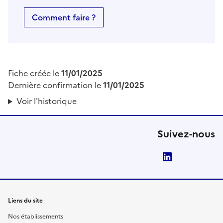
Comment faire ?
Fiche créée le
11/01/2025
Dernière confirmation le
11/01/2025
Voir l'historique
Suivez-nous
LinkedIn
Liens du site
Nos établissements