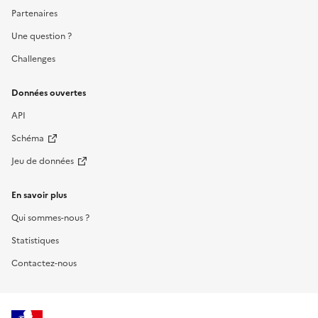
Partenaires
Une question ?
Challenges
Données ouvertes
API
Schéma
Jeu de données
En savoir plus
Qui sommes-nous ?
Statistiques
Contactez-nous