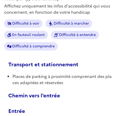
Affichez uniquement les infos d'accessibilité qui vous
concernent, en fonction de votre handicap
Difficulté à voir
Difficulté à marcher
En fauteuil roulant
Difficulté à entendre
Difficulté à comprendre
Transport et stationnement
Places de parking à proximité comprenant des pla
ces adaptées et réservées
Chemin vers l'entrée
Entrée