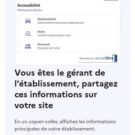
Vous êtes le gérant de
l’établissement, partagez
ces informations sur
votre site
En un copier-coller, affichez les informations
principales de votre établissement.