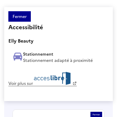
Fermer
Accessibilité
Elly Beauty
Stationnement
Stationnement adapté à proximité
Voir plus sur