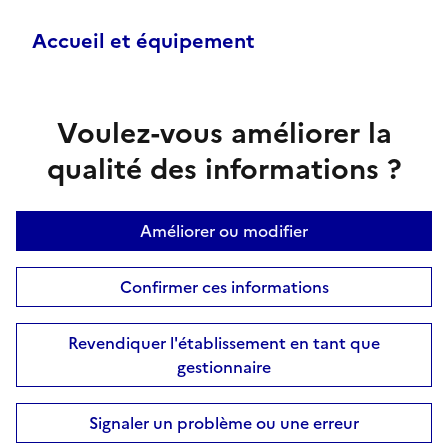
Accueil et équipement
Voulez-vous améliorer la
qualité des informations ?
Améliorer ou modifier
Confirmer ces informations
Revendiquer l'établissement en tant que
gestionnaire
Signaler un problème ou une erreur