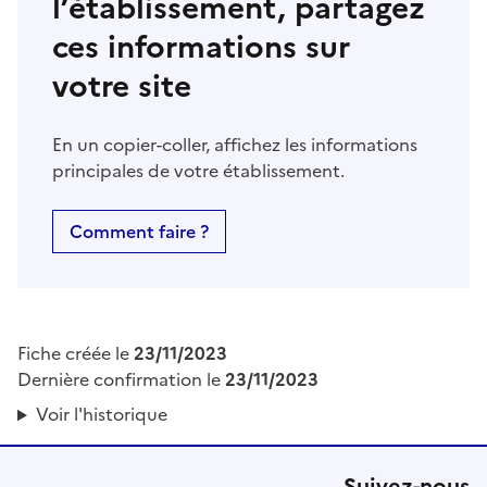
l’établissement, partagez
ces informations sur
votre site
En un copier-coller, affichez les informations
principales de votre établissement.
Comment faire ?
Fiche créée le
23/11/2023
Dernière confirmation le
23/11/2023
Voir l'historique
Suivez-nous