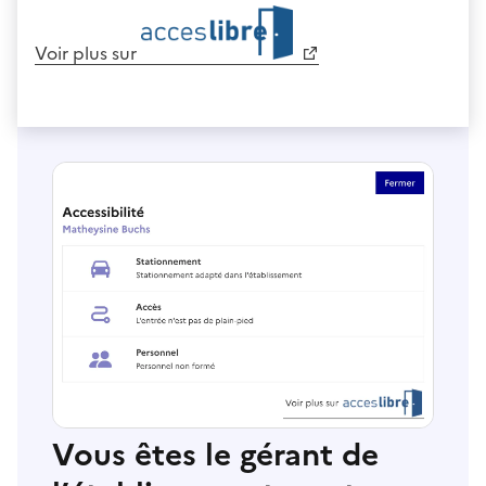
Voir plus sur
Vous êtes le gérant de