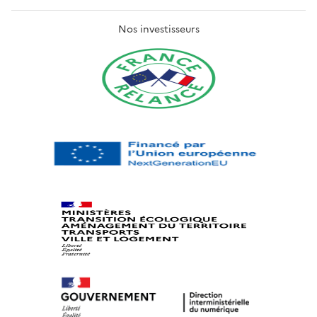
Nos investisseurs