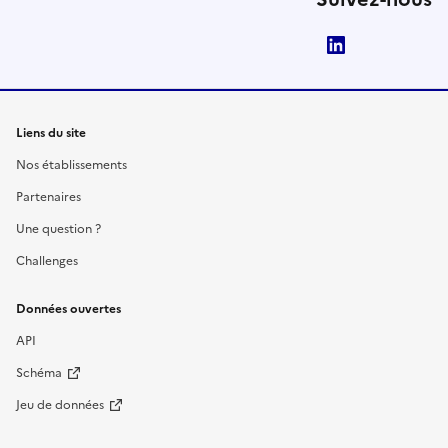
LinkedIn
Liens du site
Nos établissements
Partenaires
Une question ?
Challenges
Données ouvertes
API
Schéma
Jeu de données