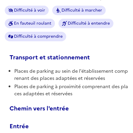
Difficulté à voir
Difficulté à marcher
En fauteuil roulant
Difficulté à entendre
Difficulté à comprendre
Transport et stationnement
Places de parking au sein de l'établissement comp
renant des places adaptées et réservées
Places de parking à proximité comprenant des pla
ces adaptées et réservées
Chemin vers l'entrée
Entrée