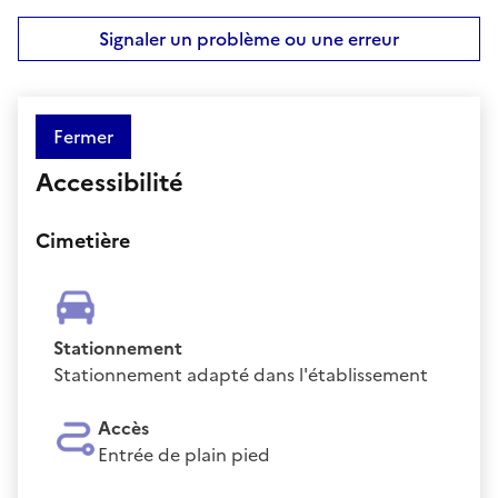
Signaler un problème ou une erreur
Fermer
Accessibilité
Cimetière
Stationnement
Stationnement adapté dans l'établissement
Accès
Entrée de plain pied