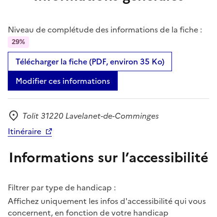
Niveau de complétude des informations de la fiche :
29%
Télécharger la fiche (PDF, environ 35 Ko)
Modifier ces informations
Tolit 31220 Lavelanet-de-Comminges
Adresse
Itinéraire
Informations sur l’accessibilité
Filtrer par type de handicap :
Affichez uniquement les infos d'accessibilité qui vous
concernent, en fonction de votre handicap