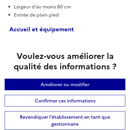
Largeur d'au moins 80 cm
Entrée de plain pied
Accueil et équipement
Voulez-vous améliorer la
qualité des informations ?
Améliorer ou modifier
Confirmer ces informations
Revendiquer l'établissement en tant que
gestionnaire